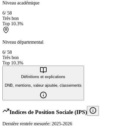
Niveau académique
6
/
58
Très bon
Top
10.3
%
Niveau départemental
6
/
58
Très bon
Top
10.3
%
Définitions et explications
DNB, mentions, valeur ajoutée, classements
Indices de Position Sociale (IPS)
Dernière rentrée mesurée: 2025-2026