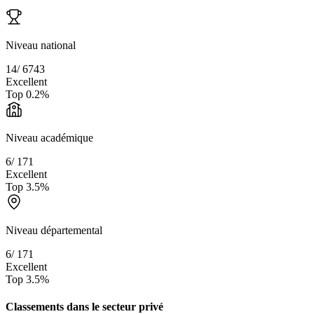
Niveau national
14
/
6743
Excellent
Top
0.2
%
Niveau académique
6
/
171
Excellent
Top
3.5
%
Niveau départemental
6
/
171
Excellent
Top
3.5
%
Classements dans le secteur
privé