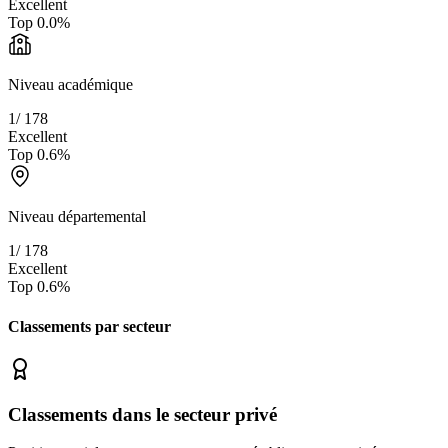
Excellent
Top
0.0
%
Niveau académique
1
/
178
Excellent
Top
0.6
%
Niveau départemental
1
/
178
Excellent
Top
0.6
%
Classements par secteur
Classements dans le secteur privé