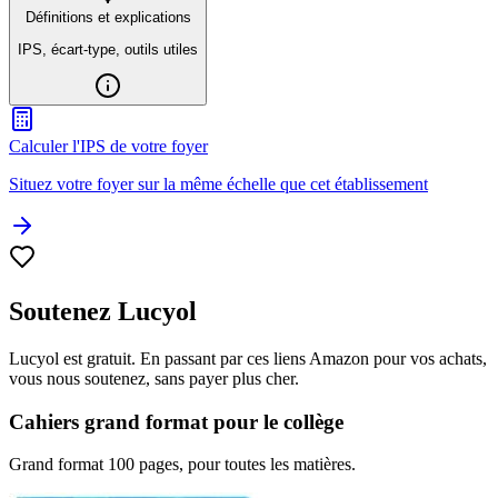
Définitions et explications
IPS, écart-type, outils utiles
Calculer l'IPS de votre foyer
Situez votre foyer sur la même échelle que cet établissement
Soutenez Lucyol
Lucyol est gratuit. En passant par ces liens Amazon pour vos achats,
vous nous soutenez, sans payer plus cher.
Cahiers grand format pour le collège
Grand format 100 pages, pour toutes les matières.