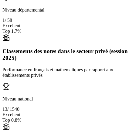
Niveau départemental
1
/
58
Excellent
Top
1.7
%
Classements des notes dans le secteur privé (session
2025)
Performance en français et mathématiques par rapport aux
établissements privés
Niveau national
13
/
1540
Excellent
Top
0.8
%