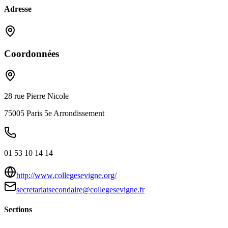
Adresse
Coordonnées
28 rue Pierre Nicole
75005
Paris 5e Arrondissement
01 53 10 14 14
http://www.collegesevigne.org/
secretariatsecondaire@collegesevigne.fr
Sections