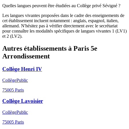
Quelles langues peuvent être étudiées au Collège privé Sévigné ?
Les langues vivantes proposées dans le cadre des enseignements de
cet établissement incluent notamment : anglais, espagnol, italien,
allemand. N'hésitez pas à vérifier directement avec le secrétariat
pour connaître les modalités spécifiques de langues vivantes 1 (LV1)
et 2 (LV2).
Autres établissements à
Paris 5e
Arrondissement
Collège Henri IV
Collège
Public
75005
Paris
Collège Lavoisier
Collège
Public
75005
Paris