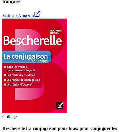
française
Voir sur Amazon
Collège
Bescherelle La conjugaison pour tous: pour conjuguer les