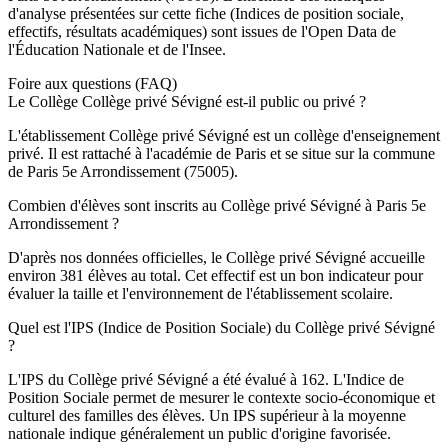
d'analyse présentées sur cette fiche (Indices de position sociale,
effectifs, résultats académiques) sont issues de l'Open Data de
l'Éducation Nationale et de l'Insee.
Foire aux questions (FAQ)
Le Collège Collège privé Sévigné est-il public ou privé ?
L'établissement Collège privé Sévigné est un collège d'enseignement
privé. Il est rattaché à l'académie de Paris et se situe sur la commune
de Paris 5e Arrondissement (75005).
Combien d'élèves sont inscrits au Collège privé Sévigné à Paris 5e
Arrondissement ?
D'après nos données officielles, le Collège privé Sévigné accueille
environ 381 élèves au total. Cet effectif est un bon indicateur pour
évaluer la taille et l'environnement de l'établissement scolaire.
Quel est l'IPS (Indice de Position Sociale) du Collège privé Sévigné
?
L'IPS du Collège privé Sévigné a été évalué à 162. L'Indice de
Position Sociale permet de mesurer le contexte socio-économique et
culturel des familles des élèves. Un IPS supérieur à la moyenne
nationale indique généralement un public d'origine favorisée.