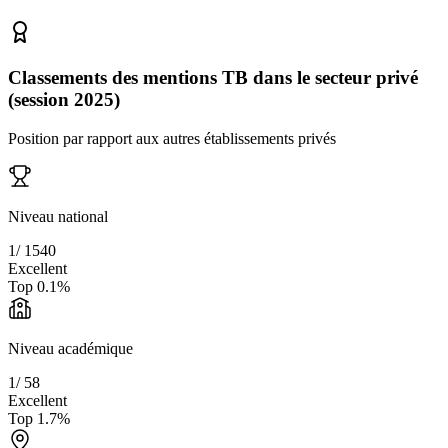
Classements des mentions TB dans le secteur privé
(session 2025)
Position par rapport aux autres établissements privés
Niveau national
1
/
1540
Excellent
Top
0.1
%
Niveau académique
1
/
58
Excellent
Top
1.7
%