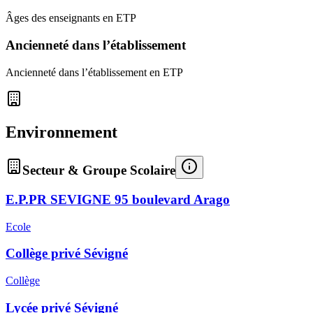
Âges des enseignants en ETP
Ancienneté dans l’établissement
Ancienneté dans l’établissement en ETP
Environnement
Secteur & Groupe Scolaire
E.P.PR SEVIGNE 95 boulevard Arago
Ecole
Collège privé Sévigné
Collège
Lycée privé Sévigné