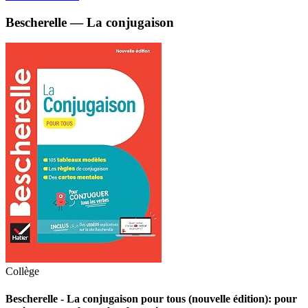
Bescherelle — La conjugaison
Collège
Bescherelle - La conjugaison pour tous (nouvelle édition): pour