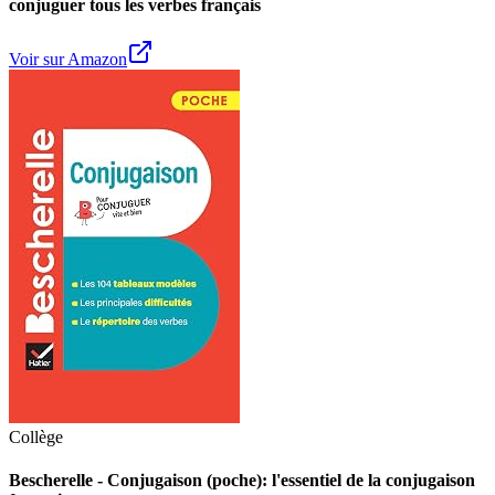
conjuguer tous les verbes français
Voir sur Amazon
Collège
Bescherelle - Conjugaison (poche): l'essentiel de la conjugaison