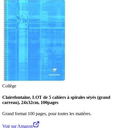
Collège
Clairefontaine, LOT de 5 cahiers à spirales séyès (grand
carreau), 24x32cm, 100pages
Grand format 100 pages, pour toutes les matières.
Voir sur Amazon