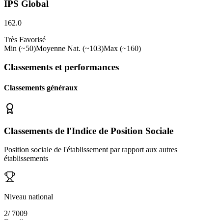
IPS Global
162.0
Très Favorisé
Min (~50)
Moyenne Nat. (~103)
Max (~160)
Classements et performances
Classements généraux
Classements de l'Indice de Position Sociale
Position sociale de l'établissement par rapport aux autres
établissements
Niveau national
2
/
7009