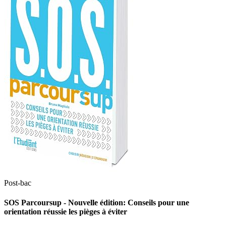
Post-bac
SOS Parcoursup - Nouvelle édition: Conseils pour une
orientation réussie les pièges à éviter