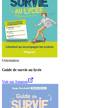
Orientation
Guide de survie au lycée
Voir sur Amazon