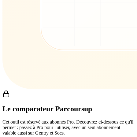
Le comparateur Parcoursup
Cet outil est réservé aux abonnés Pro. Découvrez ci-dessous ce qu'il
permet : passez à Pro pour l'utiliser, avec un seul abonnement
valable aussi sur Gentry et Socs.