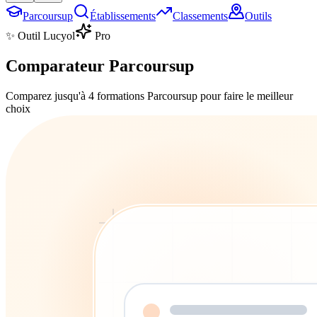
Parcoursup
Établissements
Classements
Outils
✨ Outil Lucyol
Pro
Comparateur Parcoursup
Comparez jusqu'à 4 formations Parcoursup pour faire le meilleur
choix