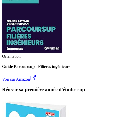
Orientation
Guide Parcoursup - Filières ingénieurs
Voir sur Amazon
Réussir sa première année d'études sup