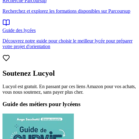
Recherche Parcoursup
Recherchez et explorez les formations disponibles sur Parcoursup
Guide des lycées
Découvrez notre guide pour choisir le meilleur lycée pour préparer
votre projet d'orientation
Soutenez Lucyol
Lucyol est gratuit. En passant par ces liens Amazon pour vos achats,
vous nous soutenez, sans payer plus cher.
Guide des métiers pour lycéens