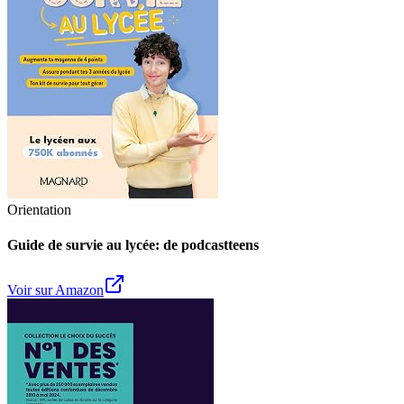
Orientation
Guide de survie au lycée: de podcastteens
Voir sur Amazon