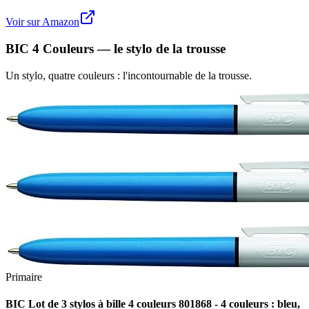
Voir sur Amazon
BIC 4 Couleurs — le stylo de la trousse
Un stylo, quatre couleurs : l'incontournable de la trousse.
Primaire
BIC Lot de 3 stylos à bille 4 couleurs 801868 - 4 couleurs : bleu,