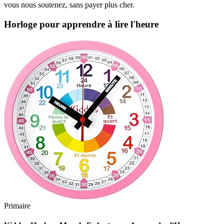
vous nous soutenez, sans payer plus cher.
Horloge pour apprendre à lire l'heure
Primaire