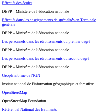
Effectifs des écoles
DEPP – Ministère de l’éducation nationale
Effectifs dans les enseignements de spécialités en Terminale
générale
DEPP – Ministère de l’éducation nationale
Les personnels dans les établissements du premier degré
DEPP – Ministère de l’éducation nationale
Les personnels dans les établissements du second degré
DEPP – Ministère de l’éducation nationale
Géoplateforme de l'IGN
Institut national de l'information géographique et forestière
OpenStreetMap
OpenStreetMap Foundation
Référentiel National des Bâtiments