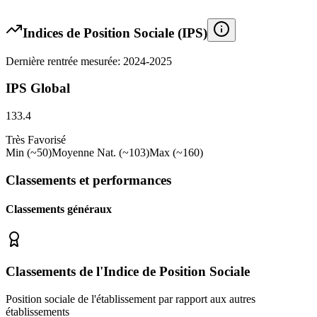
Indices de Position Sociale (IPS)
Dernière rentrée mesurée: 2024-2025
IPS Global
133.4
Très Favorisé
Min (~50)
Moyenne Nat. (~103)
Max (~160)
Classements et performances
Classements généraux
Classements de l'Indice de Position Sociale
Position sociale de l'établissement par rapport aux autres
établissements