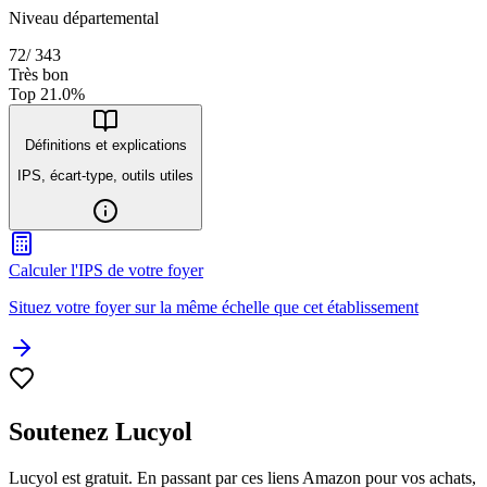
Niveau départemental
72
/
343
Très bon
Top
21.0
%
Définitions et explications
IPS, écart-type, outils utiles
Calculer l'IPS de votre foyer
Situez votre foyer sur la même échelle que cet établissement
Soutenez Lucyol
Lucyol est gratuit. En passant par ces liens Amazon pour vos achats,