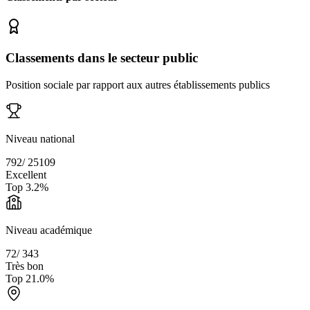
Classements dans le secteur public
Position sociale par rapport aux autres établissements publics
Niveau national
792
/
25109
Excellent
Top
3.2
%
Niveau académique
72
/
343
Très bon
Top
21.0
%