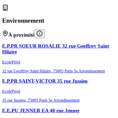
Environnement
À proximité
E.P.PR SOEUR ROSALIE 32 rue Geoffroy Saint
Hilaire
Ecole
Privé
32 rue Geoffroy Saint Hilaire
,
75005
Paris 5e Arrondissement
E.P.PR SAINT-VICTOR 35 rue Jussieu
Ecole
Privé
35 rue Jussieu
,
75005
Paris 5e Arrondissement
E.E.PU JENNER EA 40 rue Jenner