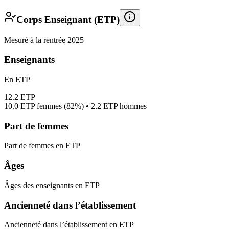
Corps Enseignant (ETP)
Mesuré à la rentrée 2025
Enseignants
En ETP
12.2
ETP
10.0
ETP femmes (
82%
) •
2.2
ETP hommes
Part de femmes
Part de femmes en ETP
Âges
Âges des enseignants en ETP
Ancienneté dans l’établissement
Ancienneté dans l’établissement en ETP