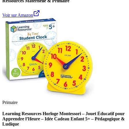
Ressources Maternelle & Primaire
Voir sur Amazon
Primaire
Learning Resources Horloge Montessori – Jouet Éducatif pour
Apprendre l’Heure – Idée Cadeau Enfant 5+ – Pédagogique &
Ludique