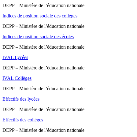
DEPP – Ministère de l’éducation nationale
Indices de position sociale des collèges
DEPP – Ministère de l’éducation nationale
Indices de position sociale des écoles
DEPP – Ministère de l’éducation nationale
IVAL Lycées
DEPP – Ministère de l’éducation nationale
IVAL Collèges
DEPP – Ministère de l’éducation nationale
Effectifs des lycées
DEPP – Ministère de l’éducation nationale
Effectifs des collèges
DEPP – Ministère de l’éducation nationale