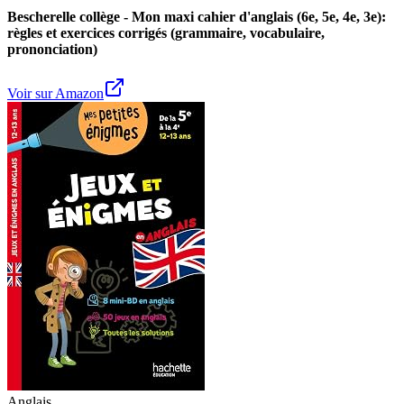
Bescherelle collège - Mon maxi cahier d'anglais (6e, 5e, 4e, 3e):
règles et exercices corrigés (grammaire, vocabulaire,
prononciation)
Voir sur Amazon
Anglais