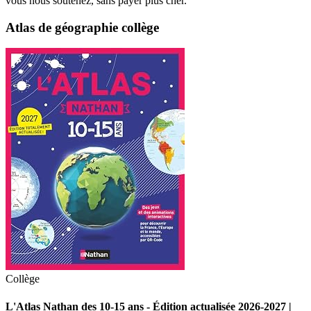
vous nous soutenez, sans payer plus cher.
Atlas de géographie collège
Collège
L'Atlas Nathan des 10-15 ans - Édition actualisée 2026-2027 |