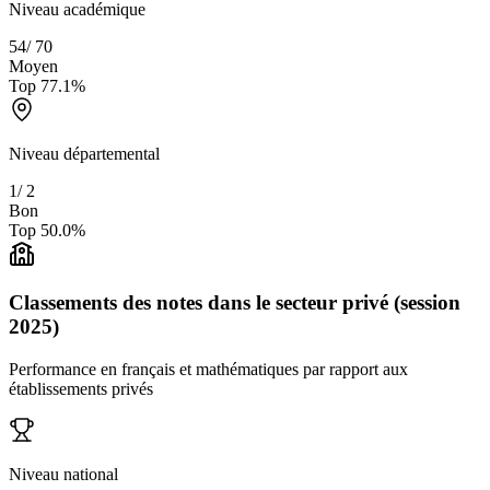
Niveau académique
54
/
70
Moyen
Top
77.1
%
Niveau départemental
1
/
2
Bon
Top
50.0
%
Classements des notes dans le secteur privé (session
2025)
Performance en français et mathématiques par rapport aux
établissements privés
Niveau national