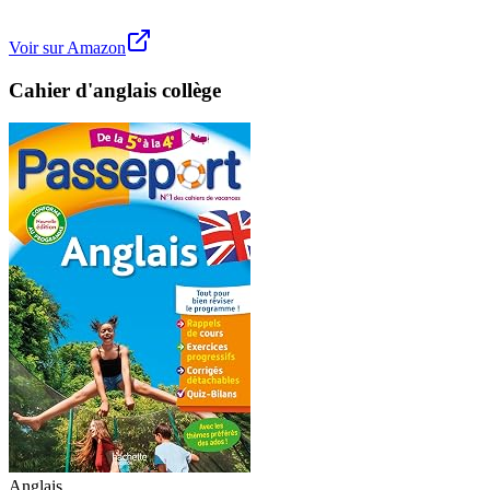
Voir sur Amazon
Cahier d'anglais collège
Anglais