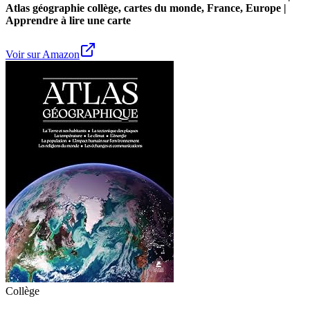
Atlas géographie collège, cartes du monde, France, Europe |
Apprendre à lire une carte
Voir sur Amazon
Collège