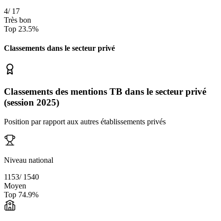
4
/
17
Très bon
Top
23.5
%
Classements dans le secteur
privé
Classements des mentions TB dans le secteur privé
(session 2025)
Position par rapport aux autres établissements privés
Niveau national
1153
/
1540
Moyen
Top
74.9
%