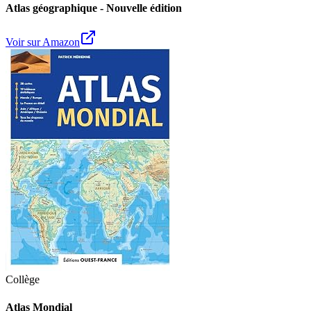
Atlas géographique - Nouvelle édition
Voir sur Amazon
Collège
Atlas Mondial