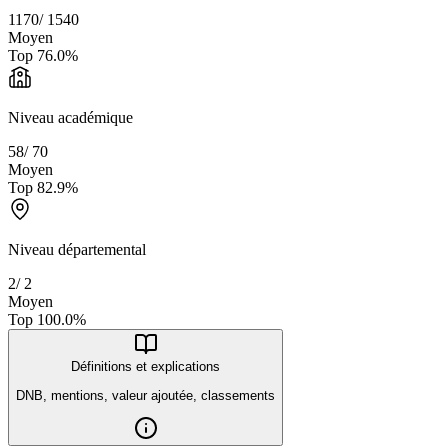
1170
/
1540
Moyen
Top
76.0
%
Niveau académique
58
/
70
Moyen
Top
82.9
%
Niveau départemental
2
/
2
Moyen
Top
100.0
%
Définitions et explications
DNB, mentions, valeur ajoutée, classements