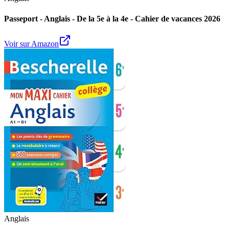
Passeport - Anglais - De la 5e à la 4e - Cahier de vacances 2026
Voir sur Amazon
Anglais