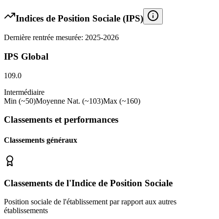
Indices de Position Sociale (IPS)
Dernière rentrée mesurée: 2025-2026
IPS Global
109.0
Intermédiaire
Min (~50)
Moyenne Nat. (~103)
Max (~160)
Classements et performances
Classements généraux
Classements de l'Indice de Position Sociale
Position sociale de l'établissement par rapport aux autres
établissements