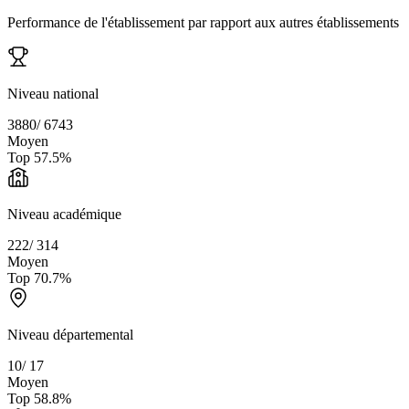
Performance de l'établissement par rapport aux autres établissements
Niveau national
3880
/
6743
Moyen
Top
57.5
%
Niveau académique
222
/
314
Moyen
Top
70.7
%
Niveau départemental
10
/
17
Moyen
Top
58.8
%