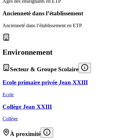
Âges des enseignants en ETP
Ancienneté dans l’établissement
Ancienneté dans l’établissement en ETP
Environnement
Secteur & Groupe Scolaire
Ecole primaire privée Jean XXIII
Ecole
Collège Jean XXIII
Collège
À proximité