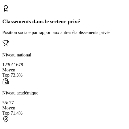
Classements dans le secteur privé
Position sociale par rapport aux autres établissements privés
Niveau national
1230
/
1678
Moyen
Top
73.3
%
Niveau académique
55
/
77
Moyen
Top
71.4
%