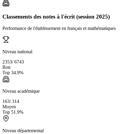
Classements des notes à l'écrit (session 2025)
Performance de l'établissement en français et mathématiques
Niveau national
2353
/
6743
Bon
Top
34.9
%
Niveau académique
163
/
314
Moyen
Top
51.9
%
Niveau départemental