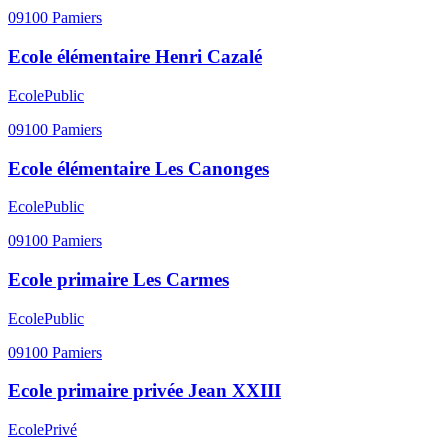
09100
Pamiers
Ecole élémentaire Henri Cazalé
Ecole
Public
09100
Pamiers
Ecole élémentaire Les Canonges
Ecole
Public
09100
Pamiers
Ecole primaire Les Carmes
Ecole
Public
09100
Pamiers
Ecole primaire privée Jean XXIII
Ecole
Privé