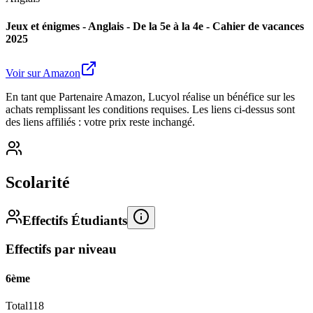
Jeux et énigmes - Anglais - De la 5e à la 4e - Cahier de vacances
2025
Voir sur Amazon
En tant que Partenaire Amazon, Lucyol réalise un bénéfice sur les
achats remplissant les conditions requises. Les liens ci-dessus sont
des liens affiliés : votre prix reste inchangé.
Scolarité
Effectifs Étudiants
Effectifs par niveau
6ème
Total
118