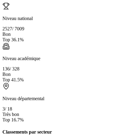
Niveau national
2527
/
7009
Bon
Top
36.1
%
Niveau académique
136
/
328
Bon
Top
41.5
%
Niveau départemental
3
/
18
Très bon
Top
16.7
%
Classements par secteur