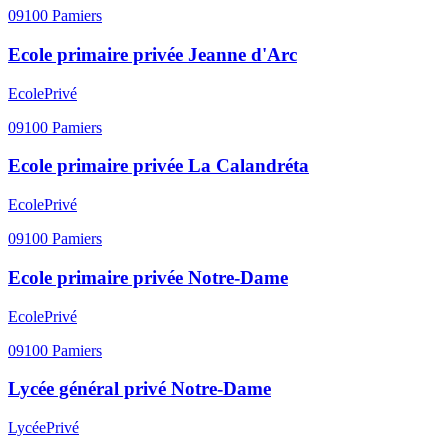
09100
Pamiers
Ecole primaire privée Jeanne d'Arc
Ecole
Privé
09100
Pamiers
Ecole primaire privée La Calandréta
Ecole
Privé
09100
Pamiers
Ecole primaire privée Notre-Dame
Ecole
Privé
09100
Pamiers
Lycée général privé Notre-Dame
Lycée
Privé