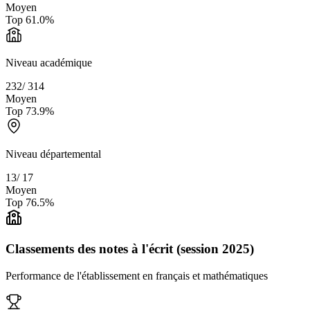
Moyen
Top
61.0
%
Niveau académique
232
/
314
Moyen
Top
73.9
%
Niveau départemental
13
/
17
Moyen
Top
76.5
%
Classements des notes à l'écrit (session 2025)
Performance de l'établissement en français et mathématiques