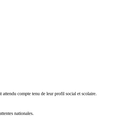
it attendu compte tenu de leur profil social et scolaire.
ttentes nationales.