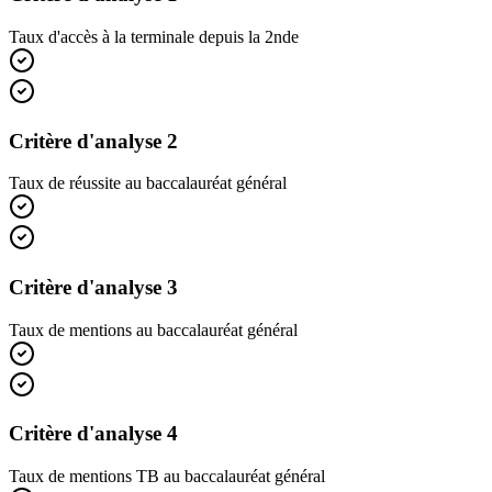
Taux d'accès à la terminale depuis la 2nde
Critère d'analyse 2
Taux de réussite au baccalauréat général
Critère d'analyse 3
Taux de mentions au baccalauréat général
Critère d'analyse 4
Taux de mentions TB au baccalauréat général