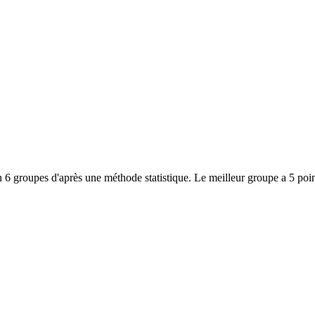
 6 groupes d'après une méthode statistique. Le meilleur groupe a 5 poin