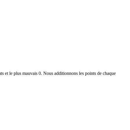
ts et le plus mauvais 0. Nous additionnons les points de chaque