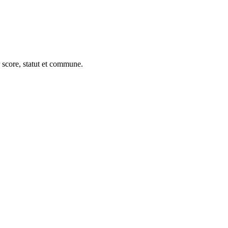
 score, statut et commune.