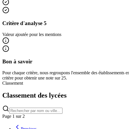
Critère d'analyse 5
Valeur ajoutée pour les mentions
Bon à savoir
Pour chaque critère, nous regroupons l'ensemble des établissements en
critère pour obtenir une note sur 25.
Classement
Classement des lycées
Page
1
sur
2
Previous