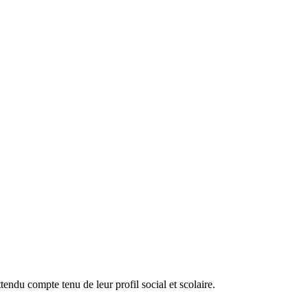
endu compte tenu de leur profil social et scolaire.