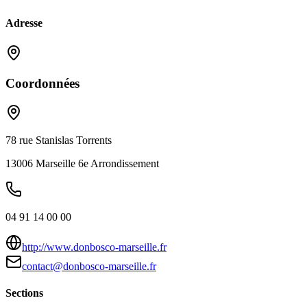
Adresse
Coordonnées
78 rue Stanislas Torrents
13006
Marseille 6e Arrondissement
04 91 14 00 00
http://www.donbosco-marseille.fr
contact@donbosco-marseille.fr
Sections