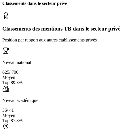
Classements dans le secteur
privé
Classements des mentions TB dans le secteur privé
Position par rapport aux autres établissements privés
Niveau national
625
/
700
Moyen
Top
89.3
%
Niveau académique
36
/
41
Moyen
Top
87.8
%