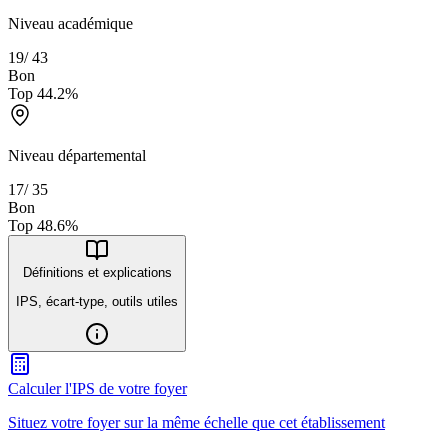
Niveau académique
19
/
43
Bon
Top
44.2
%
Niveau départemental
17
/
35
Bon
Top
48.6
%
Définitions et explications
IPS, écart-type, outils utiles
Calculer l'IPS de votre foyer
Situez votre foyer sur la même échelle que cet établissement