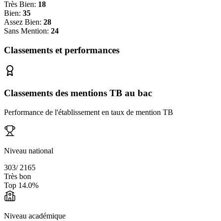
Très Bien:
18
Bien:
35
Assez Bien:
28
Sans Mention:
24
Classements et performances
Classements des mentions TB au bac
Performance de l'établissement en taux de mention TB
Niveau national
303
/
2165
Très bon
Top
14.0
%
Niveau académique