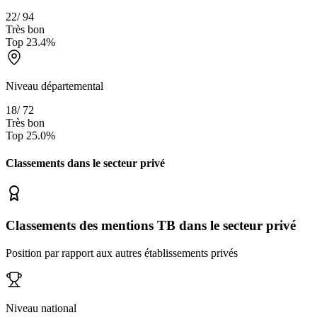
22
/
94
Très bon
Top
23.4
%
Niveau départemental
18
/
72
Très bon
Top
25.0
%
Classements dans le secteur
privé
Classements des mentions TB dans le secteur privé
Position par rapport aux autres établissements privés
Niveau national