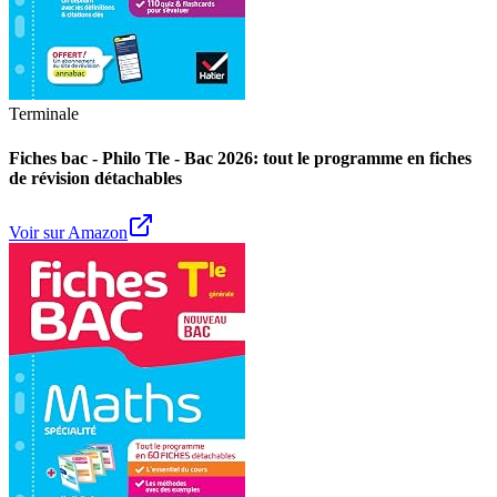
Terminale
Fiches bac - Philo Tle - Bac 2026: tout le programme en fiches
de révision détachables
Voir sur Amazon