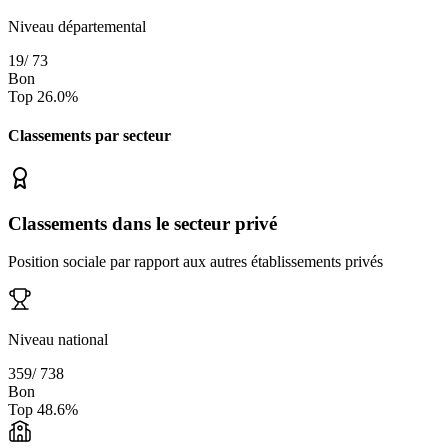
Niveau départemental
19
/
73
Bon
Top
26.0
%
Classements par secteur
Classements dans le secteur privé
Position sociale par rapport aux autres établissements privés
Niveau national
359
/
738
Bon
Top
48.6
%