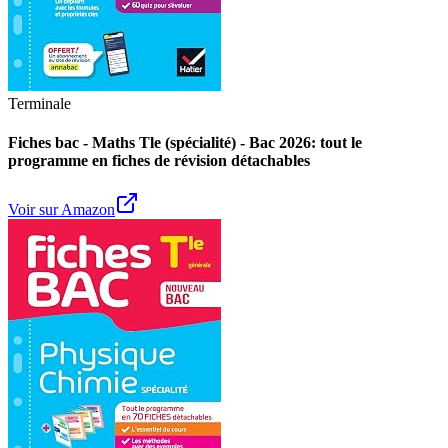
Terminale
Fiches bac - Maths Tle (spécialité) - Bac 2026: tout le
programme en fiches de révision détachables
Voir sur Amazon