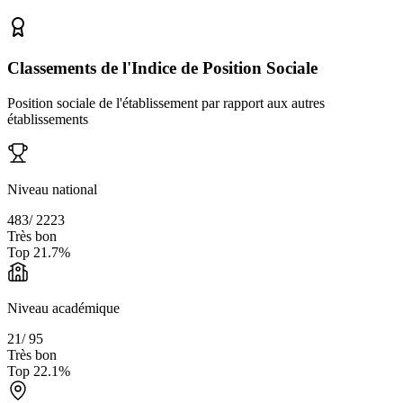
Classements de l'Indice de Position Sociale
Position sociale de l'établissement par rapport aux autres
établissements
Niveau national
483
/
2223
Très bon
Top
21.7
%
Niveau académique
21
/
95
Très bon
Top
22.1
%