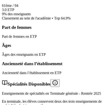
61
ème /
94
3.0
ETP
9%
des enseignants
Classement au sein de l'académie • Top
64.9
%
Part de femmes
Part de femmes en ETP
Âges
Âges des enseignants en ETP
Ancienneté dans l’établissement
Ancienneté dans l’établissement en ETP
Spécialités Disponibles
Enseignements de spécialités en Terminale générale - Rentrée
2025
En terminale, les élèves conservent deux des trois enseignements de