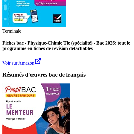
Terminale
Fiches bac - Physique-Chimie Tle (spécialité) - Bac 2026: tout le
programme en fiches de révision détachables
Voir sur Amazon
Résumés d'œuvres bac de français