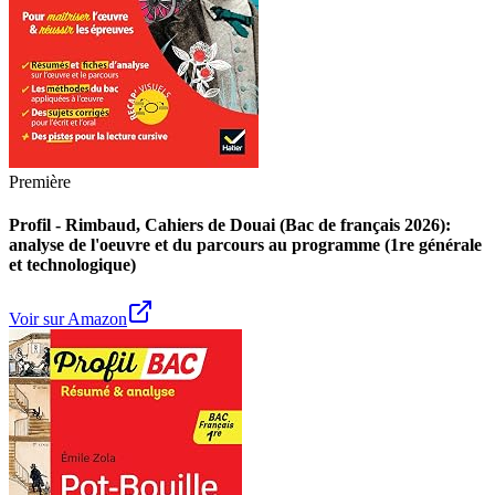
Première
Profil - Rimbaud, Cahiers de Douai (Bac de français 2026):
analyse de l'oeuvre et du parcours au programme (1re générale
et technologique)
Voir sur Amazon