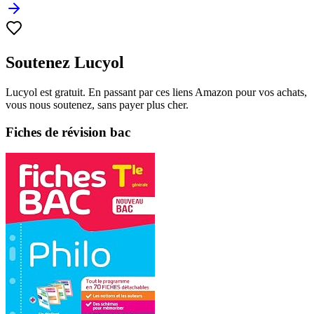
Soutenez Lucyol
Lucyol est gratuit. En passant par ces liens Amazon pour vos achats,
vous nous soutenez, sans payer plus cher.
Fiches de révision bac