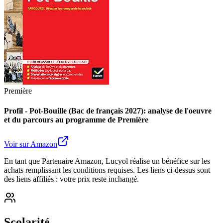
Première
Profil - Pot-Bouille (Bac de français 2027): analyse de l'oeuvre
et du parcours au programme de Première
Voir sur Amazon
En tant que Partenaire Amazon, Lucyol réalise un bénéfice sur les
achats remplissant les conditions requises. Les liens ci-dessus sont
des liens affiliés : votre prix reste inchangé.
Scolarité