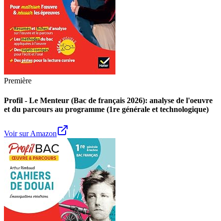
Première
Profil - Le Menteur (Bac de français 2026): analyse de l'oeuvre
et du parcours au programme (1re générale et technologique)
Voir sur Amazon