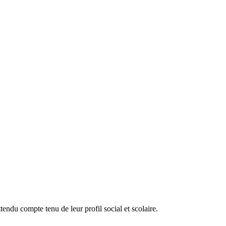
endu compte tenu de leur profil social et scolaire.