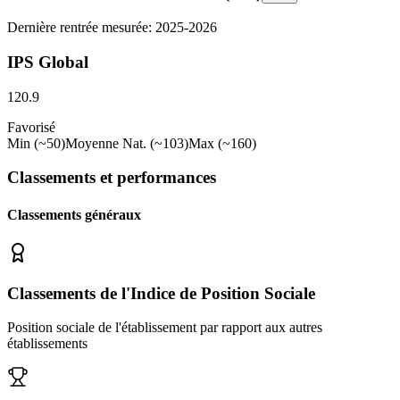
Dernière rentrée mesurée: 2025-2026
IPS Global
120.9
Favorisé
Min (~50)
Moyenne Nat. (~103)
Max (~160)
Classements et performances
Classements généraux
Classements de l'Indice de Position Sociale
Position sociale de l'établissement par rapport aux autres
établissements