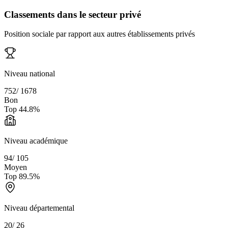
Classements dans le secteur privé
Position sociale par rapport aux autres établissements privés
Niveau national
752
/
1678
Bon
Top
44.8
%
Niveau académique
94
/
105
Moyen
Top
89.5
%
Niveau départemental
20
/
26