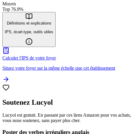
Moyen
Top
76.9
%
Définitions et explications
IPS, écart-type, outils utiles
Calculer l'IPS de votre foyer
Situez votre foyer sur la même échelle que cet établissement
Soutenez Lucyol
Lucyol est gratuit. En passant par ces liens Amazon pour vos achats,
vous nous soutenez, sans payer plus cher.
Poster des verbes irréguliers anglais