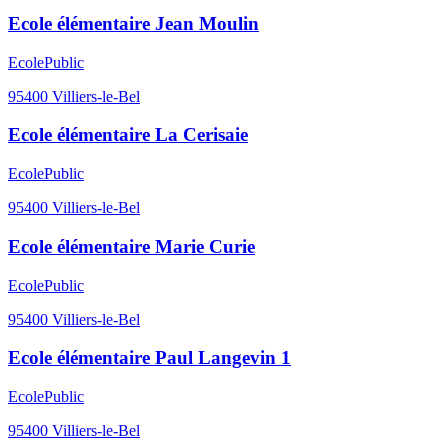
Ecole élémentaire Jean Moulin
Ecole
Public
95400
Villiers-le-Bel
Ecole élémentaire La Cerisaie
Ecole
Public
95400
Villiers-le-Bel
Ecole élémentaire Marie Curie
Ecole
Public
95400
Villiers-le-Bel
Ecole élémentaire Paul Langevin 1
Ecole
Public
95400
Villiers-le-Bel