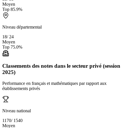
Moyen
Top
85.9
%
Niveau départemental
18
/
24
Moyen
Top
75.0
%
Classements des notes dans le secteur privé (session
2025)
Performance en français et mathématiques par rapport aux
établissements privés
Niveau national
1170
/
1540
Moyen