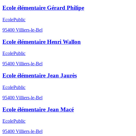
Ecole élémentaire Gérard Philipe
Ecole
Public
95400
Villiers-le-Bel
Ecole élémentaire Henri Wallon
Ecole
Public
95400
Villiers-le-Bel
Ecole élémentaire Jean Jaurès
Ecole
Public
95400
Villiers-le-Bel
Ecole élémentaire Jean Macé
Ecole
Public
95400
Villiers-le-Bel