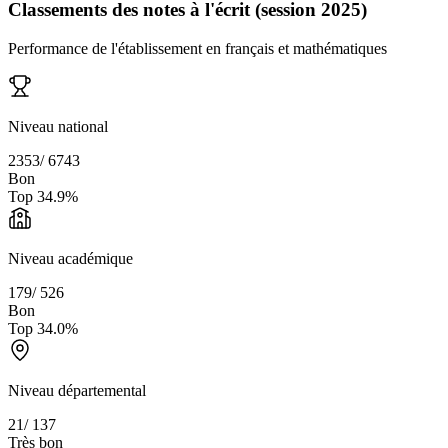
Classements des notes à l'écrit (session 2025)
Performance de l'établissement en français et mathématiques
Niveau national
2353
/
6743
Bon
Top
34.9
%
Niveau académique
179
/
526
Bon
Top
34.0
%
Niveau départemental
21
/
137
Très bon