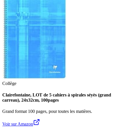
Collège
Clairefontaine, LOT de 5 cahiers à spirales séyès (grand
carreau), 24x32cm, 100pages
Grand format 100 pages, pour toutes les matières.
Voir sur Amazon