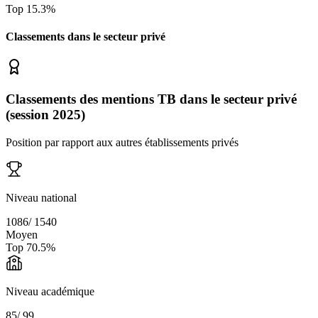
Top
15.3
%
Classements dans le secteur
privé
Classements des mentions TB dans le secteur privé
(session 2025)
Position par rapport aux autres établissements privés
Niveau national
1086
/
1540
Moyen
Top
70.5
%
Niveau académique
85
/
99