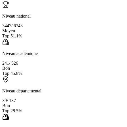
Niveau national
3447
/
6743
Moyen
Top
51.1
%
Niveau académique
241
/
526
Bon
Top
45.8
%
Niveau départemental
39
/
137
Bon
Top
28.5
%