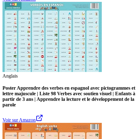
Anglais
Poster Apprendre des verbes en espagnol avec pictogrammes et
lettre majuscule | Liste 98 Verbes avec soutien visuel | Enfants à
partir de 3 ans | Apprendre la lecture et le développement de la
parole
Voir sur Amazon