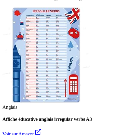
Anglais
Affiche éducative anglais irregular verbs A3
Voir sur Amazon