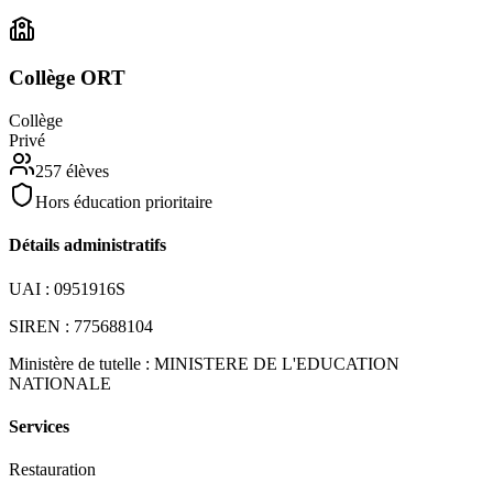
Collège ORT
Collège
Privé
257
élèves
Hors éducation prioritaire
Détails administratifs
UAI :
0951916S
SIREN :
775688104
Ministère de tutelle :
MINISTERE DE L'EDUCATION
NATIONALE
Services
Restauration