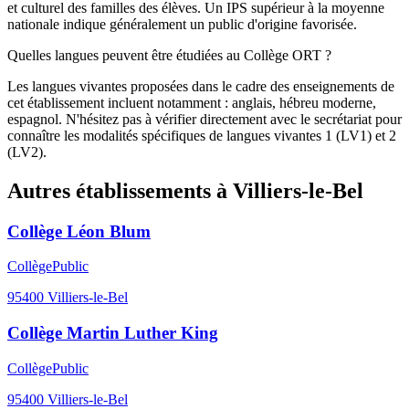
et culturel des familles des élèves. Un IPS supérieur à la moyenne
nationale indique généralement un public d'origine favorisée.
Quelles langues peuvent être étudiées au Collège ORT ?
Les langues vivantes proposées dans le cadre des enseignements de
cet établissement incluent notamment : anglais, hébreu moderne,
espagnol. N'hésitez pas à vérifier directement avec le secrétariat pour
connaître les modalités spécifiques de langues vivantes 1 (LV1) et 2
(LV2).
Autres établissements à
Villiers-le-Bel
Collège Léon Blum
Collège
Public
95400
Villiers-le-Bel
Collège Martin Luther King
Collège
Public
95400
Villiers-le-Bel