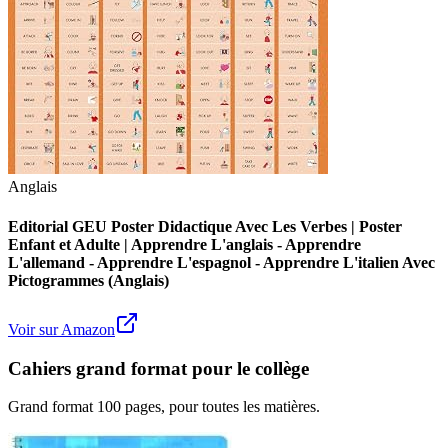
Anglais
Editorial GEU Poster Didactique Avec Les Verbes | Poster
Enfant et Adulte | Apprendre L'anglais - Apprendre
L'allemand - Apprendre L'espagnol - Apprendre L'italien Avec
Pictogrammes (Anglais)
Voir sur Amazon
Cahiers grand format pour le collège
Grand format 100 pages, pour toutes les matières.