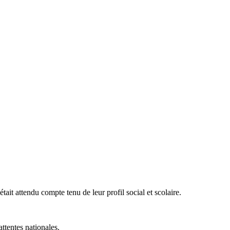
était attendu compte tenu de leur profil social et scolaire.
ttentes nationales.