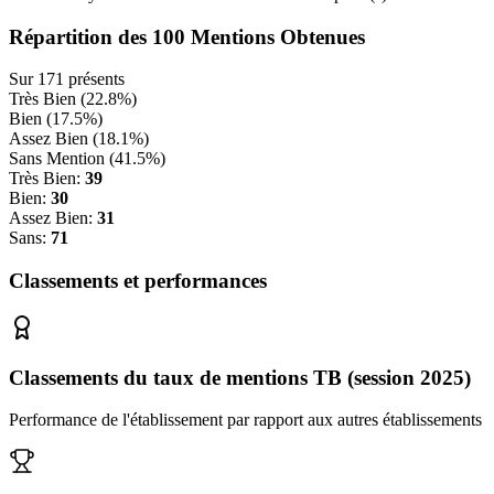
Répartition des
100
Mentions Obtenues
Sur
171
présents
Très Bien (
22.8
%)
Bien (
17.5
%)
Assez Bien (
18.1
%)
Sans Mention (
41.5
%)
Très Bien:
39
Bien:
30
Assez Bien:
31
Sans:
71
Classements et performances
Classements du taux de mentions TB (session 2025)
Performance de l'établissement par rapport aux autres établissements