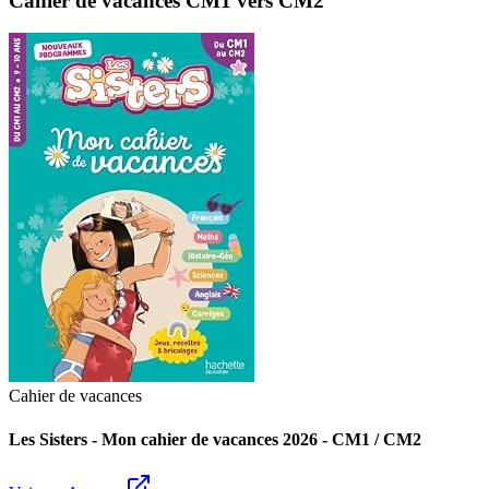
Cahier de vacances CM1 vers CM2
Cahier de vacances
Les Sisters - Mon cahier de vacances 2026 - CM1 / CM2