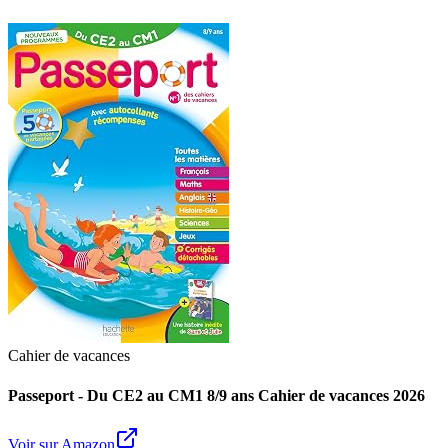
Cahier de vacances
Passeport - Du CE2 au CM1 8/9 ans Cahier de vacances 2026
Voir sur Amazon