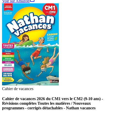
Voir sur Amazon
Cahier de vacances
Cahier de vacances 2026 du CM1 vers le CM2 (9-10 ans) -
Révisions complètes Toutes les matières / Nouveaux
programmes - corrigés détachables - Nathan vacances