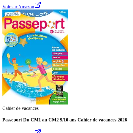
Voir sur Amazon
Cahier de vacances
Passeport Du CM1 au CM2 9/10 ans Cahier de vacances 2026