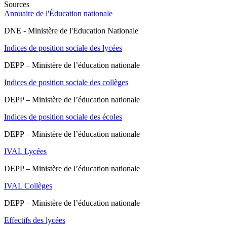
Sources
Annuaire de l'Éducation nationale
DNE - Ministère de l'Education Nationale
Indices de position sociale des lycées
DEPP – Ministère de l’éducation nationale
Indices de position sociale des collèges
DEPP – Ministère de l’éducation nationale
Indices de position sociale des écoles
DEPP – Ministère de l’éducation nationale
IVAL Lycées
DEPP – Ministère de l’éducation nationale
IVAL Collèges
DEPP – Ministère de l’éducation nationale
Effectifs des lycées