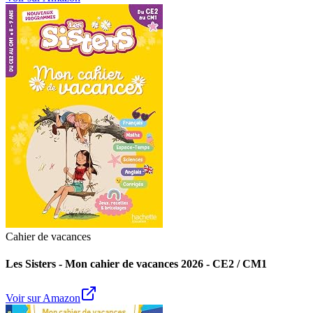
Cahier de vacances
Les Sisters - Mon cahier de vacances 2026 - CE2 / CM1
Voir sur Amazon