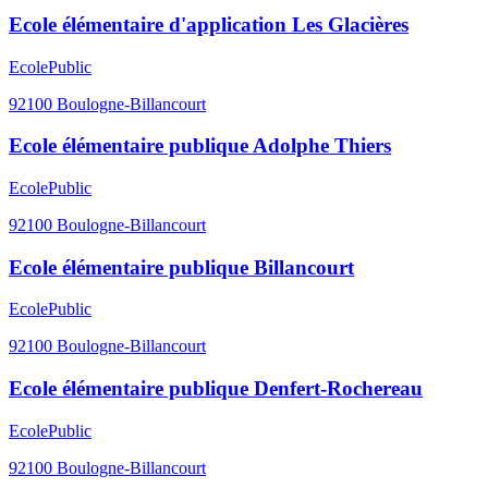
Ecole élémentaire d'application Les Glacières
Ecole
Public
92100
Boulogne-Billancourt
Ecole élémentaire publique Adolphe Thiers
Ecole
Public
92100
Boulogne-Billancourt
Ecole élémentaire publique Billancourt
Ecole
Public
92100
Boulogne-Billancourt
Ecole élémentaire publique Denfert-Rochereau
Ecole
Public
92100
Boulogne-Billancourt