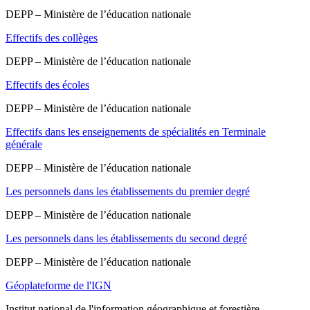
DEPP – Ministère de l’éducation nationale
Effectifs des collèges
DEPP – Ministère de l’éducation nationale
Effectifs des écoles
DEPP – Ministère de l’éducation nationale
Effectifs dans les enseignements de spécialités en Terminale
générale
DEPP – Ministère de l’éducation nationale
Les personnels dans les établissements du premier degré
DEPP – Ministère de l’éducation nationale
Les personnels dans les établissements du second degré
DEPP – Ministère de l’éducation nationale
Géoplateforme de l'IGN
Institut national de l'information géographique et forestière