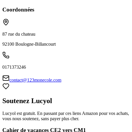
Coordonnées
87 rue du chateau
92100
Boulogne-Billancourt
0171373246
contact@123monecole.com
Soutenez Lucyol
Lucyol est gratuit. En passant par ces liens Amazon pour vos achats,
vous nous soutenez, sans payer plus cher.
Cahier de vacances CE2 vers CM1