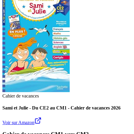
Cahier de vacances
Sami et Julie - Du CE2 au CM1 - Cahier de vacances 2026
Voir sur Amazon