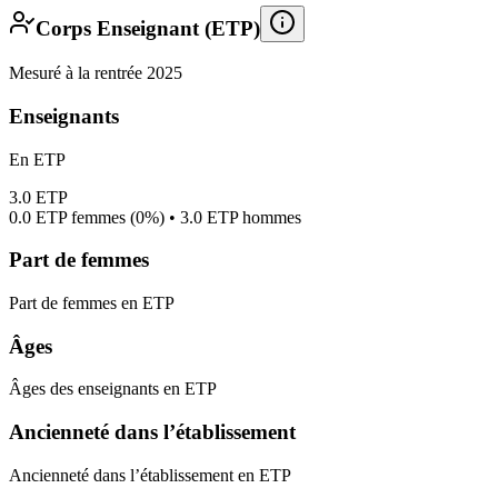
Corps Enseignant (ETP)
Mesuré à la rentrée 2025
Enseignants
En ETP
3.0
ETP
0.0
ETP femmes (
0%
) •
3.0
ETP hommes
Part de femmes
Part de femmes en ETP
Âges
Âges des enseignants en ETP
Ancienneté dans l’établissement
Ancienneté dans l’établissement en ETP