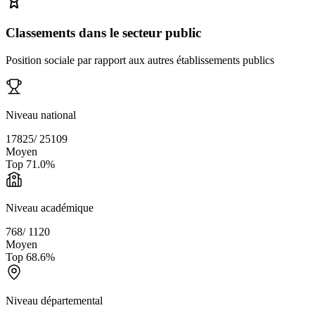
Classements dans le secteur public
Position sociale par rapport aux autres établissements publics
Niveau national
17825
/
25109
Moyen
Top
71.0
%
Niveau académique
768
/
1120
Moyen
Top
68.6
%
Niveau départemental