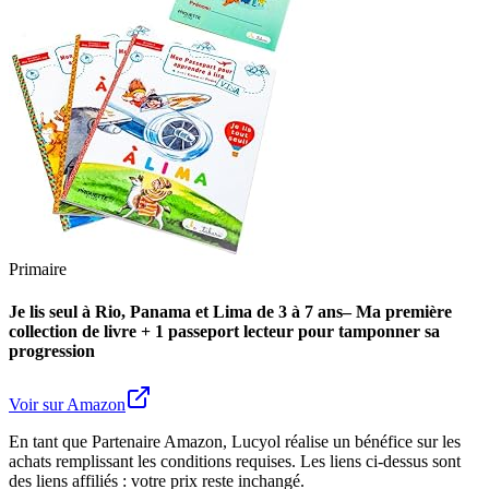
Primaire
Je lis seul à Rio, Panama et Lima de 3 à 7 ans– Ma première
collection de livre + 1 passeport lecteur pour tamponner sa
progression
Voir sur Amazon
En tant que Partenaire Amazon, Lucyol réalise un bénéfice sur les
achats remplissant les conditions requises. Les liens ci-dessus sont
des liens affiliés : votre prix reste inchangé.