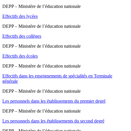
DEPP – Ministère de l’éducation nationale
Effectifs des lycées
DEPP – Ministère de l’éducation nationale
Effectifs des collèges
DEPP – Ministère de l’éducation nationale
Effectifs des écoles
DEPP – Ministère de l’éducation nationale
Effectifs dans les enseignements de spécialités en Terminale
générale
DEPP – Ministère de l’éducation nationale
Les personnels dans les établissements du premier degré
DEPP – Ministère de l’éducation nationale
Les personnels dans les établissements du second degré
DEPP – Ministère de l’éducation nationale