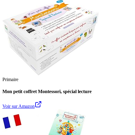
Primaire
Mon petit coffret Montessori, spécial lecture
Voir sur Amazon