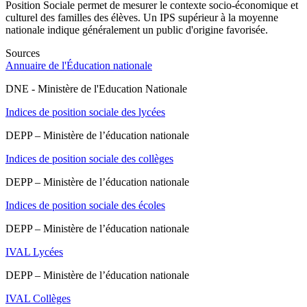
Position Sociale permet de mesurer le contexte socio-économique et
culturel des familles des élèves. Un IPS supérieur à la moyenne
nationale indique généralement un public d'origine favorisée.
Sources
Annuaire de l'Éducation nationale
DNE - Ministère de l'Education Nationale
Indices de position sociale des lycées
DEPP – Ministère de l’éducation nationale
Indices de position sociale des collèges
DEPP – Ministère de l’éducation nationale
Indices de position sociale des écoles
DEPP – Ministère de l’éducation nationale
IVAL Lycées
DEPP – Ministère de l’éducation nationale
IVAL Collèges