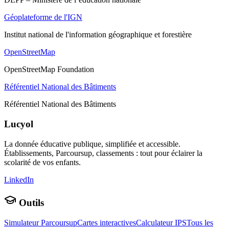
Géoplateforme de l'IGN
Institut national de l'information géographique et forestière
OpenStreetMap
OpenStreetMap Foundation
Référentiel National des Bâtiments
Référentiel National des Bâtiments
Lucyol
La donnée éducative publique, simplifiée et accessible.
Établissements, Parcoursup, classements : tout pour éclairer la
scolarité de vos enfants.
LinkedIn
Outils
Simulateur Parcoursup
Cartes interactives
Calculateur IPS
Tous les