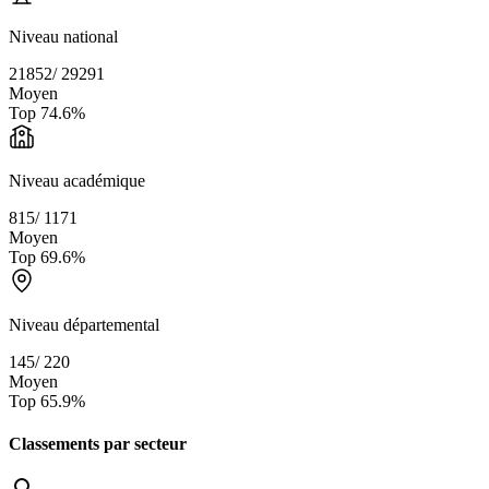
Niveau national
21852
/
29291
Moyen
Top
74.6
%
Niveau académique
815
/
1171
Moyen
Top
69.6
%
Niveau départemental
145
/
220
Moyen
Top
65.9
%
Classements par secteur