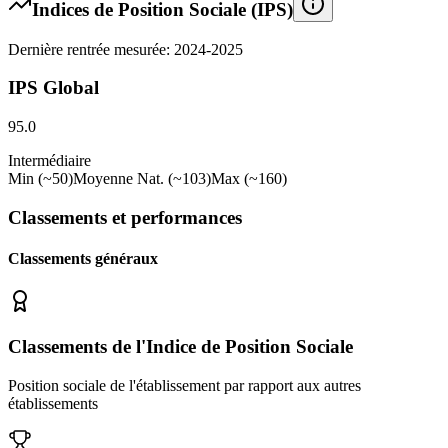
Indices de Position Sociale (IPS)
Dernière rentrée mesurée: 2024-2025
IPS Global
95.0
Intermédiaire
Min (~50)
Moyenne Nat. (~103)
Max (~160)
Classements et performances
Classements généraux
Classements de l'Indice de Position Sociale
Position sociale de l'établissement par rapport aux autres
établissements