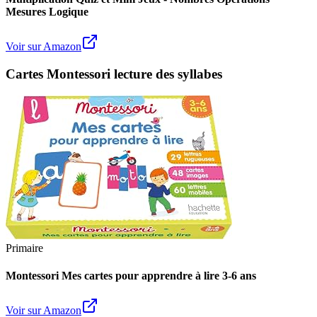
Mesures Logique
Voir sur Amazon
Cartes Montessori lecture des syllabes
Primaire
Montessori Mes cartes pour apprendre à lire 3-6 ans
Voir sur Amazon