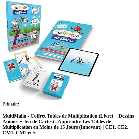
Primaire
MultiMalin - Coffret Tables de Multiplication (Livret + Dessins
Animés + Jeu de Cartes) - Apprendre Les Tables de
Multiplication en Moins de 15 Jours (Innovant) | CE1, CE2,
CM1, CM2 et +