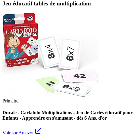
Jeu éducatif tables de multiplication
Primaire
Ducale - Cartatoto Multiplications - Jeu de Cartes éducatif pour
Enfants - Apprendre en s'amusant - dès 6 Ans, d'or
Voir sur Amazon