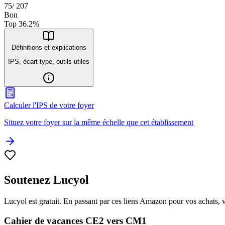
75
/
207
Bon
Top
36.2
%
Définitions et explications
IPS, écart-type, outils utiles
Calculer l'IPS de votre foyer
Situez votre foyer sur la même échelle que cet établissement
Soutenez Lucyol
Lucyol est gratuit. En passant par ces liens Amazon pour vos achats, 
Cahier de vacances CE2 vers CM1