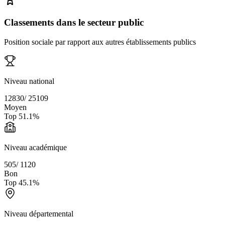
Classements dans le secteur public
Position sociale par rapport aux autres établissements publics
Niveau national
12830
/
25109
Moyen
Top
51.1
%
Niveau académique
505
/
1120
Bon
Top
45.1
%
Niveau départemental