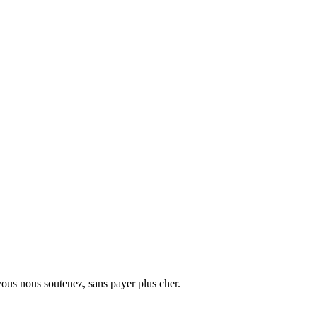
vous nous soutenez, sans payer plus cher.