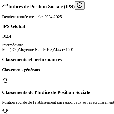
Indices de Position Sociale (IPS)
Dernière rentrée mesurée: 2024-2025
IPS Global
102.4
Intermédiaire
Min (~50)
Moyenne Nat. (~103)
Max (~160)
Classements et performances
Classements généraux
Classements de l'Indice de Position Sociale
Position sociale de l'établissement par rapport aux autres établissemen