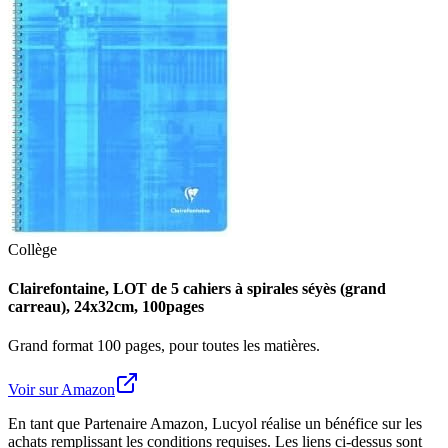
Collège
Clairefontaine, LOT de 5 cahiers à spirales séyès (grand
carreau), 24x32cm, 100pages
Grand format 100 pages, pour toutes les matières.
Voir sur Amazon
En tant que Partenaire Amazon, Lucyol réalise un bénéfice sur les
achats remplissant les conditions requises. Les liens ci-dessus sont