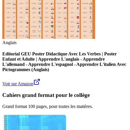
Anglais
Editorial GEU Poster Didactique Avec Les Verbes | Poster
Enfant et Adulte | Apprendre L'anglais - Apprendre
L'allemand - Apprendre L'espagnol - Apprendre L'italien Avec
Pictogrammes (Anglais)
Voir sur Amazon
Cahiers grand format pour le collège
Grand format 100 pages, pour toutes les matières.