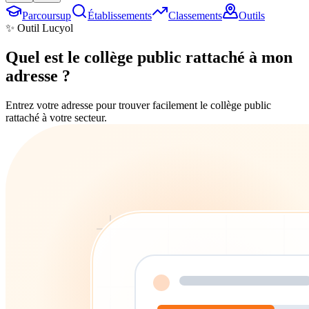
Parcoursup
Établissements
Classements
Outils
✨ Outil Lucyol
Quel est le collège public
rattaché à mon
adresse ?
Entrez votre adresse pour trouver facilement le collège public
rattaché à votre secteur.