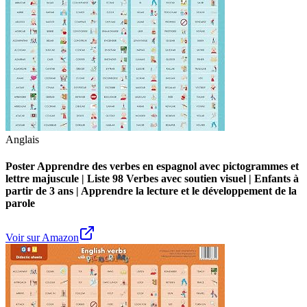
Anglais
Poster Apprendre des verbes en espagnol avec pictogrammes et
lettre majuscule | Liste 98 Verbes avec soutien visuel | Enfants à
partir de 3 ans | Apprendre la lecture et le développement de la
parole
Voir sur Amazon