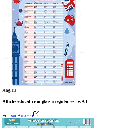
Anglais
Affiche éducative anglais irregular verbs A3
Voir sur Amazon