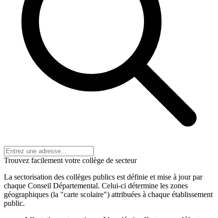
Trouvez facilement votre collège de secteur
La sectorisation des collèges publics est définie et mise à jour par
chaque Conseil Départemental. Celui-ci détermine les zones
géographiques (la "carte scolaire") attribuées à chaque établissement
public.