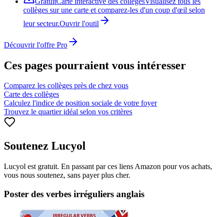
Gratuit
Carte interactive des collèges
Visualisez tous les
collèges sur une carte et comparez-les d'un coup d'œil selon
leur secteur.
Ouvrir l'outil
Découvrir l'offre Pro
Ces pages
pourraient vous intéresser
Comparez les collèges près de chez vous
Carte des collèges
Calculez l'indice de position sociale de votre foyer
Trouvez le quartier idéal selon vos critères
Soutenez Lucyol
Lucyol est gratuit. En passant par ces liens Amazon pour vos achats,
vous nous soutenez, sans payer plus cher.
Poster des verbes irréguliers anglais