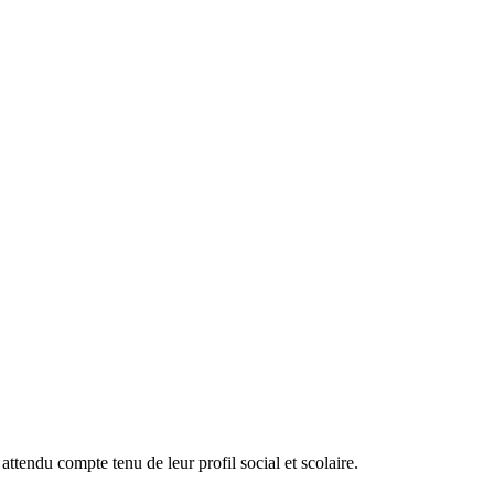
ttendu compte tenu de leur profil social et scolaire.