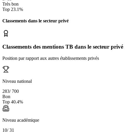
Très bon
Top
23.1
%
Classements dans le secteur
privé
Classements des mentions TB dans le secteur privé
Position par rapport aux autres établissements privés
Niveau national
283
/
700
Bon
Top
40.4
%
Niveau académique
10
/
31