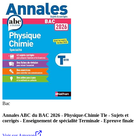
Bac
Annales ABC du BAC 2026 - Physique-Chimie Tle - Sujets et
corrigés - Enseignement de spécialité Terminale - Epreuve finale
Voir sur Amazon