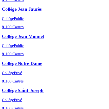
Collège Jean Jaurès
Collège
Public
81100
Castres
Collège Jean Monnet
Collège
Public
81100
Castres
Collège Notre-Dame
Collège
Privé
81100
Castres
Collège Saint-Joseph
Collège
Privé
81100
Castres