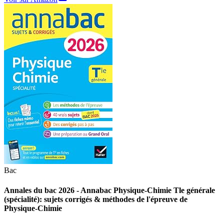
Bac
Annales du bac 2026 - Annabac Physique-Chimie Tle générale
(spécialité): sujets corrigés & méthodes de l'épreuve de
Physique-Chimie