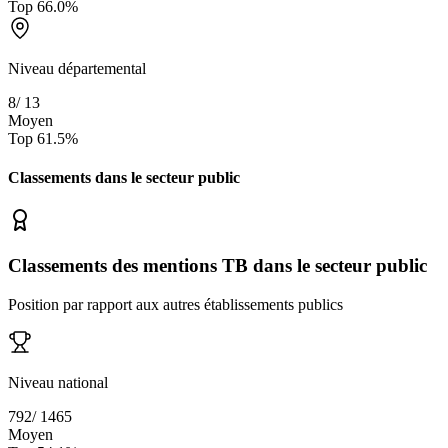
Top
66.0
%
Niveau départemental
8
/
13
Moyen
Top
61.5
%
Classements dans le secteur
public
Classements des mentions TB dans le secteur public
Position par rapport aux autres établissements publics
Niveau national
792
/
1465
Moyen