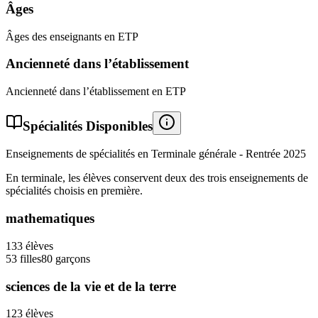
Âges
Âges des enseignants en ETP
Ancienneté dans l’établissement
Ancienneté dans l’établissement en ETP
Spécialités Disponibles
Enseignements de spécialités en Terminale générale - Rentrée
2025
En terminale, les élèves conservent deux des trois enseignements de
spécialités choisis en première.
mathematiques
133
élèves
53
filles
80
garçons
sciences de la vie et de la terre
123
élèves