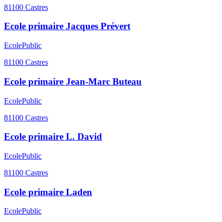
81100
Castres
Ecole primaire Jacques Prévert
Ecole
Public
81100
Castres
Ecole primaire Jean-Marc Buteau
Ecole
Public
81100
Castres
Ecole primaire L. David
Ecole
Public
81100
Castres
Ecole primaire Laden
Ecole
Public