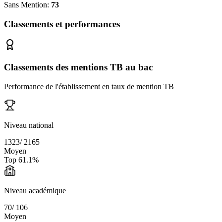
Sans Mention:
73
Classements et performances
Classements des mentions TB au bac
Performance de l'établissement en taux de mention TB
Niveau national
1323
/
2165
Moyen
Top
61.1
%
Niveau académique
70
/
106
Moyen