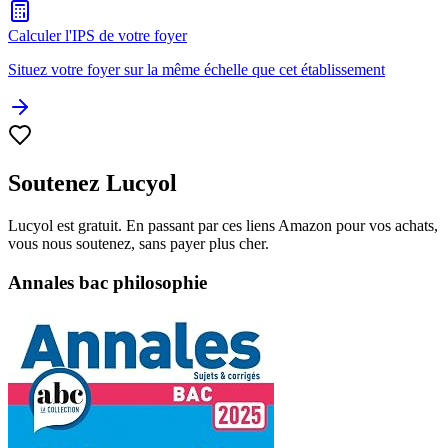
Calculer l'IPS de votre foyer
Situez votre foyer sur la même échelle que cet établissement
Soutenez Lucyol
Lucyol est gratuit. En passant par ces liens Amazon pour vos achats,
vous nous soutenez, sans payer plus cher.
Annales bac philosophie