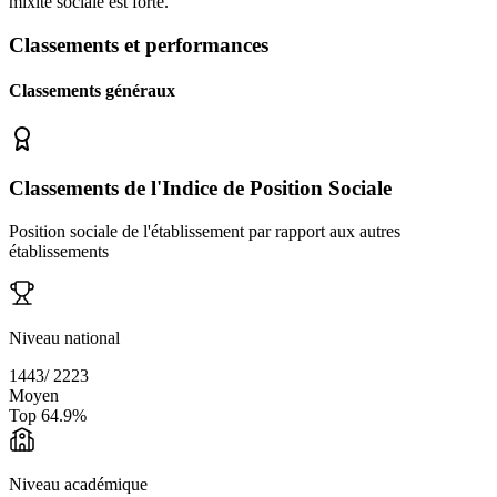
mixité sociale est forte.
Classements et performances
Classements généraux
Classements de l'Indice de Position Sociale
Position sociale de l'établissement par rapport aux autres
établissements
Niveau national
1443
/
2223
Moyen
Top
64.9
%
Niveau académique