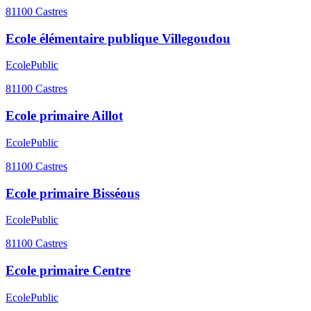
81100
Castres
Ecole élémentaire publique Villegoudou
Ecole
Public
81100
Castres
Ecole primaire Aillot
Ecole
Public
81100
Castres
Ecole primaire Bisséous
Ecole
Public
81100
Castres
Ecole primaire Centre
Ecole
Public