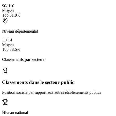
90
/
110
Moyen
Top
81.8
%
Niveau départemental
11
/
14
Moyen
Top
78.6
%
Classements par secteur
Classements dans le secteur public
Position sociale par rapport aux autres établissements publics
Niveau national