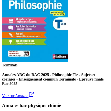
Terminale
Annales ABC du BAC 2025 - Philosophie Tle - Sujets et
corrigés - Enseignement commun Terminale - Epreuve finale
Bac 2025
Voir sur Amazon
Annales bac physique-chimie