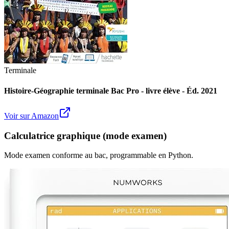
Terminale
Histoire-Géographie terminale Bac Pro - livre élève - Éd. 2021
Voir sur Amazon
Calculatrice graphique (mode examen)
Mode examen conforme au bac, programmable en Python.