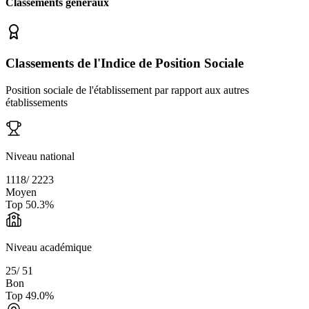
Classements généraux
Classements de l'Indice de Position Sociale
Position sociale de l'établissement par rapport aux autres
établissements
Niveau national
1118
/
2223
Moyen
Top
50.3
%
Niveau académique
25
/
51
Bon
Top
49.0
%