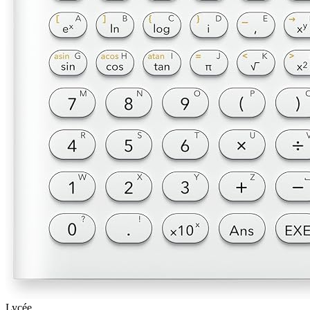
Lycée