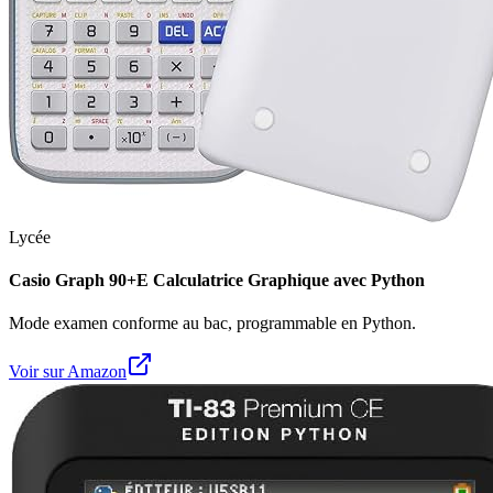
Lycée
Casio Graph 90+E Calculatrice Graphique avec Python
Mode examen conforme au bac, programmable en Python.
Voir sur Amazon