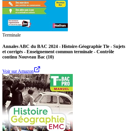
Terminale
Annales ABC du BAC 2024 - Histoire-Géographie Tle - Sujets
et corrigés - Enseignement commun terminale - Contrôle
continu Nouveau Bac (10)
Voir sur Amazon