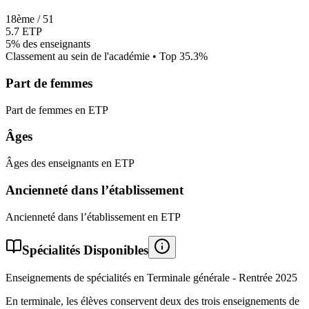
18
ème /
51
5.7
ETP
5%
des enseignants
Classement au sein de l'académie • Top
35.3
%
Part de femmes
Part de femmes en ETP
Âges
Âges des enseignants en ETP
Ancienneté dans l’établissement
Ancienneté dans l’établissement en ETP
Spécialités Disponibles
Enseignements de spécialités en Terminale générale - Rentrée
2025
En terminale, les élèves conservent deux des trois enseignements de