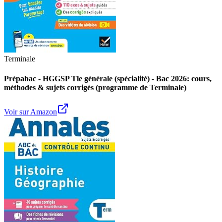
Terminale
Prépabac - HGGSP Tle générale (spécialité) - Bac 2026: cours,
méthodes & sujets corrigés (programme de Terminale)
Voir sur Amazon