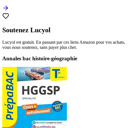
Soutenez Lucyol
Lucyol est gratuit. En passant par ces liens Amazon pour vos achats,
vous nous soutenez, sans payer plus cher.
Annales bac histoire-géographie