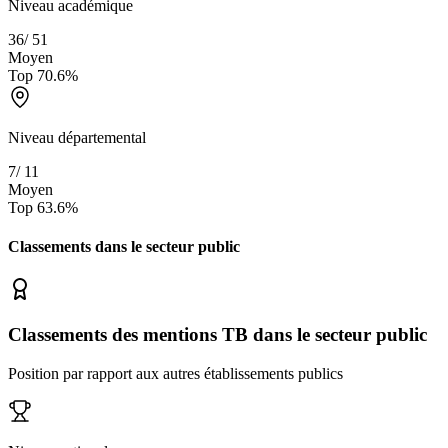
Niveau académique
36
/
51
Moyen
Top
70.6
%
Niveau départemental
7
/
11
Moyen
Top
63.6
%
Classements dans le secteur
public
Classements des mentions TB dans le secteur public
Position par rapport aux autres établissements publics