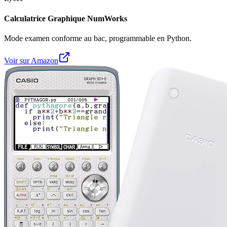
Calculatrice Graphique NumWorks
Mode examen conforme au bac, programmable en Python.
Voir sur Amazon