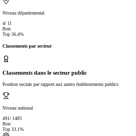
Niveau départemental
4
/
11
Bon
Top
36.4
%
Classements par secteur
Classements dans le secteur public
Position sociale par rapport aux autres établissements publics
Niveau national
491
/
1485
Bon
Top
33.1
%