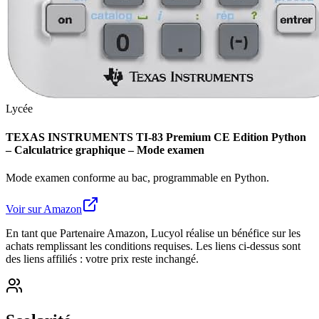
Lycée
TEXAS INSTRUMENTS TI-83 Premium CE Edition Python
– Calculatrice graphique – Mode examen
Mode examen conforme au bac, programmable en Python.
Voir sur Amazon
En tant que Partenaire Amazon, Lucyol réalise un bénéfice sur les
achats remplissant les conditions requises. Les liens ci-dessus sont
des liens affiliés : votre prix reste inchangé.