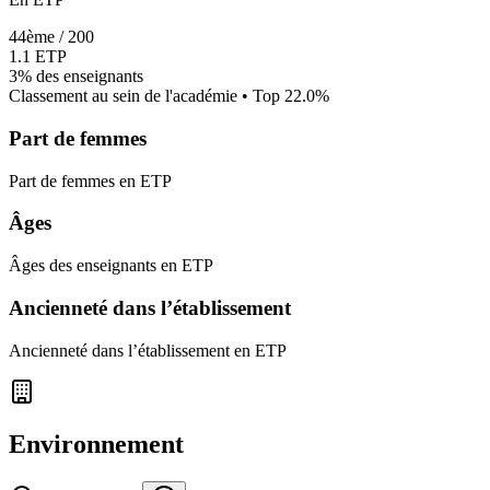
44
ème /
200
1.1
ETP
3%
des enseignants
Classement au sein de l'académie • Top
22.0
%
Part de femmes
Part de femmes en ETP
Âges
Âges des enseignants en ETP
Ancienneté dans l’établissement
Ancienneté dans l’établissement en ETP
Environnement