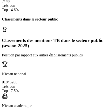
7
/
48
Très bon
Top
14.6
%
Classements dans le secteur
public
Classements des mentions TB dans le secteur public
(session 2025)
Position par rapport aux autres établissements publics
Niveau national
910
/
5203
Très bon
Top
17.5
%
Niveau académique