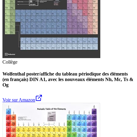
Collège
Wolfenthal poster/affiche du tableau périodique des éléments
(en français) DIN A1, avec les nouveaux éléments Nh, Mc, Ts &
Og
Voir sur Amazon