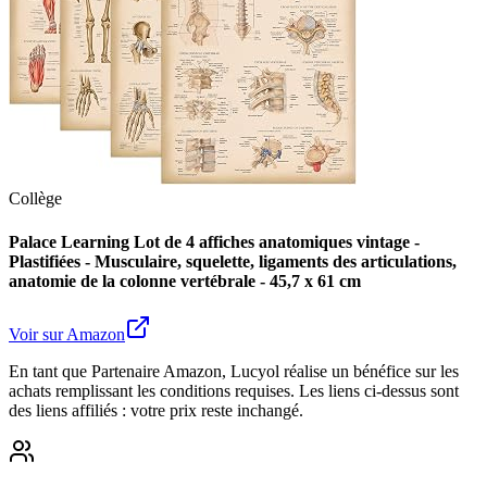
Collège
Palace Learning Lot de 4 affiches anatomiques vintage -
Plastifiées - Musculaire, squelette, ligaments des articulations,
anatomie de la colonne vertébrale - 45,7 x 61 cm
Voir sur Amazon
En tant que Partenaire Amazon, Lucyol réalise un bénéfice sur les
achats remplissant les conditions requises. Les liens ci-dessus sont
des liens affiliés : votre prix reste inchangé.