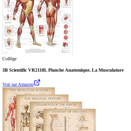
Collège
3B Scientific VR2118L Planche Anatomique, La Musculature
Voir sur Amazon