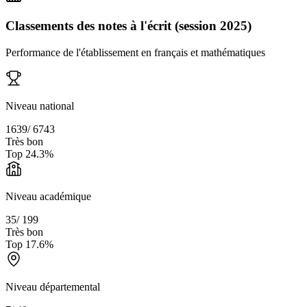
Classements des notes à l'écrit (session 2025)
Performance de l'établissement en français et mathématiques
Niveau national
1639
/
6743
Très bon
Top
24.3
%
Niveau académique
35
/
199
Très bon
Top
17.6
%
Niveau départemental