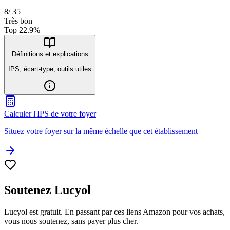
8
/
35
Très bon
Top
22.9
%
Définitions et explications
IPS, écart-type, outils utiles
Calculer l'IPS de votre foyer
Situez votre foyer sur la même échelle que cet établissement
Soutenez Lucyol
Lucyol est gratuit. En passant par ces liens Amazon pour vos achats,
vous nous soutenez, sans payer plus cher.