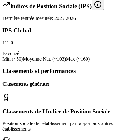
Indices de Position Sociale (IPS)
Dernière rentrée mesurée: 2025-2026
IPS Global
111.0
Favorisé
Min (~50)
Moyenne Nat. (~103)
Max (~160)
Classements et performances
Classements généraux
Classements de l'Indice de Position Sociale
Position sociale de l'établissement par rapport aux autres
établissements