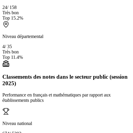
24
/
158
Très bon
Top
15.2
%
Niveau départemental
4
/
35
Très bon
Top
11.4
%
Classements des notes dans le secteur public (session
2025)
Performance en français et mathématiques par rapport aux
établissements publics
Niveau national