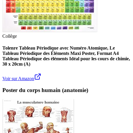
Collège
Tolenre Tableau Périodique avec Numéro Atomique, Le
Tableau Périodique des Éléments Maxi Poster, Format A4
Tableau Périodique des éléments Idéal pour les cours de chimie,
30 x 20cm (A)
Voir sur Amazon
Poster du corps humain (anatomie)