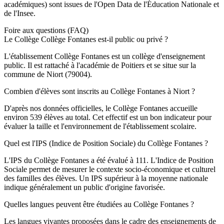
académiques) sont issues de l'Open Data de l'Éducation Nationale et
de l'Insee.
Foire aux questions (FAQ)
Le Collège Collège Fontanes est-il public ou privé ?
L'établissement Collège Fontanes est un collège d'enseignement
public. Il est rattaché à l'académie de Poitiers et se situe sur la
commune de Niort (79004).
Combien d'élèves sont inscrits au Collège Fontanes à Niort ?
D'après nos données officielles, le Collège Fontanes accueille
environ 539 élèves au total. Cet effectif est un bon indicateur pour
évaluer la taille et l'environnement de l'établissement scolaire.
Quel est l'IPS (Indice de Position Sociale) du Collège Fontanes ?
L'IPS du Collège Fontanes a été évalué à 111. L'Indice de Position
Sociale permet de mesurer le contexte socio-économique et culturel
des familles des élèves. Un IPS supérieur à la moyenne nationale
indique généralement un public d'origine favorisée.
Quelles langues peuvent être étudiées au Collège Fontanes ?
Les langues vivantes proposées dans le cadre des enseignements de