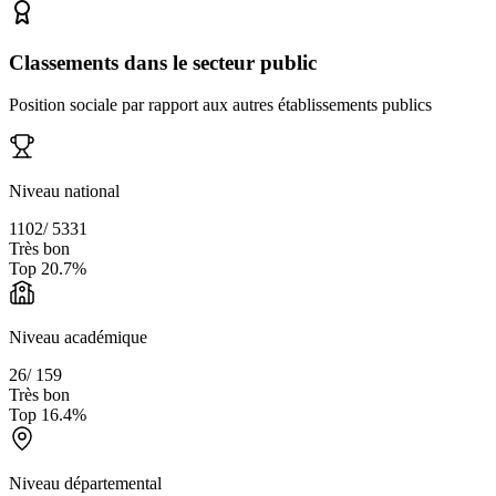
Classements dans le secteur public
Position sociale par rapport aux autres établissements publics
Niveau national
1102
/
5331
Très bon
Top
20.7
%
Niveau académique
26
/
159
Très bon
Top
16.4
%
Niveau départemental