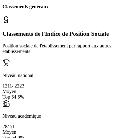
Classements généraux
Classements de l'Indice de Position Sociale
Position sociale de l'établissement par rapport aux autres
établissements
Niveau national
1211
/
2223
Moyen
Top
54.5
%
Niveau académique
28
/
51
Moyen
Top
54.9
%