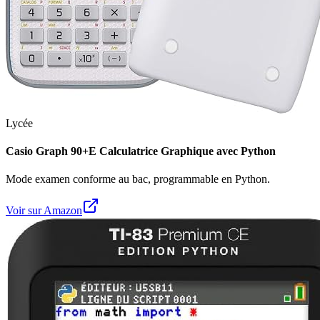
Lycée
Casio Graph 90+E Calculatrice Graphique avec Python
Mode examen conforme au bac, programmable en Python.
Voir sur Amazon