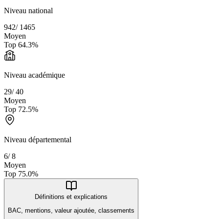
Niveau national
942
/
1465
Moyen
Top
64.3
%
Niveau académique
29
/
40
Moyen
Top
72.5
%
Niveau départemental
6
/
8
Moyen
Top
75.0
%
Définitions et explications
BAC, mentions, valeur ajoutée, classements