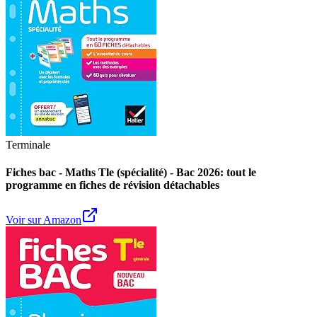
Terminale
Fiches bac - Maths Tle (spécialité) - Bac 2026: tout le
programme en fiches de révision détachables
Voir sur Amazon