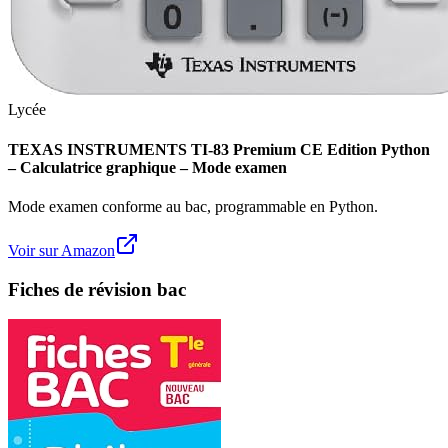
Lycée
TEXAS INSTRUMENTS TI-83 Premium CE Edition Python
– Calculatrice graphique – Mode examen
Mode examen conforme au bac, programmable en Python.
Voir sur Amazon
Fiches de révision bac