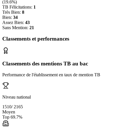
(
19.6
%)
TB Félicitations:
1
Très Bien:
8
Bien:
34
Assez Bien:
43
Sans Mention:
21
Classements et performances
Classements des mentions TB au bac
Performance de l'établissement en taux de mention TB
Niveau national
1510
/
2165
Moyen
Top
69.7
%