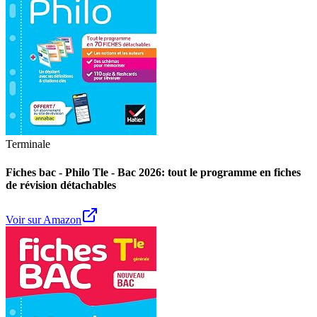
Terminale
Fiches bac - Philo Tle - Bac 2026: tout le programme en fiches
de révision détachables
Voir sur Amazon