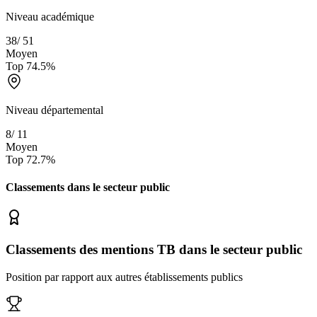
Niveau académique
38
/
51
Moyen
Top
74.5
%
Niveau départemental
8
/
11
Moyen
Top
72.7
%
Classements dans le secteur
public
Classements des mentions TB dans le secteur public
Position par rapport aux autres établissements publics