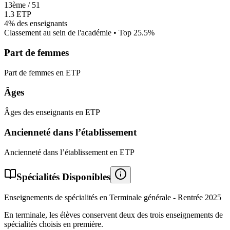
13
ème /
51
1.3
ETP
4%
des enseignants
Classement au sein de l'académie • Top
25.5
%
Part de femmes
Part de femmes en ETP
Âges
Âges des enseignants en ETP
Ancienneté dans l’établissement
Ancienneté dans l’établissement en ETP
Spécialités Disponibles
Enseignements de spécialités en Terminale générale - Rentrée
2025
En terminale, les élèves conservent deux des trois enseignements de
spécialités choisis en première.