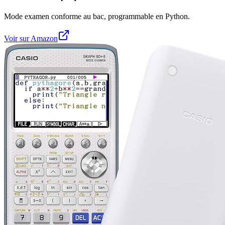
Mode examen conforme au bac, programmable en Python.
Voir sur Amazon