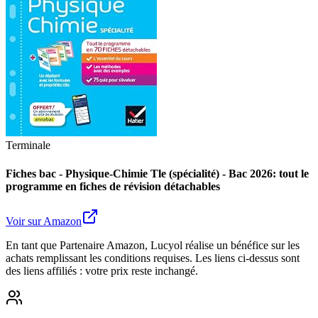
Terminale
Fiches bac - Physique-Chimie Tle (spécialité) - Bac 2026: tout le
programme en fiches de révision détachables
Voir sur Amazon
En tant que Partenaire Amazon, Lucyol réalise un bénéfice sur les
achats remplissant les conditions requises. Les liens ci-dessus sont
des liens affiliés : votre prix reste inchangé.