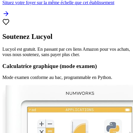
Situez votre foyer sur la même échelle que cet établissement
Soutenez Lucyol
Lucyol est gratuit. En passant par ces liens Amazon pour vos achats,
vous nous soutenez, sans payer plus cher.
Calculatrice graphique (mode examen)
Mode examen conforme au bac, programmable en Python.