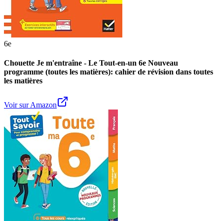
6e
Chouette Je m'entraîne - Le Tout-en-un 6e Nouveau
programme (toutes les matières): cahier de révision dans toutes
les matières
Voir sur Amazon