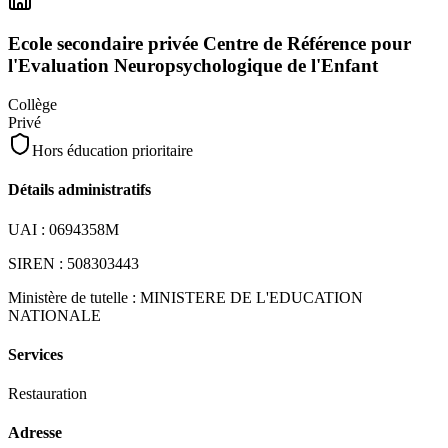
Ecole secondaire privée Centre de Référence pour
l'Evaluation Neuropsychologique de l'Enfant
Collège
Privé
Hors éducation prioritaire
Détails administratifs
UAI :
0694358M
SIREN :
508303443
Ministère de tutelle :
MINISTERE DE L'EDUCATION
NATIONALE
Services
Restauration
Adresse