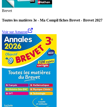
Brevet
Toutes les matières 3e - Ma Compil fiches Brevet - Brevet 2027
Voir sur Amazon