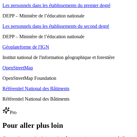
Les personnels dans les établissements du premier degré
DEPP – Ministère de l’éducation nationale
Les personnels dans les établissements du second degré
DEPP – Ministère de l’éducation nationale
Géoplateforme de l'IGN
Institut national de l'information géographique et forestière
OpenStreetMap
OpenStreetMap Foundation
Référentiel National des Bâtiments
Référentiel National des Bâtiments
Pro
Pour aller plus loin