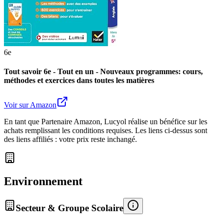
6e
Tout savoir 6e - Tout en un - Nouveaux programmes: cours,
méthodes et exercices dans toutes les matières
Voir sur Amazon
En tant que Partenaire Amazon, Lucyol réalise un bénéfice sur les
achats remplissant les conditions requises. Les liens ci-dessus sont
des liens affiliés : votre prix reste inchangé.
Environnement
Secteur & Groupe Scolaire