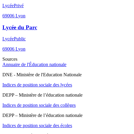
Lycée
Privé
69006
Lyon
Lycée du Parc
Lycée
Public
69006
Lyon
Sources
Annuaire de l'Éducation nationale
DNE - Ministère de l'Education Nationale
Indices de position sociale des lycées
DEPP – Ministère de l’éducation nationale
Indices de position sociale des collèges
DEPP – Ministère de l’éducation nationale
Indices de position sociale des écoles