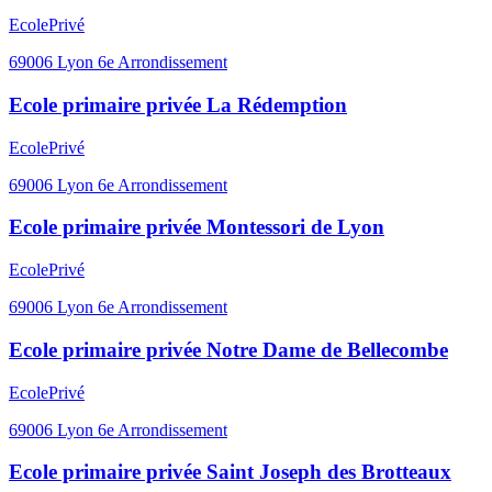
Ecole
Privé
69006
Lyon 6e Arrondissement
Ecole primaire privée La Rédemption
Ecole
Privé
69006
Lyon 6e Arrondissement
Ecole primaire privée Montessori de Lyon
Ecole
Privé
69006
Lyon 6e Arrondissement
Ecole primaire privée Notre Dame de Bellecombe
Ecole
Privé
69006
Lyon 6e Arrondissement
Ecole primaire privée Saint Joseph des Brotteaux