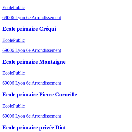
Ecole
Public
69006
Lyon 6e Arrondissement
Ecole primaire Créqui
Ecole
Public
69006
Lyon 6e Arrondissement
Ecole primaire Montaigne
Ecole
Public
69006
Lyon 6e Arrondissement
Ecole primaire Pierre Corneille
Ecole
Public
69006
Lyon 6e Arrondissement
Ecole primaire privée Diot