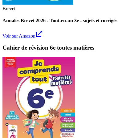
Brevet
Annales Brevet 2026 - Tout-en-un 3e - sujets et corrigés
Voir sur Amazon
Cahier de révision 6e toutes matières