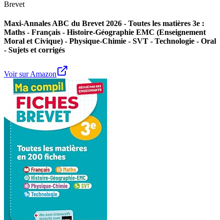
Brevet
Maxi-Annales ABC du Brevet 2026 - Toutes les matières 3e :
Maths - Français - Histoire-Géographie EMC (Enseignement
Moral et Civique) - Physique-Chimie - SVT - Technologie - Oral
- Sujets et corrigés
Voir sur Amazon