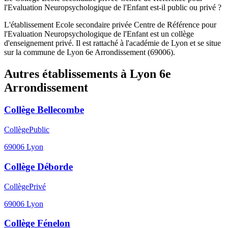
l'Evaluation Neuropsychologique de l'Enfant est-il public ou privé ?
L'établissement Ecole secondaire privée Centre de Référence pour
l'Evaluation Neuropsychologique de l'Enfant est un collège
d'enseignement privé. Il est rattaché à l'académie de Lyon et se situe
sur la commune de Lyon 6e Arrondissement (69006).
Autres établissements à
Lyon 6e
Arrondissement
Collège Bellecombe
Collège
Public
69006
Lyon
Collège Déborde
Collège
Privé
69006
Lyon
Collège Fénelon