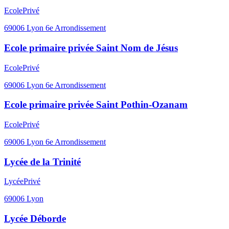
Ecole
Privé
69006
Lyon 6e Arrondissement
Ecole primaire privée Saint Nom de Jésus
Ecole
Privé
69006
Lyon 6e Arrondissement
Ecole primaire privée Saint Pothin-Ozanam
Ecole
Privé
69006
Lyon 6e Arrondissement
Lycée de la Trinité
Lycée
Privé
69006
Lyon
Lycée Déborde