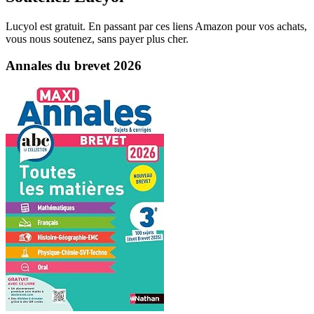
Lucyol est gratuit. En passant par ces liens Amazon pour vos achats,
vous nous soutenez, sans payer plus cher.
Annales du brevet 2026