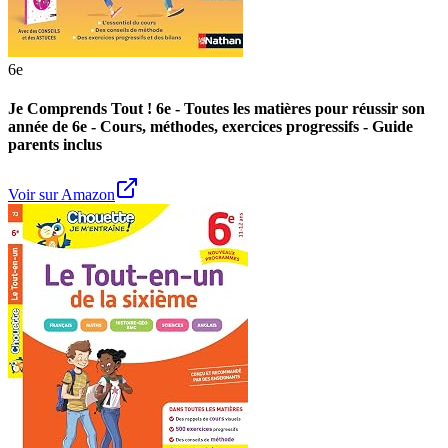
6e
Je Comprends Tout ! 6e - Toutes les matières pour réussir son
année de 6e - Cours, méthodes, exercices progressifs - Guide
parents inclus
Voir sur Amazon