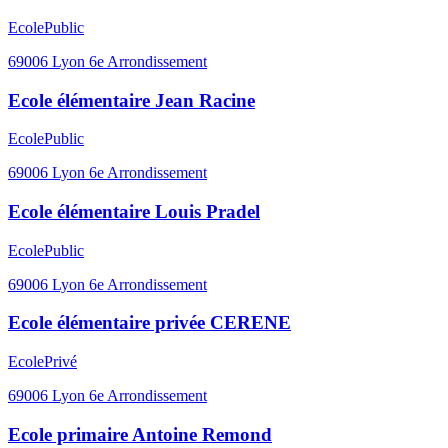
Ecole
Public
69006
Lyon 6e Arrondissement
Ecole élémentaire Jean Racine
Ecole
Public
69006
Lyon 6e Arrondissement
Ecole élémentaire Louis Pradel
Ecole
Public
69006
Lyon 6e Arrondissement
Ecole élémentaire privée CERENE
Ecole
Privé
69006
Lyon 6e Arrondissement
Ecole primaire Antoine Remond