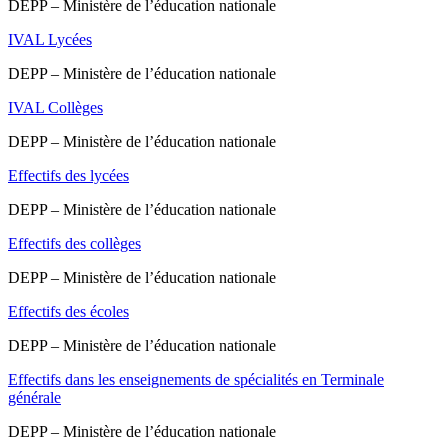
DEPP – Ministère de l’éducation nationale
IVAL Lycées
DEPP – Ministère de l’éducation nationale
IVAL Collèges
DEPP – Ministère de l’éducation nationale
Effectifs des lycées
DEPP – Ministère de l’éducation nationale
Effectifs des collèges
DEPP – Ministère de l’éducation nationale
Effectifs des écoles
DEPP – Ministère de l’éducation nationale
Effectifs dans les enseignements de spécialités en Terminale
générale
DEPP – Ministère de l’éducation nationale