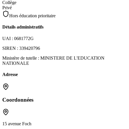
Collège
Privé
Hors éducation prioritaire
Détails administratifs
UAI :
0681772G
SIREN :
339420796
Ministère de tutelle :
MINISTERE DE L'EDUCATION
NATIONALE
Adresse
Coordonnées
15 avenue Foch