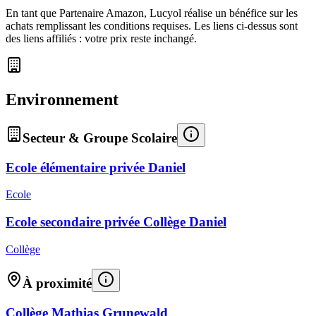
En tant que Partenaire Amazon, Lucyol réalise un bénéfice sur les
achats remplissant les conditions requises. Les liens ci-dessus sont
des liens affiliés : votre prix reste inchangé.
Environnement
Secteur & Groupe Scolaire
Ecole élémentaire privée Daniel
Ecole
Ecole secondaire privée Collège Daniel
Collège
À proximité
Collège Mathias Grunewald