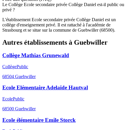
Le Collège Ecole secondaire privée Collège Daniel est-il public ou
privé ?
L'établissement Ecole secondaire privée Collège Daniel est un
collège d'enseignement privé. Il est rattaché à l'académie de
Strasbourg et se situe sur la commune de Guebwiller (68500).
Autres établissements à
Guebwiller
Collège Mathias Grunewald
Collège
Public
68504
Guebwiller
Ecole Elémentaire Adelaïde Hautval
Ecole
Public
68500
Guebwiller
Ecole élémentaire Emile Storck