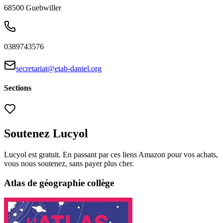
68500
Guebwiller
0389743576
secretariat@etab-daniel.org
Sections
Soutenez Lucyol
Lucyol est gratuit. En passant par ces liens Amazon pour vos achats,
vous nous soutenez, sans payer plus cher.
Atlas de géographie collège