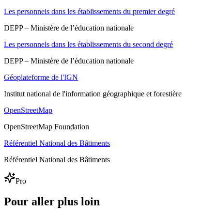
Les personnels dans les établissements du premier degré
DEPP – Ministère de l’éducation nationale
Les personnels dans les établissements du second degré
DEPP – Ministère de l’éducation nationale
Géoplateforme de l'IGN
Institut national de l'information géographique et forestière
OpenStreetMap
OpenStreetMap Foundation
Référentiel National des Bâtiments
Référentiel National des Bâtiments
Pro
Pour aller plus loin