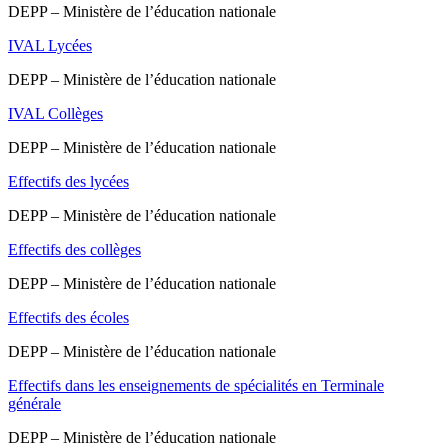
DEPP – Ministère de l’éducation nationale
IVAL Lycées
DEPP – Ministère de l’éducation nationale
IVAL Collèges
DEPP – Ministère de l’éducation nationale
Effectifs des lycées
DEPP – Ministère de l’éducation nationale
Effectifs des collèges
DEPP – Ministère de l’éducation nationale
Effectifs des écoles
DEPP – Ministère de l’éducation nationale
Effectifs dans les enseignements de spécialités en Terminale
générale
DEPP – Ministère de l’éducation nationale