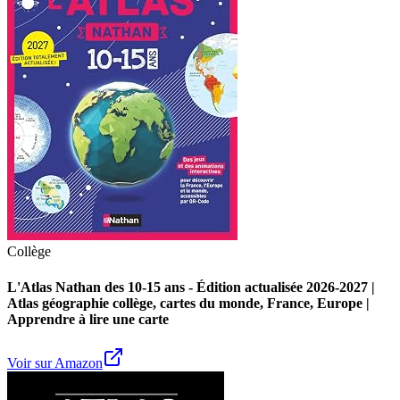
Collège
L'Atlas Nathan des 10-15 ans - Édition actualisée 2026-2027 |
Atlas géographie collège, cartes du monde, France, Europe |
Apprendre à lire une carte
Voir sur Amazon