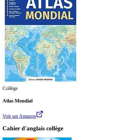
Collège
Atlas Mondial
Voir sur Amazon
Cahier d'anglais collège