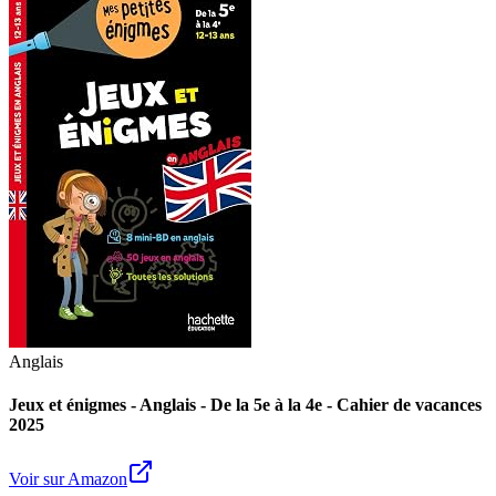
Anglais
Jeux et énigmes - Anglais - De la 5e à la 4e - Cahier de vacances
2025
Voir sur Amazon