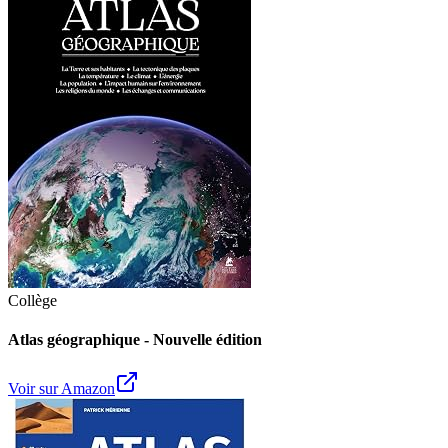
Collège
Atlas géographique - Nouvelle édition
Voir sur Amazon