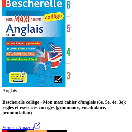
Anglais
Bescherelle collège - Mon maxi cahier d'anglais (6e, 5e, 4e, 3e):
règles et exercices corrigés (grammaire, vocabulaire,
prononciation)
Voir sur Amazon