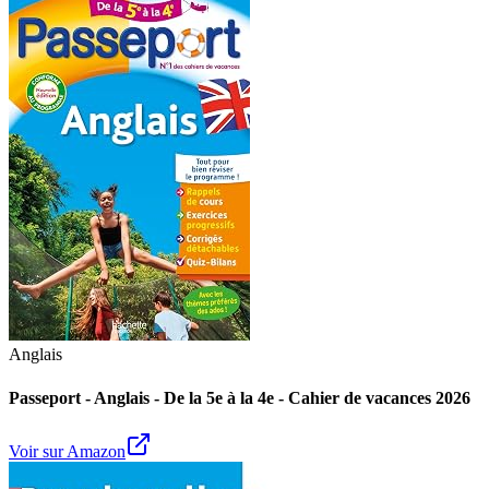
Anglais
Passeport - Anglais - De la 5e à la 4e - Cahier de vacances 2026
Voir sur Amazon