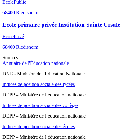
Ecole
Public
68400
Riedisheim
Ecole primaire privée Institution Sainte Ursule
Ecole
Privé
68400
Riedisheim
Sources
Annuaire de l'Éducation nationale
DNE - Ministère de l'Education Nationale
Indices de position sociale des lycées
DEPP – Ministère de l’éducation nationale
Indices de position sociale des collèges
DEPP – Ministère de l’éducation nationale
Indices de position sociale des écoles
DEPP – Ministère de l’éducation nationale