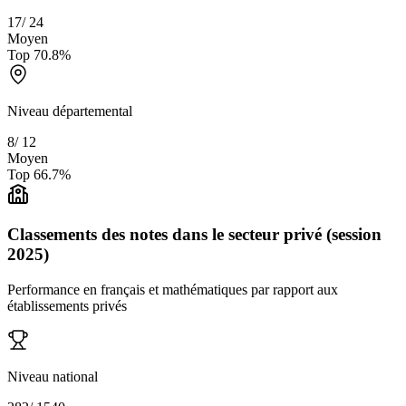
17
/
24
Moyen
Top
70.8
%
Niveau départemental
8
/
12
Moyen
Top
66.7
%
Classements des notes dans le secteur privé (session
2025)
Performance en français et mathématiques par rapport aux
établissements privés
Niveau national