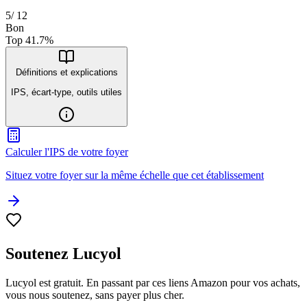
5
/
12
Bon
Top
41.7
%
Définitions et explications
IPS, écart-type, outils utiles
Calculer l'IPS de votre foyer
Situez votre foyer sur la même échelle que cet établissement
Soutenez Lucyol
Lucyol est gratuit. En passant par ces liens Amazon pour vos achats,
vous nous soutenez, sans payer plus cher.