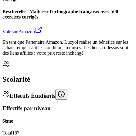
Bescherelle - Maîtriser l'orthographe française: avec 500
exercices corrigés
Voir sur Amazon
En tant que Partenaire Amazon, Lucyol réalise un bénéfice sur les
achats remplissant les conditions requises. Les liens ci-dessus sont
des liens affiliés : votre prix reste inchangé.
Scolarité
Effectifs Étudiants
Effectifs par niveau
6ème
Total
187