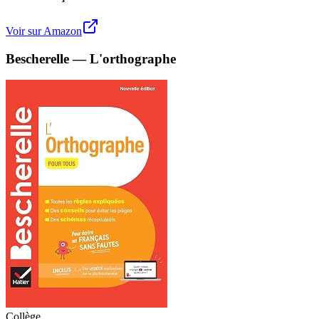
Voir sur Amazon
Bescherelle — L'orthographe
Collège