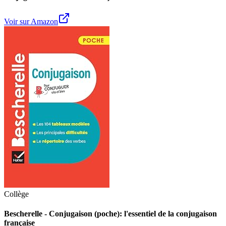
Voir sur Amazon
Collège
Bescherelle - Conjugaison (poche): l'essentiel de la conjugaison
française