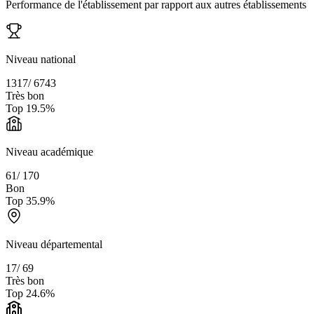
Performance de l'établissement par rapport aux autres établissements
Niveau national
1317
/
6743
Très bon
Top
19.5
%
Niveau académique
61
/
170
Bon
Top
35.9
%
Niveau départemental
17
/
69
Très bon
Top
24.6
%