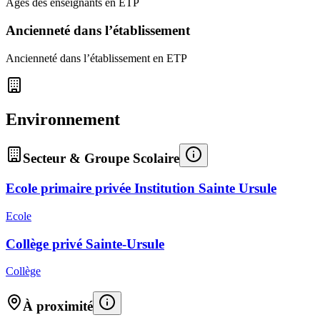
Âges des enseignants en ETP
Ancienneté dans l’établissement
Ancienneté dans l’établissement en ETP
Environnement
Secteur & Groupe Scolaire
Ecole primaire privée Institution Sainte Ursule
Ecole
Collège privé Sainte-Ursule
Collège
À proximité