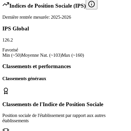
Indices de Position Sociale (IPS)
Dernière rentrée mesurée: 2025-2026
IPS Global
126.2
Favorisé
Min (~50)
Moyenne Nat. (~103)
Max (~160)
Classements et performances
Classements généraux
Classements de l'Indice de Position Sociale
Position sociale de l'établissement par rapport aux autres
établissements