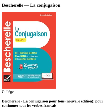
Bescherelle — La conjugaison
Collège
Bescherelle - La conjugaison pour tous (nouvelle édition): pour
conjuguer tous les verbes français