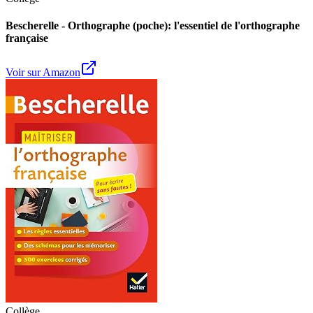
Bescherelle - Orthographe (poche): l'essentiel de l'orthographe
française
Voir sur Amazon
Collège