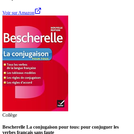
Voir sur Amazon
Collège
Bescherelle La conjugaison pour tous: pour conjuguer les
verbes français sans faute