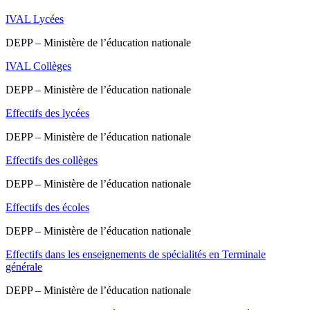
IVAL Lycées
DEPP – Ministère de l’éducation nationale
IVAL Collèges
DEPP – Ministère de l’éducation nationale
Effectifs des lycées
DEPP – Ministère de l’éducation nationale
Effectifs des collèges
DEPP – Ministère de l’éducation nationale
Effectifs des écoles
DEPP – Ministère de l’éducation nationale
Effectifs dans les enseignements de spécialités en Terminale
générale
DEPP – Ministère de l’éducation nationale