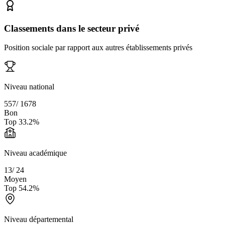
Classements dans le secteur privé
Position sociale par rapport aux autres établissements privés
Niveau national
557
/
1678
Bon
Top
33.2
%
Niveau académique
13
/
24
Moyen
Top
54.2
%
Niveau départemental