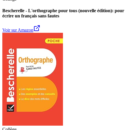
Bescherelle - L'orthographe pour tous (nouvelle édition): pour
écrire un français sans fautes
Voir sur Amazon
Collège