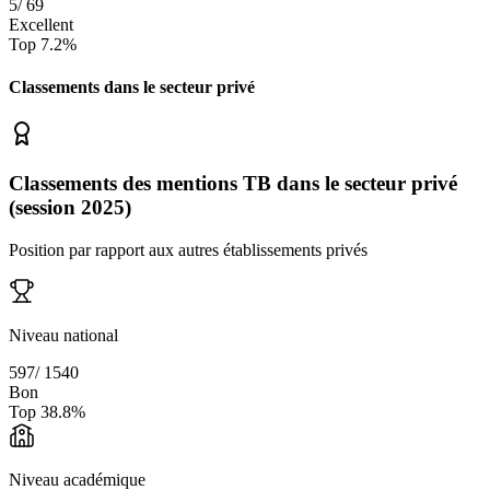
5
/
69
Excellent
Top
7.2
%
Classements dans le secteur
privé
Classements des mentions TB dans le secteur privé
(session 2025)
Position par rapport aux autres établissements privés
Niveau national
597
/
1540
Bon
Top
38.8
%
Niveau académique