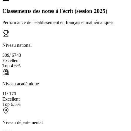
Classements des notes à l'écrit (session 2025)
Performance de l'établissement en français et mathématiques
Niveau national
309
/
6743
Excellent
Top
4.6
%
Niveau académique
11
/
170
Excellent
Top
6.5
%
Niveau départemental