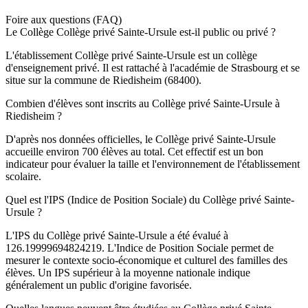
Foire aux questions (FAQ)
Le Collège Collège privé Sainte-Ursule est-il public ou privé ?
L'établissement Collège privé Sainte-Ursule est un collège
d'enseignement privé. Il est rattaché à l'académie de Strasbourg et se
situe sur la commune de Riedisheim (68400).
Combien d'élèves sont inscrits au Collège privé Sainte-Ursule à
Riedisheim ?
D'après nos données officielles, le Collège privé Sainte-Ursule
accueille environ 700 élèves au total. Cet effectif est un bon
indicateur pour évaluer la taille et l'environnement de l'établissement
scolaire.
Quel est l'IPS (Indice de Position Sociale) du Collège privé Sainte-
Ursule ?
L'IPS du Collège privé Sainte-Ursule a été évalué à
126.19999694824219. L'Indice de Position Sociale permet de
mesurer le contexte socio-économique et culturel des familles des
élèves. Un IPS supérieur à la moyenne nationale indique
généralement un public d'origine favorisée.