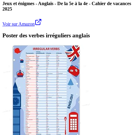
Jeux et énigmes - Anglais - De la 5e à la 4e - Cahier de vacances
2025
Voir sur Amazon
Poster des verbes irréguliers anglais