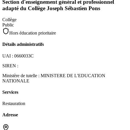
Section d'enseignement général et professionnel
adapté du Collège Joseph Sébastien Pons
Collège
Public
Hors éducation prioritaire
Détails administratifs
UAI :
0660033C
SIREN :
Ministère de tutelle :
MINISTERE DE L'EDUCATION
NATIONALE
Services
Restauration
Adresse