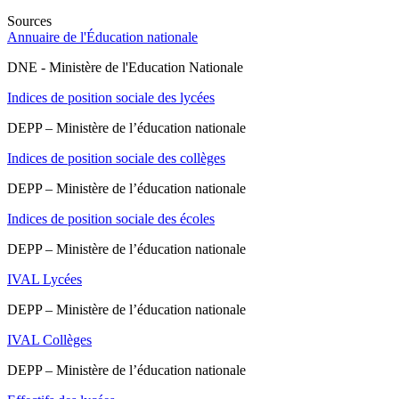
Sources
Annuaire de l'Éducation nationale
DNE - Ministère de l'Education Nationale
Indices de position sociale des lycées
DEPP – Ministère de l’éducation nationale
Indices de position sociale des collèges
DEPP – Ministère de l’éducation nationale
Indices de position sociale des écoles
DEPP – Ministère de l’éducation nationale
IVAL Lycées
DEPP – Ministère de l’éducation nationale
IVAL Collèges
DEPP – Ministère de l’éducation nationale