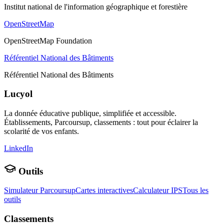
Institut national de l'information géographique et forestière
OpenStreetMap
OpenStreetMap Foundation
Référentiel National des Bâtiments
Référentiel National des Bâtiments
Lucyol
La donnée éducative publique, simplifiée et accessible.
Établissements, Parcoursup, classements : tout pour éclairer la
scolarité de vos enfants.
LinkedIn
Outils
Simulateur Parcoursup
Cartes interactives
Calculateur IPS
Tous les
outils
Classements