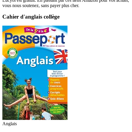
Lucyol est gratuit. En passant par ces liens Amazon pour vos achats,
vous nous soutenez, sans payer plus cher.
Cahier d'anglais collège
Anglais