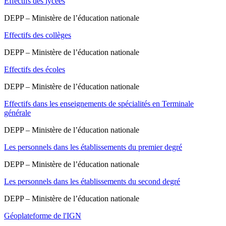
Effectifs des lycées
DEPP – Ministère de l’éducation nationale
Effectifs des collèges
DEPP – Ministère de l’éducation nationale
Effectifs des écoles
DEPP – Ministère de l’éducation nationale
Effectifs dans les enseignements de spécialités en Terminale
générale
DEPP – Ministère de l’éducation nationale
Les personnels dans les établissements du premier degré
DEPP – Ministère de l’éducation nationale
Les personnels dans les établissements du second degré
DEPP – Ministère de l’éducation nationale
Géoplateforme de l'IGN