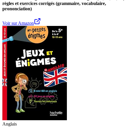
règles et exercices corrigés (grammaire, vocabulaire,
prononciation)
Voir sur Amazon
Anglais