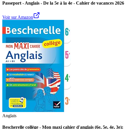
Passeport - Anglais - De la 5e à la 4e - Cahier de vacances 2026
Voir sur Amazon
Anglais
Bescherelle collège - Mon maxi cahier d'anglais (6e, 5e, 4e, 3e):