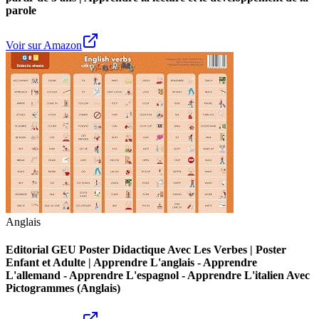
parole
Voir sur Amazon
Anglais
Editorial GEU Poster Didactique Avec Les Verbes | Poster
Enfant et Adulte | Apprendre L'anglais - Apprendre
L'allemand - Apprendre L'espagnol - Apprendre L'italien Avec
Pictogrammes (Anglais)