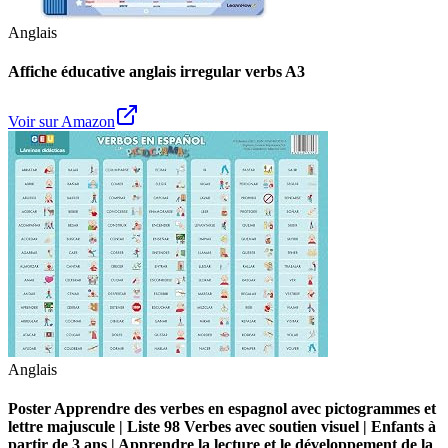
Anglais
Affiche éducative anglais irregular verbs A3
Voir sur Amazon
Anglais
Poster Apprendre des verbes en espagnol avec pictogrammes et
lettre majuscule | Liste 98 Verbes avec soutien visuel | Enfants à
partir de 3 ans | Apprendre la lecture et le développement de la