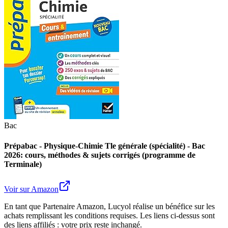
Bac
Prépabac - Physique-Chimie Tle générale (spécialité) - Bac
2026: cours, méthodes & sujets corrigés (programme de
Terminale)
Voir sur Amazon
En tant que Partenaire Amazon, Lucyol réalise un bénéfice sur les
achats remplissant les conditions requises. Les liens ci-dessus sont
des liens affiliés : votre prix reste inchangé.