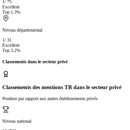
1
/
75
Excellent
Top
1.3
%
Niveau départemental
1
/
31
Excellent
Top
3.2
%
Classements dans le secteur
privé
Classements des mentions TB dans le secteur privé
Position par rapport aux autres établissements privés
Niveau national