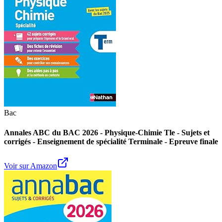
Bac
Annales ABC du BAC 2026 - Physique-Chimie Tle - Sujets et
corrigés - Enseignement de spécialité Terminale - Epreuve finale
Voir sur Amazon