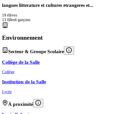
langues litterature et cultures etrangeres et...
19
élèves
13
filles
6
garçons
Environnement
Secteur & Groupe Scolaire
Collège de la Salle
Collège
Institution de la Salle
Lycée
À proximité