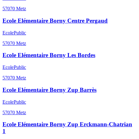
57070
Metz
Ecole Elémentaire Borny Centre Pergaud
Ecole
Public
57070
Metz
Ecole Elémentaire Borny Les Bordes
Ecole
Public
57070
Metz
Ecole Elémentaire Borny Zup Barrès
Ecole
Public
57070
Metz
Ecole Elémentaire Borny Zup Erckmann-Chatrian
1