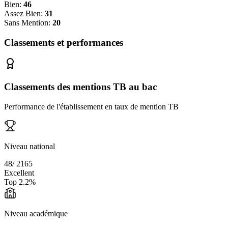
Bien:
46
Assez Bien:
31
Sans Mention:
20
Classements et performances
Classements des mentions TB au bac
Performance de l'établissement en taux de mention TB
Niveau national
48
/
2165
Excellent
Top
2.2
%
Niveau académique