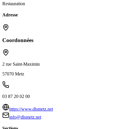
Restauration
Adresse
Coordonnées
2 rue Saint-Maximin
57070
Metz
03 87 20 02 00
https://www.dlsmetz.net
info@dlsmetz.net
Sections