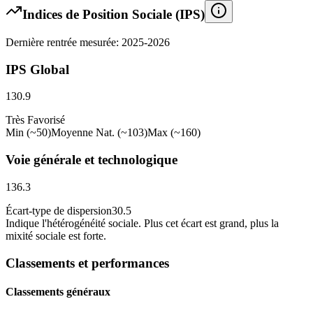
Indices de Position Sociale (IPS)
Dernière rentrée mesurée: 2025-2026
IPS Global
130.9
Très Favorisé
Min (~50)
Moyenne Nat. (~103)
Max (~160)
Voie générale et technologique
136.3
Écart-type de dispersion
30.5
Indique l
'
hétérogénéité sociale. Plus cet écart est grand, plus la
mixité sociale est forte.
Classements et performances
Classements généraux