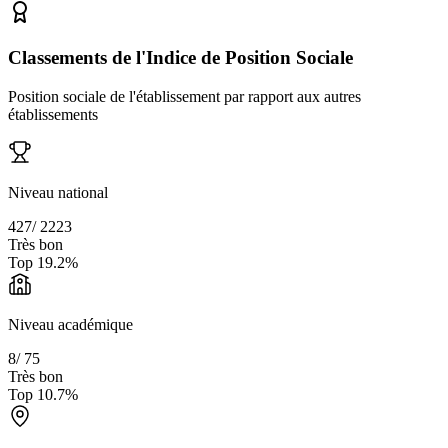
Classements de l'Indice de Position Sociale
Position sociale de l'établissement par rapport aux autres
établissements
Niveau national
427
/
2223
Très bon
Top
19.2
%
Niveau académique
8
/
75
Très bon
Top
10.7
%