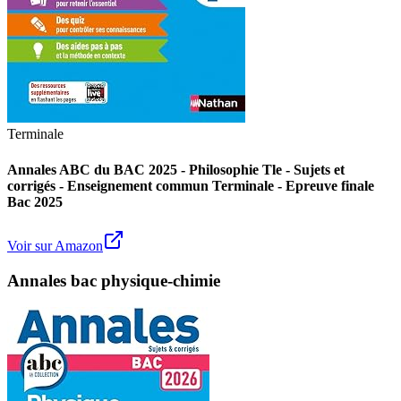
Terminale
Annales ABC du BAC 2025 - Philosophie Tle - Sujets et
corrigés - Enseignement commun Terminale - Epreuve finale
Bac 2025
Voir sur Amazon
Annales bac physique-chimie