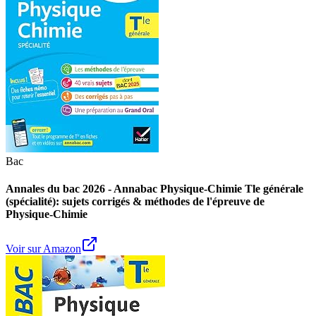
Bac
Annales du bac 2026 - Annabac Physique-Chimie Tle générale
(spécialité): sujets corrigés & méthodes de l'épreuve de
Physique-Chimie
Voir sur Amazon