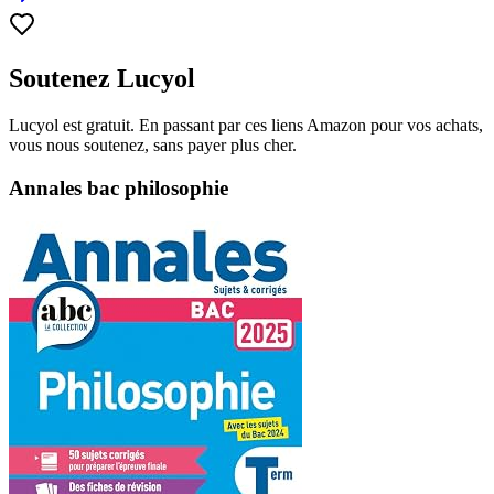
Soutenez Lucyol
Lucyol est gratuit. En passant par ces liens Amazon pour vos achats,
vous nous soutenez, sans payer plus cher.
Annales bac philosophie