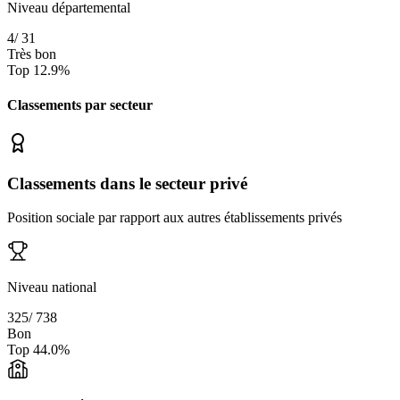
Niveau départemental
4
/
31
Très bon
Top
12.9
%
Classements par secteur
Classements dans le secteur privé
Position sociale par rapport aux autres établissements privés
Niveau national
325
/
738
Bon
Top
44.0
%