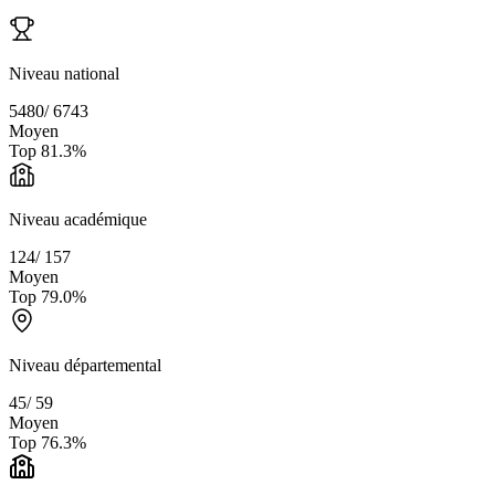
Niveau national
5480
/
6743
Moyen
Top
81.3
%
Niveau académique
124
/
157
Moyen
Top
79.0
%
Niveau départemental
45
/
59
Moyen
Top
76.3
%