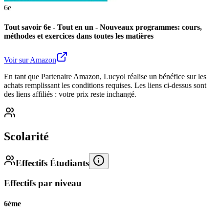
6e
Tout savoir 6e - Tout en un - Nouveaux programmes: cours,
méthodes et exercices dans toutes les matières
Voir sur Amazon
En tant que Partenaire Amazon, Lucyol réalise un bénéfice sur les
achats remplissant les conditions requises. Les liens ci-dessus sont
des liens affiliés : votre prix reste inchangé.
Scolarité
Effectifs Étudiants
Effectifs par niveau
6ème