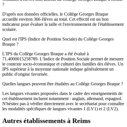
?
D'après nos données officielles, le Collège Georges Braque
accueille environ 366 élèves au total. Cet effectif est un bon
indicateur pour évaluer la taille et l'environnement de l'établissement
scolaire.
Quel est l'IPS (Indice de Position Sociale) du Collège Georges
Braque ?
L'IPS du Collège Georges Braque a été évalué à
71.4000015258789. L'Indice de Position Sociale permet de mesurer
le contexte socio-économique et culturel des familles des élèves. Un
IPS supérieur à la moyenne nationale indique généralement un
public d'origine favorisée.
Quelles langues peuvent être étudiées au Collège Georges Braque ?
Les langues vivantes proposées dans le cadre des enseignements de
cet établissement incluent notamment : anglais, allemand, espagnol.
N'hésitez pas à vérifier directement avec le secrétariat pour connaître
les modalités spécifiques de langues vivantes 1 (LV1) et 2 (LV2).
Autres établissements à
Reims