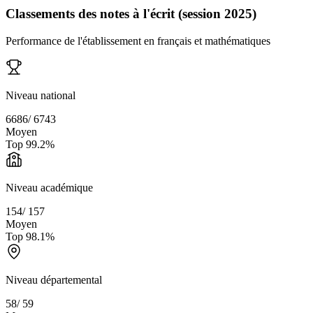
Classements des notes à l'écrit (session 2025)
Performance de l'établissement en français et mathématiques
Niveau national
6686
/
6743
Moyen
Top
99.2
%
Niveau académique
154
/
157
Moyen
Top
98.1
%
Niveau départemental
58
/
59