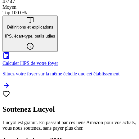
47
/
47
Moyen
Top
100.0
%
Définitions et explications
IPS, écart-type, outils utiles
Calculer l'IPS de votre foyer
Situez votre foyer sur la même échelle que cet établissement
Soutenez Lucyol
Lucyol est gratuit. En passant par ces liens Amazon pour vos achats,
vous nous soutenez, sans payer plus cher.