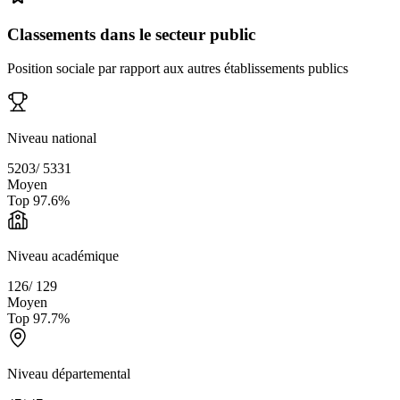
Classements dans le secteur public
Position sociale par rapport aux autres établissements publics
Niveau national
5203
/
5331
Moyen
Top
97.6
%
Niveau académique
126
/
129
Moyen
Top
97.7
%
Niveau départemental