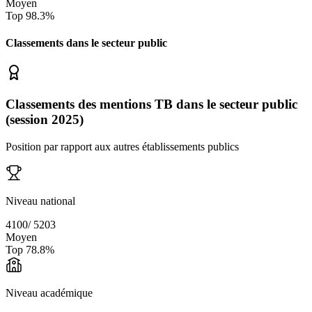
Moyen
Top
98.3
%
Classements dans le secteur
public
Classements des mentions TB dans le secteur public
(session 2025)
Position par rapport aux autres établissements publics
Niveau national
4100
/
5203
Moyen
Top
78.8
%
Niveau académique