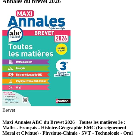
Annales du brevet 2026
Brevet
Maxi-Annales ABC du Brevet 2026 - Toutes les matières 3e :
Maths - Français - Histoire-Géographie EMC (Enseignement
Moral et Civique) - Physique-Chimie - SVT - Technologie - Oral