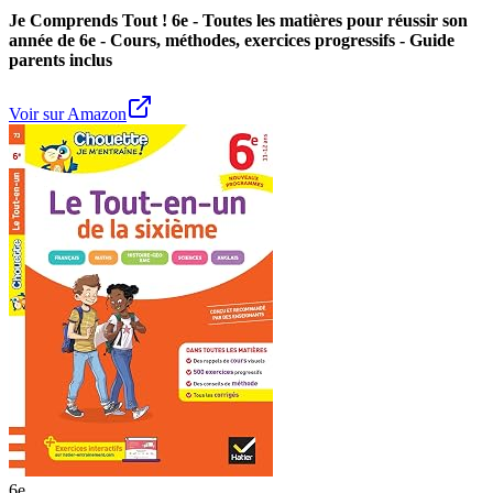
Je Comprends Tout ! 6e - Toutes les matières pour réussir son
année de 6e - Cours, méthodes, exercices progressifs - Guide
parents inclus
Voir sur Amazon
6e