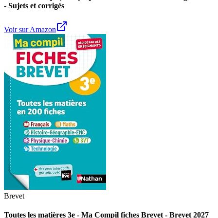
- Sujets et corrigés
Voir sur Amazon
Brevet
Toutes les matières 3e - Ma Compil fiches Brevet - Brevet 2027