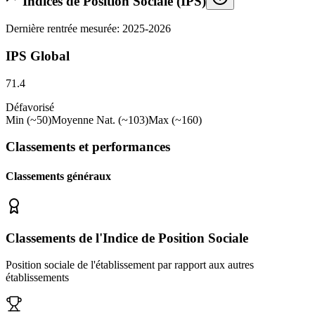
Indices de Position Sociale (IPS)
Dernière rentrée mesurée: 2025-2026
IPS Global
71.4
Défavorisé
Min (~50)
Moyenne Nat. (~103)
Max (~160)
Classements et performances
Classements généraux
Classements de l'Indice de Position Sociale
Position sociale de l'établissement par rapport aux autres
établissements