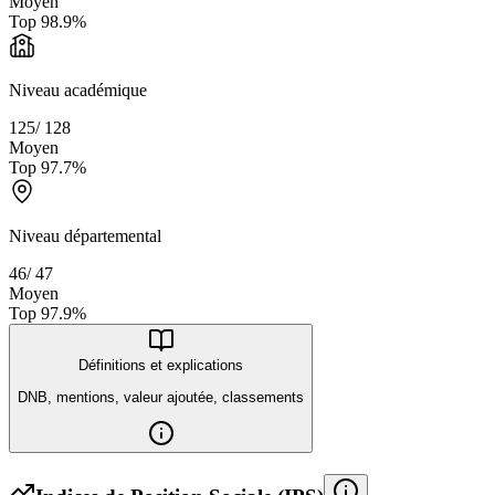
Moyen
Top
98.9
%
Niveau académique
125
/
128
Moyen
Top
97.7
%
Niveau départemental
46
/
47
Moyen
Top
97.9
%
Définitions et explications
DNB, mentions, valeur ajoutée, classements