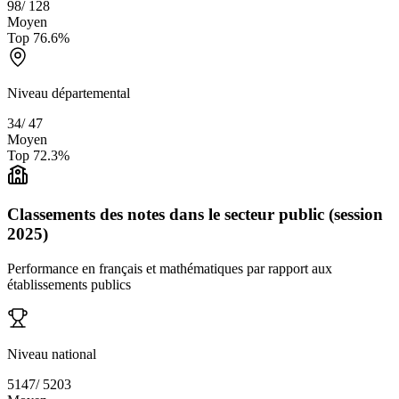
98
/
128
Moyen
Top
76.6
%
Niveau départemental
34
/
47
Moyen
Top
72.3
%
Classements des notes dans le secteur public (session
2025)
Performance en français et mathématiques par rapport aux
établissements publics
Niveau national
5147
/
5203