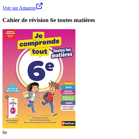
Voir sur Amazon
Cahier de révision 6e toutes matières
6e