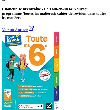
Chouette Je m'entraîne - Le Tout-en-un 6e Nouveau
programme (toutes les matières): cahier de révision dans toutes
les matières
Voir sur Amazon