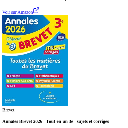
Voir sur Amazon
Brevet
Annales Brevet 2026 - Tout-en-un 3e - sujets et corrigés