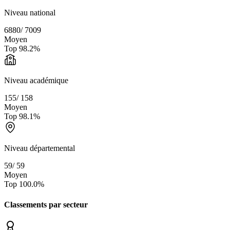
Niveau national
6880
/
7009
Moyen
Top
98.2
%
Niveau académique
155
/
158
Moyen
Top
98.1
%
Niveau départemental
59
/
59
Moyen
Top
100.0
%
Classements par secteur