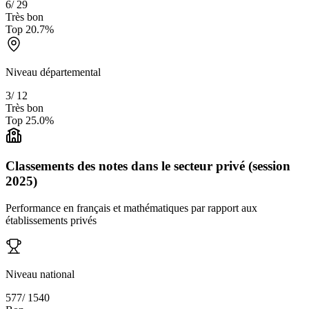
6
/
29
Très bon
Top
20.7
%
Niveau départemental
3
/
12
Très bon
Top
25.0
%
Classements des notes dans le secteur privé (session
2025)
Performance en français et mathématiques par rapport aux
établissements privés
Niveau national
577
/
1540