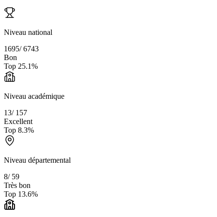
Niveau national
1695
/
6743
Bon
Top
25.1
%
Niveau académique
13
/
157
Excellent
Top
8.3
%
Niveau départemental
8
/
59
Très bon
Top
13.6
%