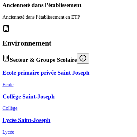
Ancienneté dans l’établissement
Ancienneté dans l’établissement en ETP
Environnement
Secteur & Groupe Scolaire
Ecole primaire privée Saint Joseph
Ecole
Collège Saint-Joseph
Collège
Lycée Saint-Joseph
Lycée