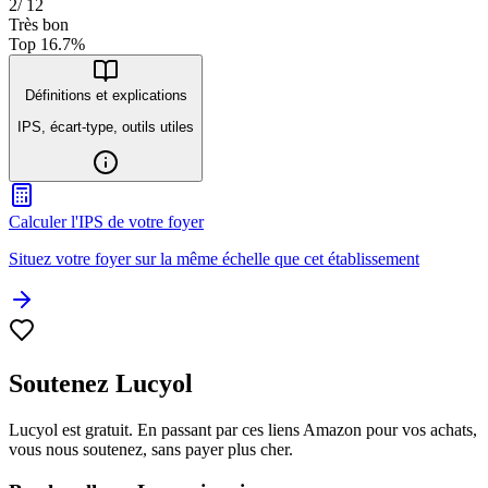
2
/
12
Très bon
Top
16.7
%
Définitions et explications
IPS, écart-type, outils utiles
Calculer l'IPS de votre foyer
Situez votre foyer sur la même échelle que cet établissement
Soutenez Lucyol
Lucyol est gratuit. En passant par ces liens Amazon pour vos achats,
vous nous soutenez, sans payer plus cher.