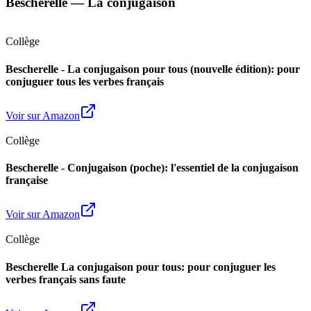
Bescherelle — La conjugaison
Collège
Bescherelle - La conjugaison pour tous (nouvelle édition): pour
conjuguer tous les verbes français
Voir sur Amazon
Collège
Bescherelle - Conjugaison (poche): l'essentiel de la conjugaison
française
Voir sur Amazon
Collège
Bescherelle La conjugaison pour tous: pour conjuguer les
verbes français sans faute