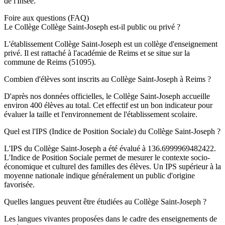
de l'Insee.
Foire aux questions (FAQ)
Le Collège Collège Saint-Joseph est-il public ou privé ?
L'établissement Collège Saint-Joseph est un collège d'enseignement
privé. Il est rattaché à l'académie de Reims et se situe sur la
commune de Reims (51095).
Combien d'élèves sont inscrits au Collège Saint-Joseph à Reims ?
D'après nos données officielles, le Collège Saint-Joseph accueille
environ 400 élèves au total. Cet effectif est un bon indicateur pour
évaluer la taille et l'environnement de l'établissement scolaire.
Quel est l'IPS (Indice de Position Sociale) du Collège Saint-Joseph ?
L'IPS du Collège Saint-Joseph a été évalué à 136.6999969482422.
L'Indice de Position Sociale permet de mesurer le contexte socio-
économique et culturel des familles des élèves. Un IPS supérieur à la
moyenne nationale indique généralement un public d'origine
favorisée.
Quelles langues peuvent être étudiées au Collège Saint-Joseph ?
Les langues vivantes proposées dans le cadre des enseignements de