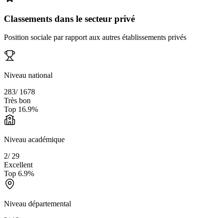
Classements dans le secteur privé
Position sociale par rapport aux autres établissements privés
Niveau national
283
/
1678
Très bon
Top
16.9
%
Niveau académique
2
/
29
Excellent
Top
6.9
%
Niveau départemental