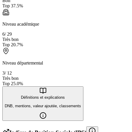
Bon
Top
37.5
%
Niveau académique
6
/
29
Très bon
Top
20.7
%
Niveau départemental
3
/
12
Très bon
Top
25.0
%
Définitions et explications
DNB, mentions, valeur ajoutée, classements