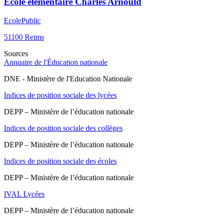
Ecole élémentaire Charles Arnould
Ecole
Public
51100
Reims
Sources
Annuaire de l'Éducation nationale
DNE - Ministère de l'Education Nationale
Indices de position sociale des lycées
DEPP – Ministère de l’éducation nationale
Indices de position sociale des collèges
DEPP – Ministère de l’éducation nationale
Indices de position sociale des écoles
DEPP – Ministère de l’éducation nationale
IVAL Lycées
DEPP – Ministère de l’éducation nationale