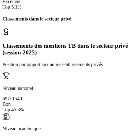
Excellent
Top
5.1
%
Classements dans le secteur
privé
Classements des mentions TB dans le secteur privé
(session 2025)
Position par rapport aux autres établissements privés
Niveau national
697
/
1540
Bon
Top
45.3
%
Niveau académique