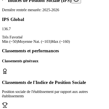
Indices de Position Sociale (IPS)
Dernière rentrée mesurée: 2025-2026
IPS Global
136.7
Très Favorisé
Min (~50)
Moyenne Nat. (~103)
Max (~160)
Classements et performances
Classements généraux
Classements de l'Indice de Position Sociale
Position sociale de l'établissement par rapport aux autres
établissements