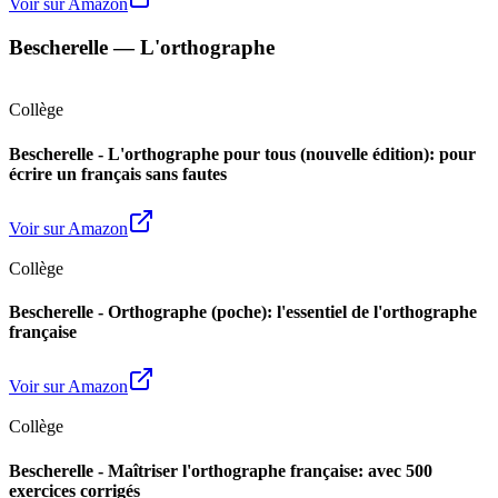
Voir sur Amazon
Bescherelle — L'orthographe
Collège
Bescherelle - L'orthographe pour tous (nouvelle édition): pour
écrire un français sans fautes
Voir sur Amazon
Collège
Bescherelle - Orthographe (poche): l'essentiel de l'orthographe
française
Voir sur Amazon
Collège
Bescherelle - Maîtriser l'orthographe française: avec 500
exercices corrigés