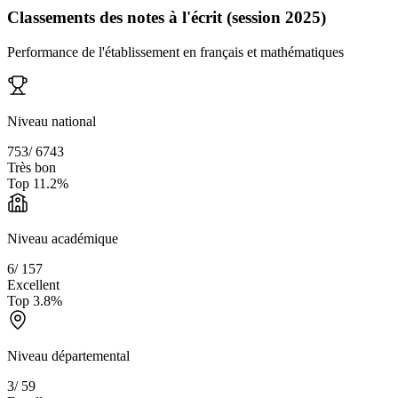
Classements des notes à l'écrit (session 2025)
Performance de l'établissement en français et mathématiques
Niveau national
753
/
6743
Très bon
Top
11.2
%
Niveau académique
6
/
157
Excellent
Top
3.8
%
Niveau départemental
3
/
59