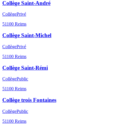
Collège Saint-André
Collège
Privé
51100
Reims
Collège Saint-Michel
Collège
Privé
51100
Reims
Collège Saint-Rémi
Collège
Public
51100
Reims
Collège trois Fontaines
Collège
Public
51100
Reims