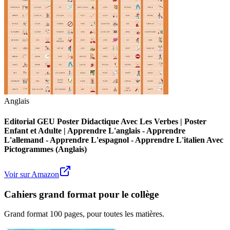
Anglais
Editorial GEU Poster Didactique Avec Les Verbes | Poster
Enfant et Adulte | Apprendre L'anglais - Apprendre
L'allemand - Apprendre L'espagnol - Apprendre L'italien Avec
Pictogrammes (Anglais)
Voir sur Amazon
Cahiers grand format pour le collège
Grand format 100 pages, pour toutes les matières.