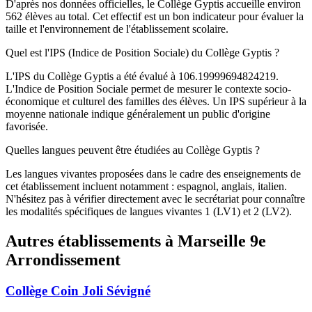
D'après nos données officielles, le Collège Gyptis accueille environ
562 élèves au total. Cet effectif est un bon indicateur pour évaluer la
taille et l'environnement de l'établissement scolaire.
Quel est l'IPS (Indice de Position Sociale) du Collège Gyptis ?
L'IPS du Collège Gyptis a été évalué à 106.19999694824219.
L'Indice de Position Sociale permet de mesurer le contexte socio-
économique et culturel des familles des élèves. Un IPS supérieur à la
moyenne nationale indique généralement un public d'origine
favorisée.
Quelles langues peuvent être étudiées au Collège Gyptis ?
Les langues vivantes proposées dans le cadre des enseignements de
cet établissement incluent notamment : espagnol, anglais, italien.
N'hésitez pas à vérifier directement avec le secrétariat pour connaître
les modalités spécifiques de langues vivantes 1 (LV1) et 2 (LV2).
Autres établissements à
Marseille 9e
Arrondissement
Collège Coin Joli Sévigné