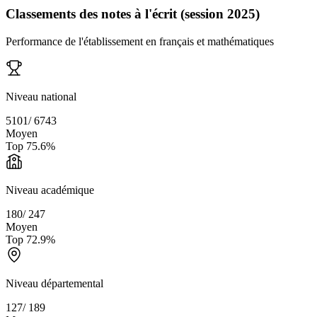
Classements des notes à l'écrit (session 2025)
Performance de l'établissement en français et mathématiques
Niveau national
5101
/
6743
Moyen
Top
75.6
%
Niveau académique
180
/
247
Moyen
Top
72.9
%
Niveau départemental
127
/
189