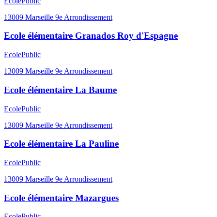
Ecole
Public
13009
Marseille 9e Arrondissement
Ecole élémentaire Granados Roy d'Espagne
Ecole
Public
13009
Marseille 9e Arrondissement
Ecole élémentaire La Baume
Ecole
Public
13009
Marseille 9e Arrondissement
Ecole élémentaire La Pauline
Ecole
Public
13009
Marseille 9e Arrondissement
Ecole élémentaire Mazargues
Ecole
Public