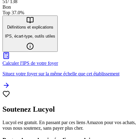
51
/
138
Bon
Top
37.0
%
Définitions et explications
IPS, écart-type, outils utiles
Calculer l'IPS de votre foyer
Situez votre foyer sur la même échelle que cet établissement
Soutenez Lucyol
Lucyol est gratuit. En passant par ces liens Amazon pour vos achats,
vous nous soutenez, sans payer plus cher.