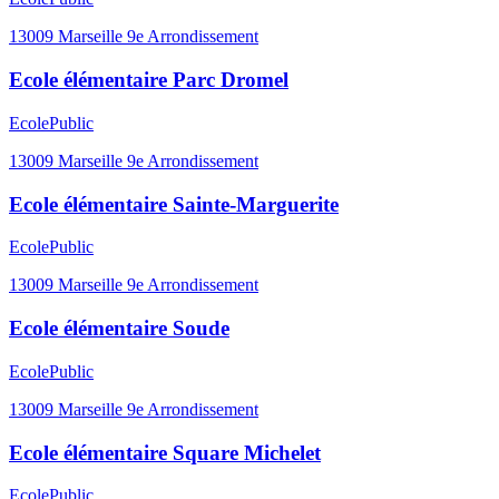
13009
Marseille 9e Arrondissement
Ecole élémentaire Parc Dromel
Ecole
Public
13009
Marseille 9e Arrondissement
Ecole élémentaire Sainte-Marguerite
Ecole
Public
13009
Marseille 9e Arrondissement
Ecole élémentaire Soude
Ecole
Public
13009
Marseille 9e Arrondissement
Ecole élémentaire Square Michelet
Ecole
Public