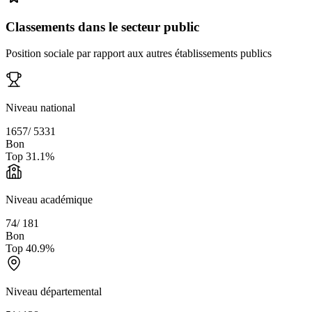
Classements dans le secteur public
Position sociale par rapport aux autres établissements publics
Niveau national
1657
/
5331
Bon
Top
31.1
%
Niveau académique
74
/
181
Bon
Top
40.9
%
Niveau départemental