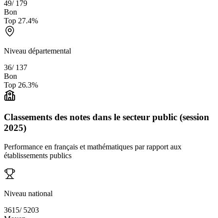
49
/
179
Bon
Top
27.4
%
Niveau départemental
36
/
137
Bon
Top
26.3
%
Classements des notes dans le secteur public (session
2025)
Performance en français et mathématiques par rapport aux
établissements publics
Niveau national
3615
/
5203