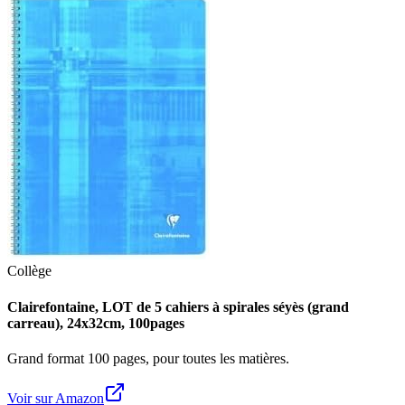
Collège
Clairefontaine, LOT de 5 cahiers à spirales séyès (grand
carreau), 24x32cm, 100pages
Grand format 100 pages, pour toutes les matières.
Voir sur Amazon