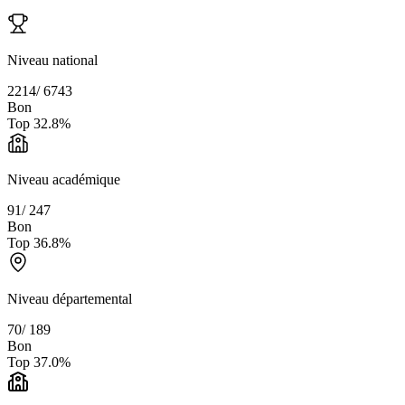
Niveau national
2214
/
6743
Bon
Top
32.8
%
Niveau académique
91
/
247
Bon
Top
36.8
%
Niveau départemental
70
/
189
Bon
Top
37.0
%