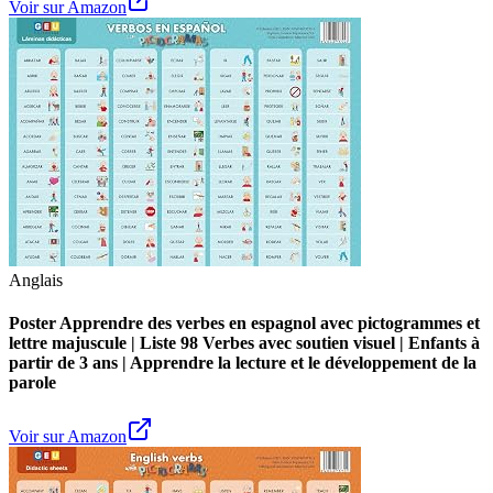
Voir sur Amazon
Anglais
Poster Apprendre des verbes en espagnol avec pictogrammes et
lettre majuscule | Liste 98 Verbes avec soutien visuel | Enfants à
partir de 3 ans | Apprendre la lecture et le développement de la
parole
Voir sur Amazon