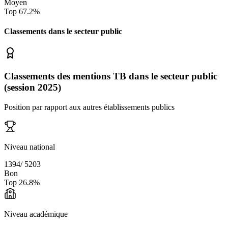
Moyen
Top
67.2
%
Classements dans le secteur
public
Classements des mentions TB dans le secteur public
(session 2025)
Position par rapport aux autres établissements publics
Niveau national
1394
/
5203
Bon
Top
26.8
%
Niveau académique