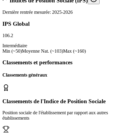
Indices de Position Sociale (IPS)
Dernière rentrée mesurée: 2025-2026
IPS Global
106.2
Intermédiaire
Min (~50)
Moyenne Nat. (~103)
Max (~160)
Classements et performances
Classements généraux
Classements de l'Indice de Position Sociale
Position sociale de l'établissement par rapport aux autres
établissements