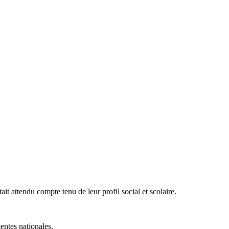
tait attendu compte tenu de leur profil social et scolaire.
entes nationales.