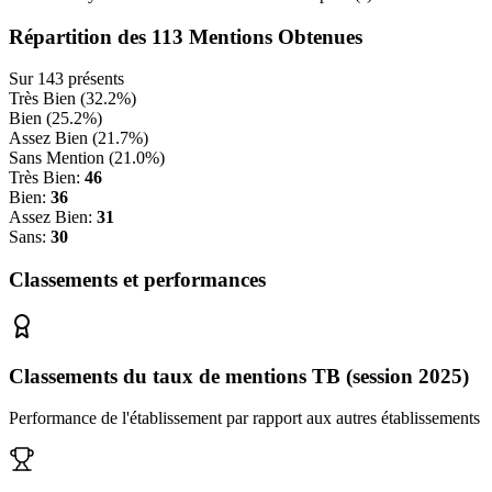
Répartition des
113
Mentions Obtenues
Sur
143
présents
Très Bien (
32.2
%)
Bien (
25.2
%)
Assez Bien (
21.7
%)
Sans Mention (
21.0
%)
Très Bien:
46
Bien:
36
Assez Bien:
31
Sans:
30
Classements et performances
Classements du taux de mentions TB (session 2025)
Performance de l'établissement par rapport aux autres établissements