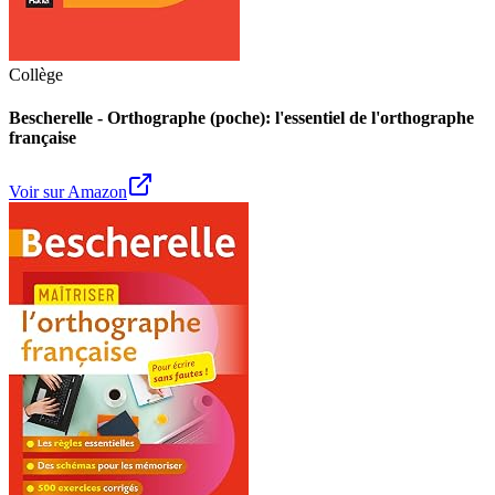
Collège
Bescherelle - Orthographe (poche): l'essentiel de l'orthographe
française
Voir sur Amazon