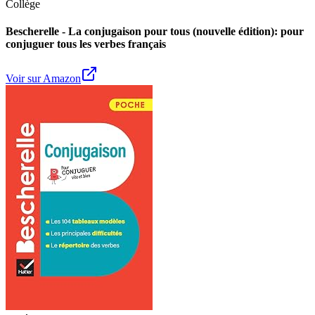
Collège
Bescherelle - La conjugaison pour tous (nouvelle édition): pour
conjuguer tous les verbes français
Voir sur Amazon