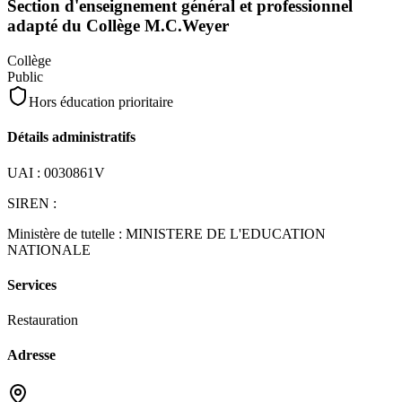
Section d'enseignement général et professionnel
adapté du Collège M.C.Weyer
Collège
Public
Hors éducation prioritaire
Détails administratifs
UAI :
0030861V
SIREN :
Ministère de tutelle :
MINISTERE DE L'EDUCATION
NATIONALE
Services
Restauration
Adresse