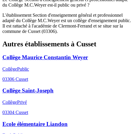
du Collège M.C.Weyer est-il public ou privé ?
L'établissement Section d'enseignement général et professionnel
adapté du Collège M.C.Weyer est un collège d'enseignement public.
Il est rattaché à l'académie de Clermont-Ferrand et se situe sur la
commune de Cusset (03306).
Autres établissements à
Cusset
Collège Maurice Constantin Weyer
Collège
Public
03306
Cusset
Collège Saint-Joseph
Collège
Privé
03304
Cusset
Ecole élémentaire Liandon