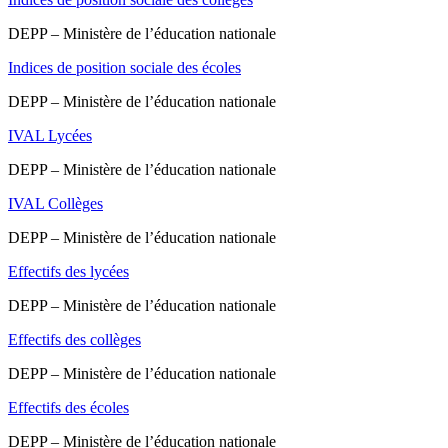
DEPP – Ministère de l’éducation nationale
Indices de position sociale des écoles
DEPP – Ministère de l’éducation nationale
IVAL Lycées
DEPP – Ministère de l’éducation nationale
IVAL Collèges
DEPP – Ministère de l’éducation nationale
Effectifs des lycées
DEPP – Ministère de l’éducation nationale
Effectifs des collèges
DEPP – Ministère de l’éducation nationale
Effectifs des écoles
DEPP – Ministère de l’éducation nationale