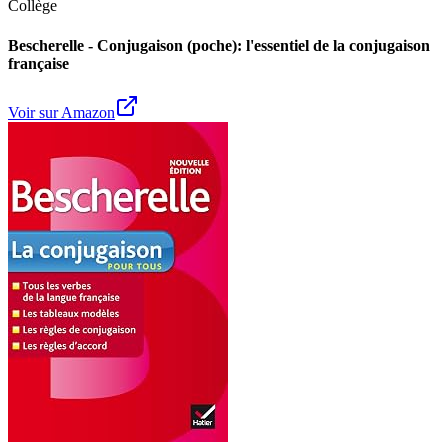
Collège
Bescherelle - Conjugaison (poche): l'essentiel de la conjugaison
française
Voir sur Amazon