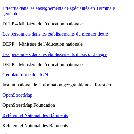
Effectifs dans les enseignements de spécialités en Terminale
générale
DEPP – Ministère de l’éducation nationale
Les personnels dans les établissements du premier degré
DEPP – Ministère de l’éducation nationale
Les personnels dans les établissements du second degré
DEPP – Ministère de l’éducation nationale
Géoplateforme de l'IGN
Institut national de l'information géographique et forestière
OpenStreetMap
OpenStreetMap Foundation
Référentiel National des Bâtiments
Référentiel National des Bâtiments