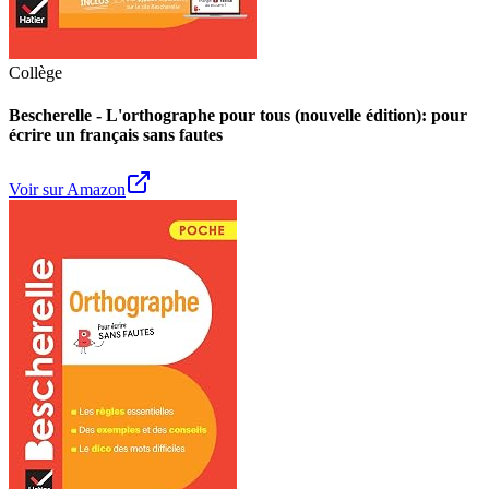
Collège
Bescherelle - L'orthographe pour tous (nouvelle édition): pour
écrire un français sans fautes
Voir sur Amazon