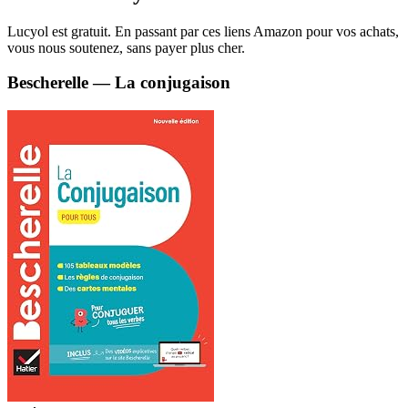
Lucyol est gratuit. En passant par ces liens Amazon pour vos achats,
vous nous soutenez, sans payer plus cher.
Bescherelle — La conjugaison