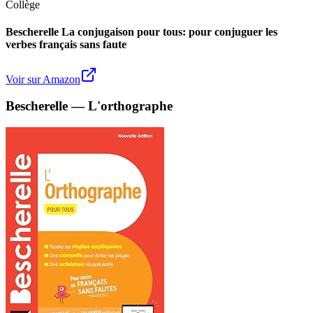
Collège
Bescherelle La conjugaison pour tous: pour conjuguer les
verbes français sans faute
Voir sur Amazon
Bescherelle — L'orthographe