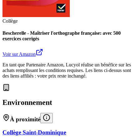
Collège
Bescherelle - Maîtriser l'orthographe française: avec 500
exercices corrigés
Voir sur Amazon
En tant que Partenaire Amazon, Lucyol réalise un bénéfice sur les
achats remplissant les conditions requises. Les liens ci-dessus sont
des liens affiliés : votre prix reste inchangé.
Environnement
À proximité
Collège Saint-Dominique