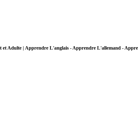
t et Adulte | Apprendre L'anglais - Apprendre L'allemand - Appr