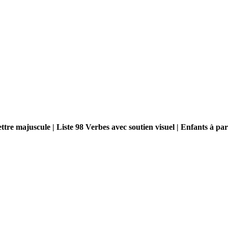
re majuscule | Liste 98 Verbes avec soutien visuel | Enfants à part