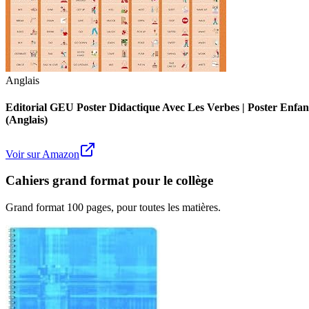
Anglais
Editorial GEU Poster Didactique Avec Les Verbes | Poster Enfan
(Anglais)
Voir sur Amazon
Cahiers grand format pour le collège
Grand format 100 pages, pour toutes les matières.