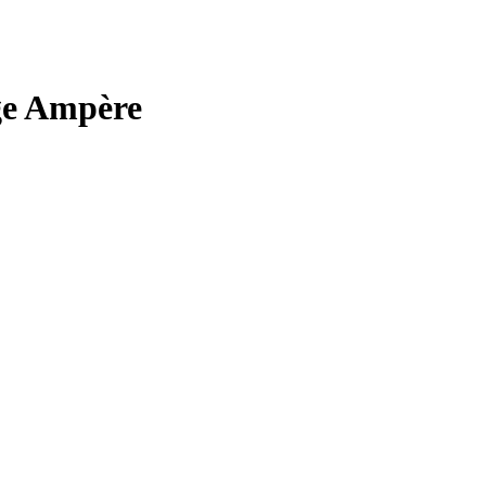
ège Ampère