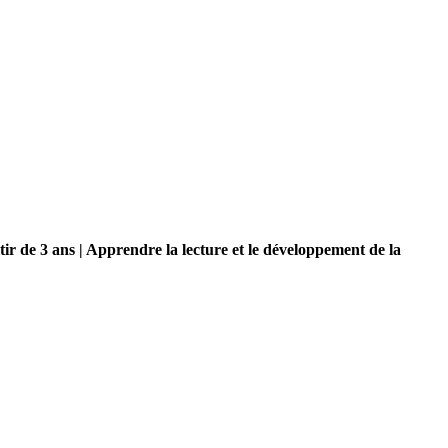
ir de 3 ans | Apprendre la lecture et le développement de la