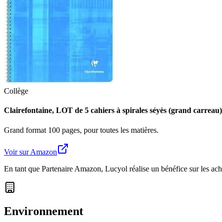
Collège
Clairefontaine, LOT de 5 cahiers à spirales séyès (grand carrea
Grand format 100 pages, pour toutes les matières.
Voir sur Amazon
En tant que Partenaire Amazon, Lucyol réalise un bénéfice sur les achats
Environnement