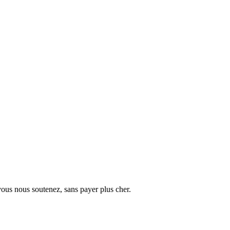
vous nous soutenez, sans payer plus cher.