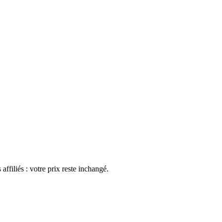
affiliés : votre prix reste inchangé.