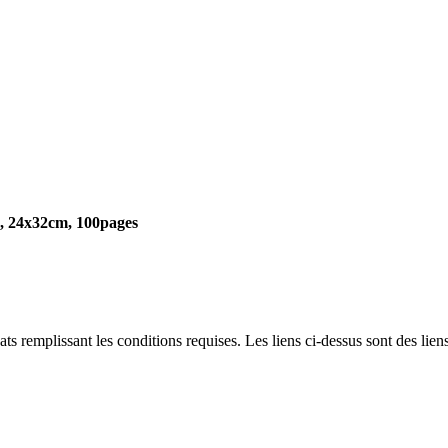
u), 24x32cm, 100pages
 remplissant les conditions requises. Les liens ci-dessus sont des liens 