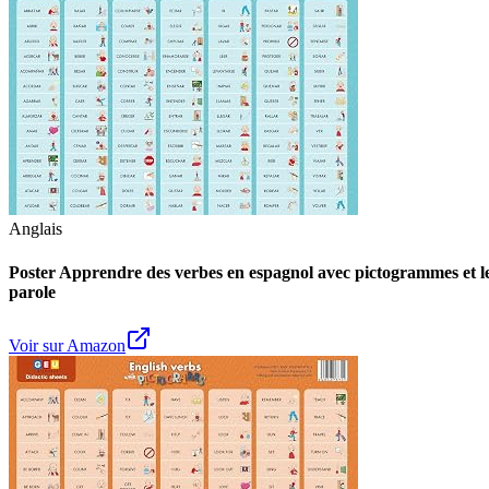
Anglais
Poster Apprendre des verbes en espagnol avec pictogrammes et lett
parole
Voir sur Amazon