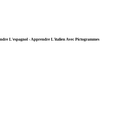
endre L'espagnol - Apprendre L'italien Avec Pictogrammes