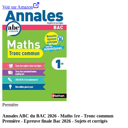
Voir sur Amazon
Première
Annales ABC du BAC 2026 - Maths 1re - Tronc commun
Première - Epreuve finale Bac 2026 - Sujets et corrigés