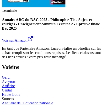
Terminale
Annales ABC du BAC 2025 - Philosophie Tle - Sujets et
corrigés - Enseignement commun Terminale - Epreuve finale
Bac 2025
Voir sur Amazon
En tant que Partenaire Amazon, Lucyol réalise un bénéfice sur les
achats remplissant les conditions requises. Les liens ci-dessus sont
des liens affiliés : votre prix reste inchangé.
Voisins
Gard
Aveyron
Ardèche
Cantal
Haute-Loire
Sources
Annuaire de l'Éducation nationale