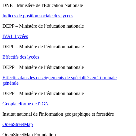
DNE - Ministère de l'Education Nationale
Indices de position sociale des lycées
DEPP – Ministère de l’éducation nationale
IVAL Lycées
DEPP – Ministère de l’éducation nationale
Effectifs des lycées
DEPP – Ministère de l’éducation nationale
Effectifs dans les enseignements de spécialités en Terminale
générale
DEPP – Ministère de l’éducation nationale
Géoplateforme de l'IGN
Institut national de l'information géographique et forestière
OpenStreetMap
OpenStreetMap Foundation