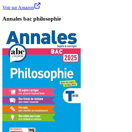
Voir sur Amazon
Annales bac philosophie