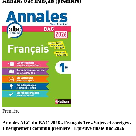
Annales bac français (première)
Première
Annales ABC du BAC 2026 - Français 1re - Sujets et corrigés -
Enseignement commun première - Epreuve finale Bac 2026