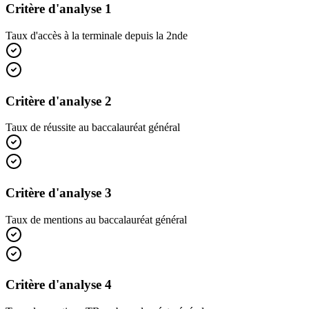
Critère d'analyse 1
Taux d'accès à la terminale depuis la 2nde
Critère d'analyse 2
Taux de réussite au baccalauréat général
Critère d'analyse 3
Taux de mentions au baccalauréat général
Critère d'analyse 4