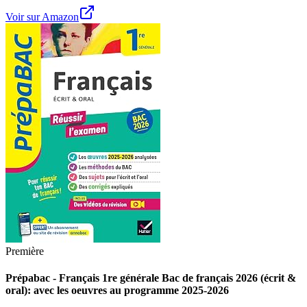
Voir sur Amazon
Première
Prépabac - Français 1re générale Bac de français 2026 (écrit &
oral): avec les oeuvres au programme 2025-2026