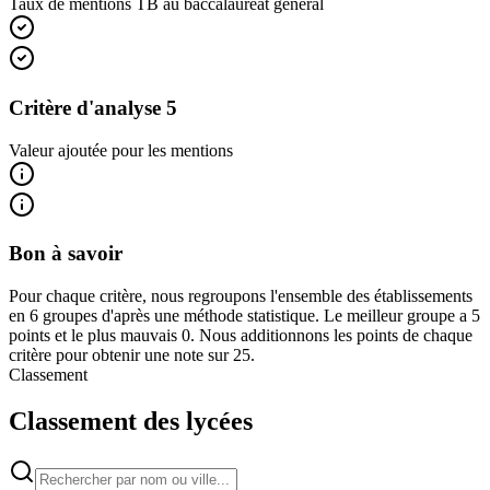
Taux de mentions TB au baccalauréat général
Critère d'analyse 5
Valeur ajoutée pour les mentions
Bon à savoir
Pour chaque critère, nous regroupons l'ensemble des établissements
en 6 groupes d'après une méthode statistique. Le meilleur groupe a 5
points et le plus mauvais 0. Nous additionnons les points de chaque
critère pour obtenir une note sur 25.
Classement
Classement des lycées