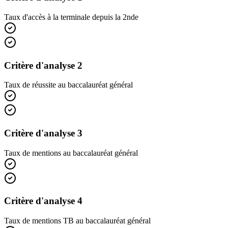
Taux d'accès à la terminale depuis la 2nde
Critère d'analyse 2
Taux de réussite au baccalauréat général
Critère d'analyse 3
Taux de mentions au baccalauréat général
Critère d'analyse 4
Taux de mentions TB au baccalauréat général