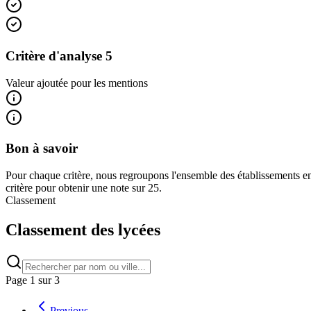
Critère d'analyse 5
Valeur ajoutée pour les mentions
Bon à savoir
Pour chaque critère, nous regroupons l'ensemble des établissements en
critère pour obtenir une note sur 25.
Classement
Classement des lycées
Page
1
sur
3
Previous