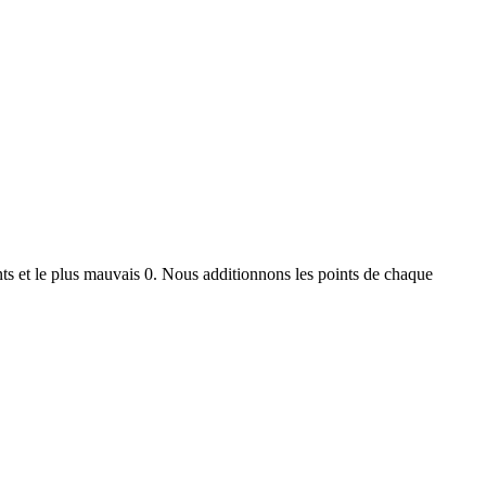
ts et le plus mauvais 0. Nous additionnons les points de chaque