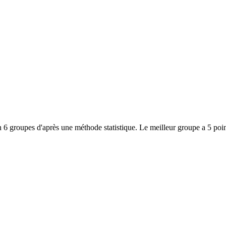
 6 groupes d'après une méthode statistique. Le meilleur groupe a 5 poin