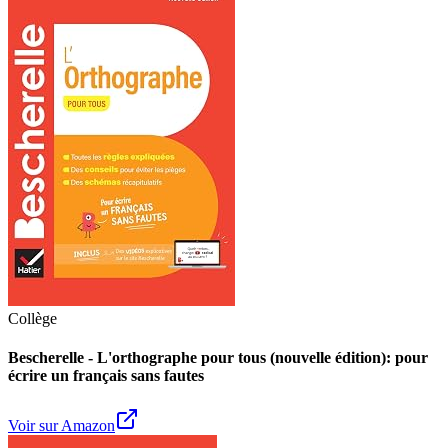
Collège
Bescherelle - L'orthographe pour tous (nouvelle édition): pour
écrire un français sans fautes
Voir sur Amazon