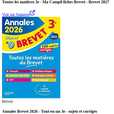
Toutes les matières 3e - Ma Compil fiches Brevet - Brevet 2027
Voir sur Amazon
Brevet
Annales Brevet 2026 - Tout-en-un 3e - sujets et corrigés