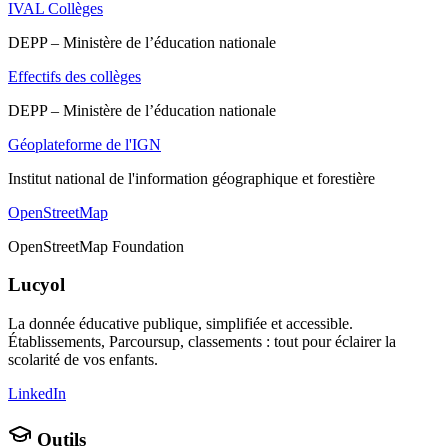
IVAL Collèges
DEPP – Ministère de l’éducation nationale
Effectifs des collèges
DEPP – Ministère de l’éducation nationale
Géoplateforme de l'IGN
Institut national de l'information géographique et forestière
OpenStreetMap
OpenStreetMap Foundation
Lucyol
La donnée éducative publique, simplifiée et accessible.
Établissements, Parcoursup, classements : tout pour éclairer la
scolarité de vos enfants.
LinkedIn
Outils