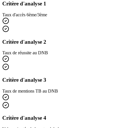
Critère d'analyse 1
Taux d'accès 6ème/3ème
Critère d'analyse 2
Taux de réussite au DNB
Critère d'analyse 3
Taux de mentions TB au DNB
Critère d'analyse 4