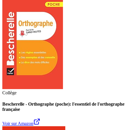
Collège
Bescherelle - Orthographe (poche): l'essentiel de l'orthographe
française
Voir sur Amazon