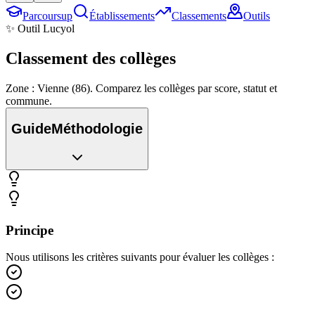
Parcoursup
Établissements
Classements
Outils
✨ Outil Lucyol
Classement des
collèges
Zone : Vienne (86). Comparez les collèges par score, statut et
commune.
Guide
Méthodologie
Principe
Nous utilisons les critères suivants pour évaluer les collèges :