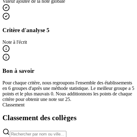
Valeur ajoutée de la note globale
Critère d'analyse 5
Note à l'écrit
Bon à savoir
Pour chaque critère, nous regroupons l'ensemble des établissements
en 6 groupes d'après une méthode statistique. Le meilleur groupe a 5
points et le plus mauvais 0. Nous additionnons les points de chaque
critère pour obtenir une note sur 25.
Classement
Classement des collèges