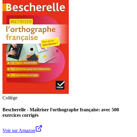
Collège
Bescherelle - Maîtriser l'orthographe française: avec 500
exercices corrigés
Voir sur Amazon