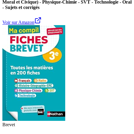
Moral et Civique) - Physique-Chimie - SVT - Technologie - Oral
- Sujets et corrigés
Voir sur Amazon
Brevet