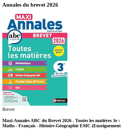
Annales du brevet 2026
Brevet
Maxi-Annales ABC du Brevet 2026 - Toutes les matières 3e :
Maths - Français - Histoire-Géographie EMC (Enseignement