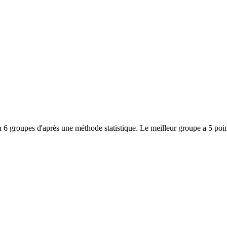
 6 groupes d'après une méthode statistique. Le meilleur groupe a 5 poin