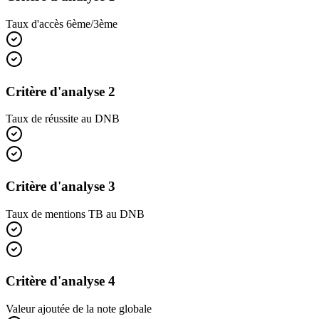
Taux d'accès 6ème/3ème
Critère d'analyse 2
Taux de réussite au DNB
Critère d'analyse 3
Taux de mentions TB au DNB
Critère d'analyse 4
Valeur ajoutée de la note globale