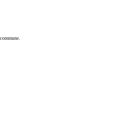
et commune.