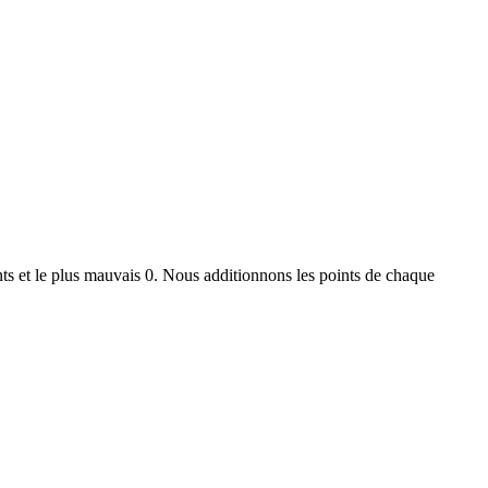
ts et le plus mauvais 0. Nous additionnons les points de chaque