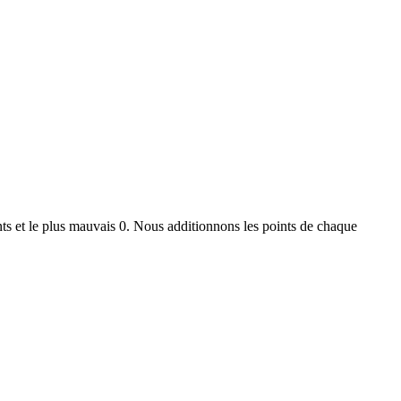
ts et le plus mauvais 0. Nous additionnons les points de chaque