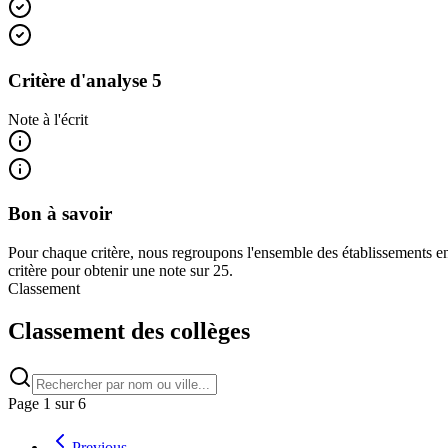
Critère d'analyse 5
Note à l'écrit
Bon à savoir
Pour chaque critère, nous regroupons l'ensemble des établissements en
critère pour obtenir une note sur 25.
Classement
Classement des collèges
Page
1
sur
6
Previous