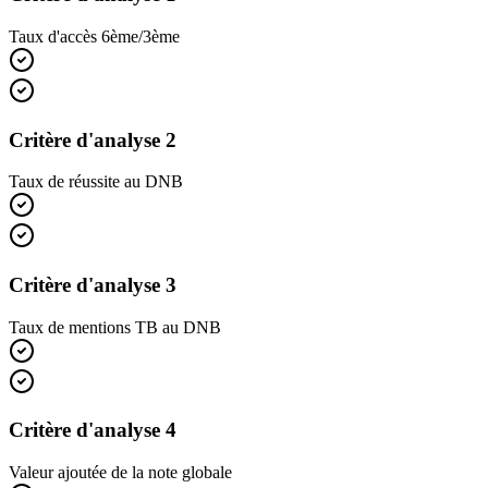
Taux d'accès 6ème/3ème
Critère d'analyse 2
Taux de réussite au DNB
Critère d'analyse 3
Taux de mentions TB au DNB
Critère d'analyse 4
Valeur ajoutée de la note globale