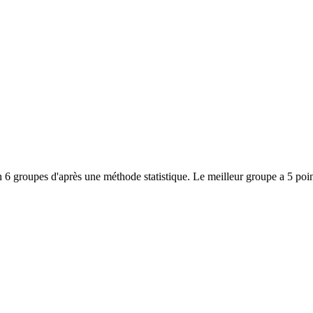
 6 groupes d'après une méthode statistique. Le meilleur groupe a 5 poin