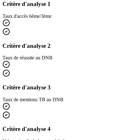
Critère d'analyse 1
Taux d'accès 6ème/3ème
Critère d'analyse 2
Taux de réussite au DNB
Critère d'analyse 3
Taux de mentions TB au DNB
Critère d'analyse 4