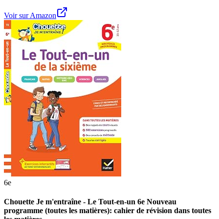
Voir sur Amazon
6e
Chouette Je m'entraîne - Le Tout-en-un 6e Nouveau
programme (toutes les matières): cahier de révision dans toutes