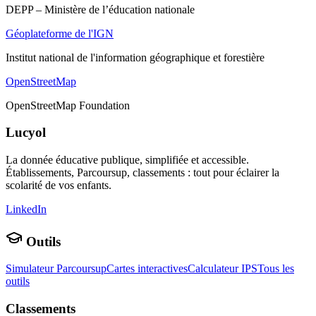
DEPP – Ministère de l’éducation nationale
Géoplateforme de l'IGN
Institut national de l'information géographique et forestière
OpenStreetMap
OpenStreetMap Foundation
Lucyol
La donnée éducative publique, simplifiée et accessible.
Établissements, Parcoursup, classements : tout pour éclairer la
scolarité de vos enfants.
LinkedIn
Outils
Simulateur Parcoursup
Cartes interactives
Calculateur IPS
Tous les
outils
Classements