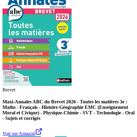
Brevet
Maxi-Annales ABC du Brevet 2026 - Toutes les matières 3e :
Maths - Français - Histoire-Géographie EMC (Enseignement
Moral et Civique) - Physique-Chimie - SVT - Technologie - Oral
- Sujets et corrigés
Voir sur Amazon