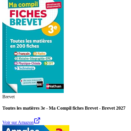
Brevet
Toutes les matières 3e - Ma Compil fiches Brevet - Brevet 2027
Voir sur Amazon