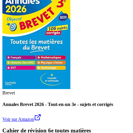
Brevet
Annales Brevet 2026 - Tout-en-un 3e - sujets et corrigés
Voir sur Amazon
Cahier de révision 6e toutes matières