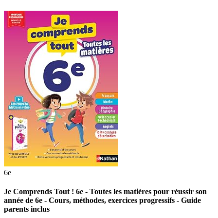
6e
Je Comprends Tout ! 6e - Toutes les matières pour réussir son
année de 6e - Cours, méthodes, exercices progressifs - Guide
parents inclus