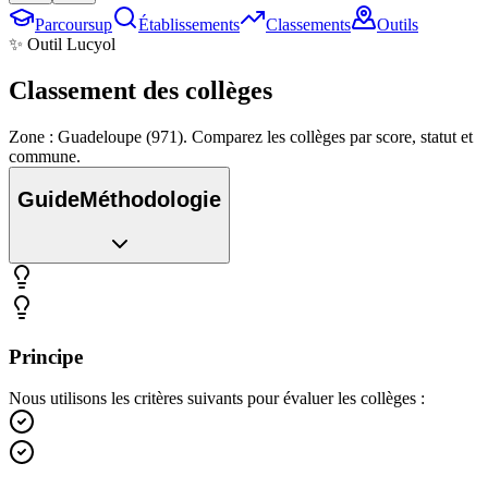
Parcoursup
Établissements
Classements
Outils
✨ Outil Lucyol
Classement des
collèges
Zone : Guadeloupe (971). Comparez les collèges par score, statut et
commune.
Guide
Méthodologie
Principe
Nous utilisons les critères suivants pour évaluer les collèges :