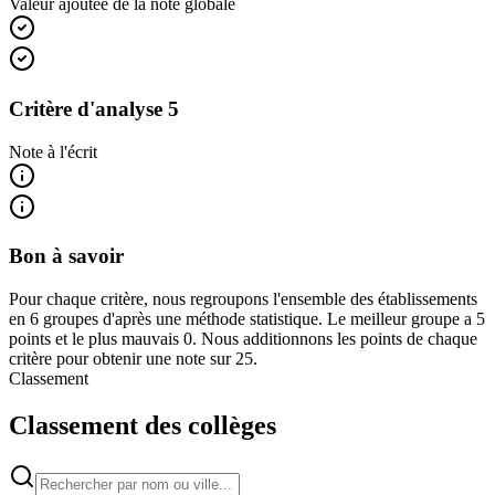
Valeur ajoutée de la note globale
Critère d'analyse 5
Note à l'écrit
Bon à savoir
Pour chaque critère, nous regroupons l'ensemble des établissements
en 6 groupes d'après une méthode statistique. Le meilleur groupe a 5
points et le plus mauvais 0. Nous additionnons les points de chaque
critère pour obtenir une note sur 25.
Classement
Classement des collèges