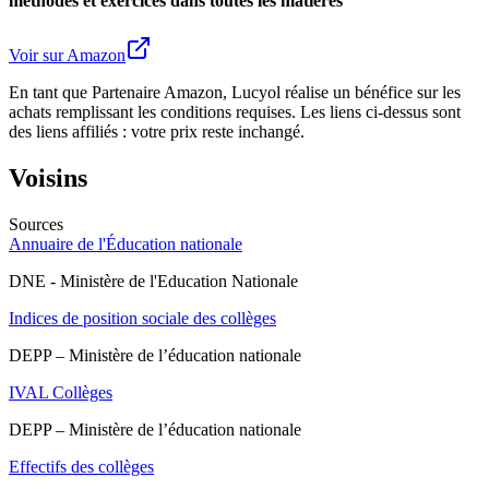
méthodes et exercices dans toutes les matières
Voir sur Amazon
En tant que Partenaire Amazon, Lucyol réalise un bénéfice sur les
achats remplissant les conditions requises. Les liens ci-dessus sont
des liens affiliés : votre prix reste inchangé.
Voisins
Sources
Annuaire de l'Éducation nationale
DNE - Ministère de l'Education Nationale
Indices de position sociale des collèges
DEPP – Ministère de l’éducation nationale
IVAL Collèges
DEPP – Ministère de l’éducation nationale
Effectifs des collèges