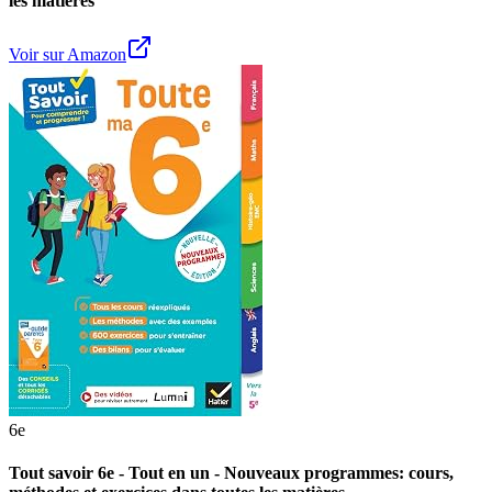
les matières
Voir sur Amazon
6e
Tout savoir 6e - Tout en un - Nouveaux programmes: cours,