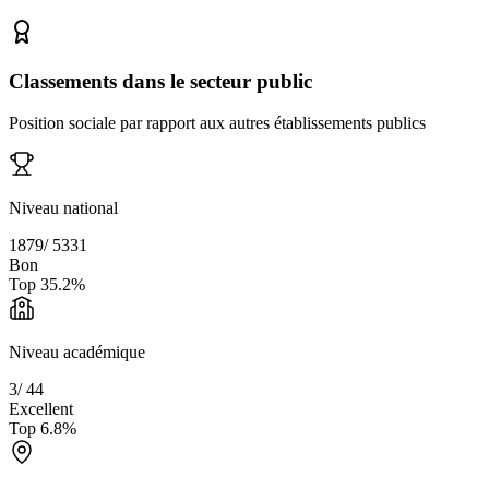
Classements dans le secteur public
Position sociale par rapport aux autres établissements publics
Niveau national
1879
/
5331
Bon
Top
35.2
%
Niveau académique
3
/
44
Excellent
Top
6.8
%