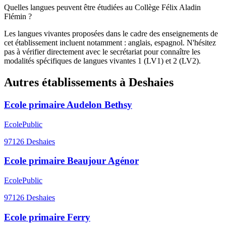
Quelles langues peuvent être étudiées au Collège Félix Aladin
Flémin ?
Les langues vivantes proposées dans le cadre des enseignements de
cet établissement incluent notamment : anglais, espagnol. N'hésitez
pas à vérifier directement avec le secrétariat pour connaître les
modalités spécifiques de langues vivantes 1 (LV1) et 2 (LV2).
Autres établissements à
Deshaies
Ecole primaire Audelon Bethsy
Ecole
Public
97126
Deshaies
Ecole primaire Beaujour Agénor
Ecole
Public
97126
Deshaies
Ecole primaire Ferry