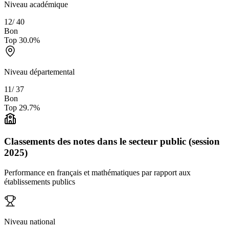
Niveau académique
12
/
40
Bon
Top
30.0
%
Niveau départemental
11
/
37
Bon
Top
29.7
%
Classements des notes dans le secteur public (session
2025)
Performance en français et mathématiques par rapport aux
établissements publics
Niveau national