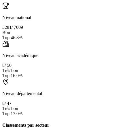
Niveau national
3281
/
7009
Bon
Top
46.8
%
Niveau académique
8
/
50
Très bon
Top
16.0
%
Niveau départemental
8
/
47
Très bon
Top
17.0
%
Classements par secteur