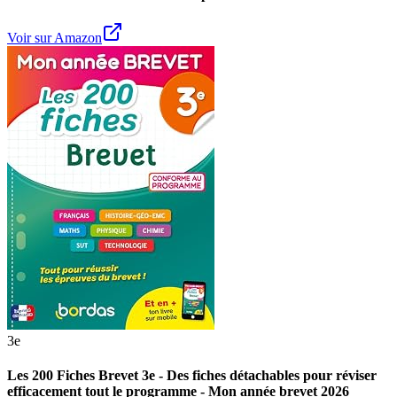
Voir sur Amazon
3e
Les 200 Fiches Brevet 3e - Des fiches détachables pour réviser
efficacement tout le programme - Mon année brevet 2026