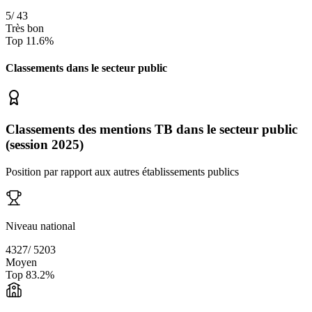
5
/
43
Très bon
Top
11.6
%
Classements dans le secteur
public
Classements des mentions TB dans le secteur public
(session 2025)
Position par rapport aux autres établissements publics
Niveau national
4327
/
5203
Moyen
Top
83.2
%