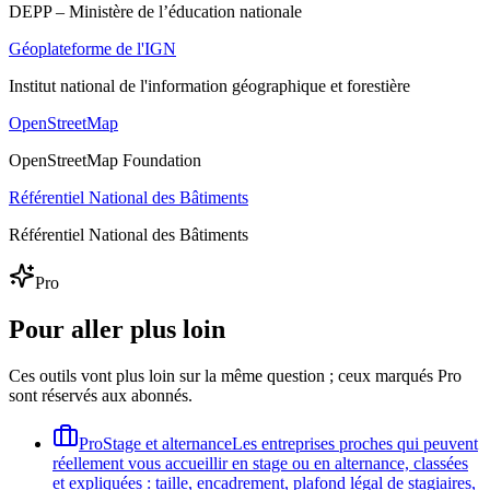
DEPP – Ministère de l’éducation nationale
Géoplateforme de l'IGN
Institut national de l'information géographique et forestière
OpenStreetMap
OpenStreetMap Foundation
Référentiel National des Bâtiments
Référentiel National des Bâtiments
Pro
Pour aller plus loin
Ces outils vont plus loin sur la même question ; ceux marqués Pro
sont réservés aux abonnés.
Pro
Stage et alternance
Les entreprises proches qui peuvent
réellement vous accueillir en stage ou en alternance, classées
et expliquées : taille, encadrement, plafond légal de stagiaires,