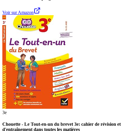
Voir sur Amazon
3e
Chouette - Le Tout-en-un du brevet 3e: cahier de révision et
d'entraînement dans toutes les matières