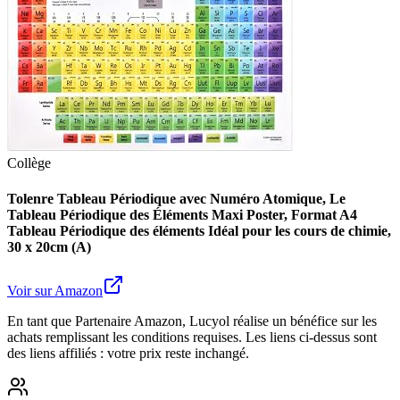
Collège
Tolenre Tableau Périodique avec Numéro Atomique, Le
Tableau Périodique des Éléments Maxi Poster, Format A4
Tableau Périodique des éléments Idéal pour les cours de chimie,
30 x 20cm (A)
Voir sur Amazon
En tant que Partenaire Amazon, Lucyol réalise un bénéfice sur les
achats remplissant les conditions requises. Les liens ci-dessus sont
des liens affiliés : votre prix reste inchangé.