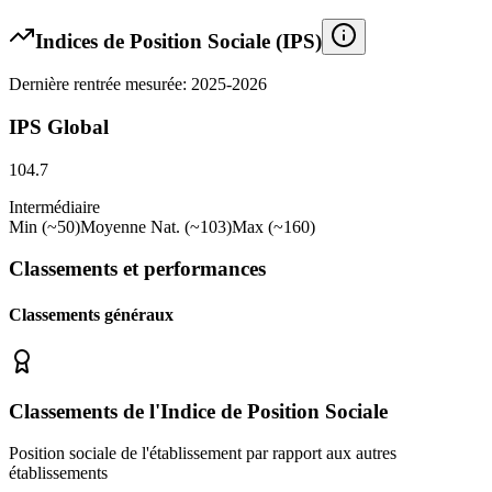
Indices de Position Sociale (IPS)
Dernière rentrée mesurée: 2025-2026
IPS Global
104.7
Intermédiaire
Min (~50)
Moyenne Nat. (~103)
Max (~160)
Classements et performances
Classements généraux
Classements de l'Indice de Position Sociale
Position sociale de l'établissement par rapport aux autres
établissements