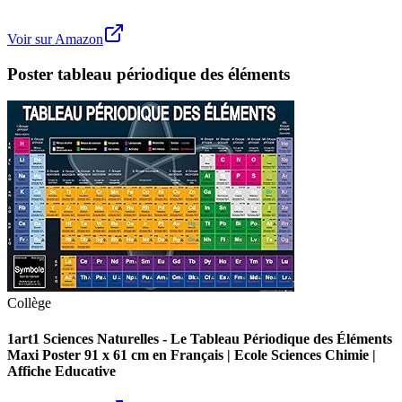
Voir sur Amazon
Poster tableau périodique des éléments
Collège
1art1 Sciences Naturelles - Le Tableau Périodique des Éléments
Maxi Poster 91 x 61 cm en Français | Ecole Sciences Chimie |
Affiche Educative