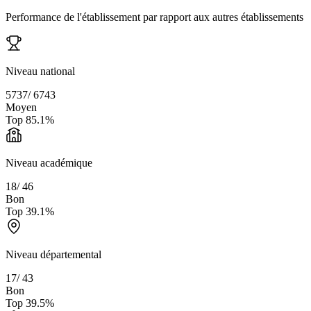
Performance de l'établissement par rapport aux autres établissements
Niveau national
5737
/
6743
Moyen
Top
85.1
%
Niveau académique
18
/
46
Bon
Top
39.1
%
Niveau départemental
17
/
43
Bon
Top
39.5
%