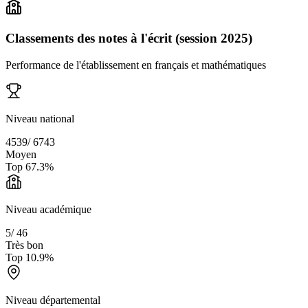
Classements des notes à l'écrit (session 2025)
Performance de l'établissement en français et mathématiques
Niveau national
4539
/
6743
Moyen
Top
67.3
%
Niveau académique
5
/
46
Très bon
Top
10.9
%
Niveau départemental