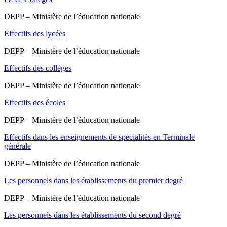
DEPP – Ministère de l’éducation nationale
Effectifs des lycées
DEPP – Ministère de l’éducation nationale
Effectifs des collèges
DEPP – Ministère de l’éducation nationale
Effectifs des écoles
DEPP – Ministère de l’éducation nationale
Effectifs dans les enseignements de spécialités en Terminale
générale
DEPP – Ministère de l’éducation nationale
Les personnels dans les établissements du premier degré
DEPP – Ministère de l’éducation nationale
Les personnels dans les établissements du second degré