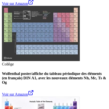
Voir sur Amazon
Collège
Wolfenthal poster/affiche du tableau périodique des éléments
(en français) DIN A1, avec les nouveaux éléments Nh, Mc, Ts &
Og
Voir sur Amazon