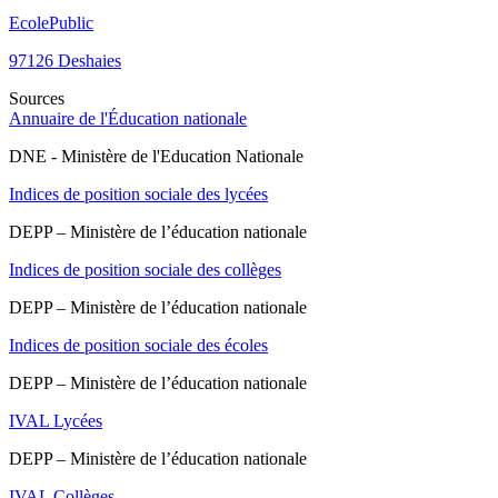
Ecole
Public
97126
Deshaies
Sources
Annuaire de l'Éducation nationale
DNE - Ministère de l'Education Nationale
Indices de position sociale des lycées
DEPP – Ministère de l’éducation nationale
Indices de position sociale des collèges
DEPP – Ministère de l’éducation nationale
Indices de position sociale des écoles
DEPP – Ministère de l’éducation nationale
IVAL Lycées
DEPP – Ministère de l’éducation nationale
IVAL Collèges