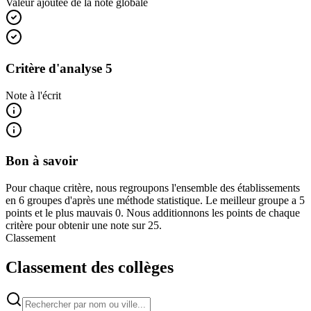
Valeur ajoutée de la note globale
Critère d'analyse 5
Note à l'écrit
Bon à savoir
Pour chaque critère, nous regroupons l'ensemble des établissements
en 6 groupes d'après une méthode statistique. Le meilleur groupe a 5
points et le plus mauvais 0. Nous additionnons les points de chaque
critère pour obtenir une note sur 25.
Classement
Classement des collèges