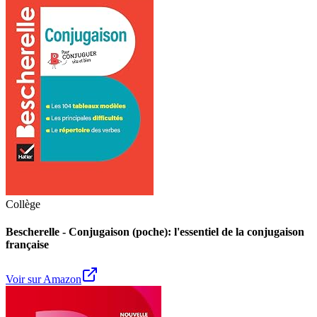
Collège
Bescherelle - Conjugaison (poche): l'essentiel de la conjugaison
française
Voir sur Amazon