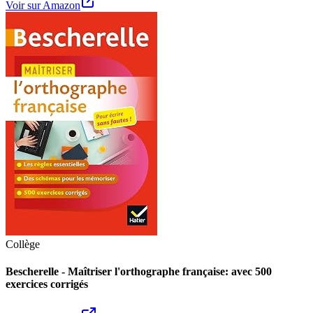
Voir sur Amazon
Collège
Bescherelle - Maîtriser l'orthographe française: avec 500
exercices corrigés