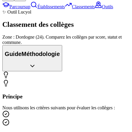
Parcoursup
Établissements
Classements
Outils
✨ Outil Lucyol
Classement des
collèges
Zone : Dordogne (24). Comparez les collèges par score, statut et
commune.
Guide
Méthodologie
Principe
Nous utilisons les critères suivants pour évaluer les collèges :