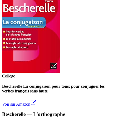
Collège
Bescherelle La conjugaison pour tous: pour conjuguer les
verbes français sans faute
Voir sur Amazon
Bescherelle — L'orthographe