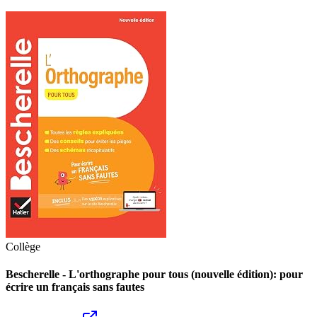
Collège
Bescherelle - L'orthographe pour tous (nouvelle édition): pour
écrire un français sans fautes