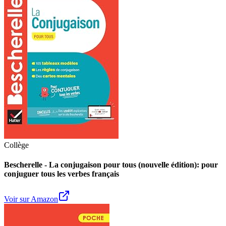
Collège
Bescherelle - La conjugaison pour tous (nouvelle édition): pour
conjuguer tous les verbes français
Voir sur Amazon