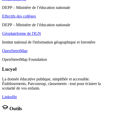
DEPP – Ministère de l’éducation nationale
Effectifs des collèges
DEPP – Ministère de l’éducation nationale
Géoplateforme de l'IGN
Institut national de l'information géographique et forestière
OpenStreetMap
OpenStreetMap Foundation
Lucyol
La donnée éducative publique, simplifiée et accessible.
Établissements, Parcoursup, classements : tout pour éclairer la
scolarité de vos enfants.
LinkedIn
Outils