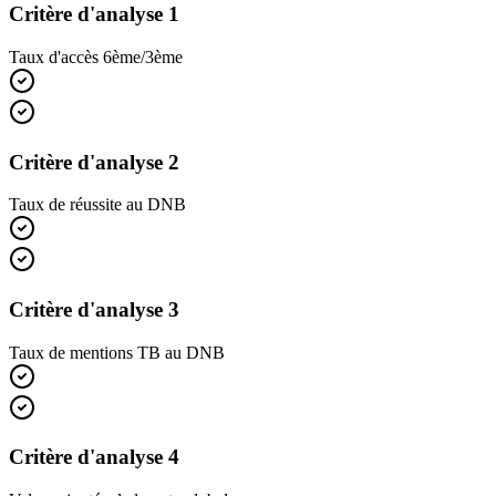
Critère d'analyse 1
Taux d'accès 6ème/3ème
Critère d'analyse 2
Taux de réussite au DNB
Critère d'analyse 3
Taux de mentions TB au DNB
Critère d'analyse 4