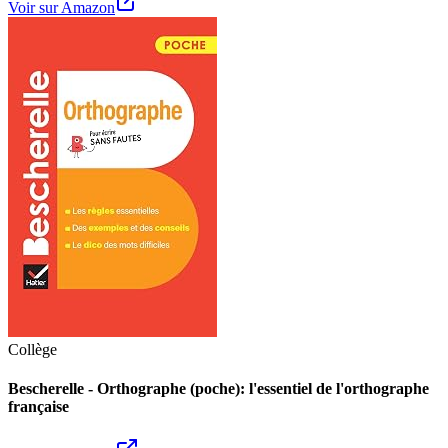
Voir sur Amazon
Collège
Bescherelle - Orthographe (poche): l'essentiel de l'orthographe
française