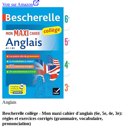
Voir sur Amazon
Anglais
Bescherelle collège - Mon maxi cahier d'anglais (6e, 5e, 4e, 3e):
règles et exercices corrigés (grammaire, vocabulaire,
prononciation)