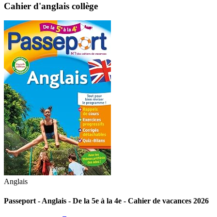
Cahier d'anglais collège
Anglais
Passeport - Anglais - De la 5e à la 4e - Cahier de vacances 2026