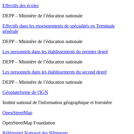
Effectifs des écoles
DEPP – Ministère de l’éducation nationale
Effectifs dans les enseignements de spécialités en Terminale
générale
DEPP – Ministère de l’éducation nationale
Les personnels dans les établissements du premier degré
DEPP – Ministère de l’éducation nationale
Les personnels dans les établissements du second degré
DEPP – Ministère de l’éducation nationale
Géoplateforme de l'IGN
Institut national de l'information géographique et forestière
OpenStreetMap
OpenStreetMap Foundation
Référentiel National des Bâtiments