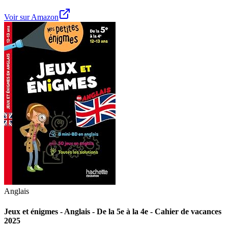
Voir sur Amazon
Anglais
Jeux et énigmes - Anglais - De la 5e à la 4e - Cahier de vacances
2025