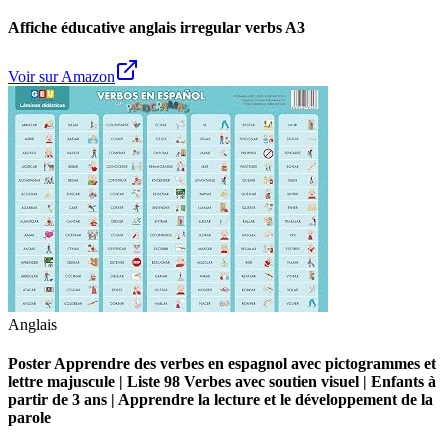
Affiche éducative anglais irregular verbs A3
Voir sur Amazon
Anglais
Poster Apprendre des verbes en espagnol avec pictogrammes et
lettre majuscule | Liste 98 Verbes avec soutien visuel | Enfants à
partir de 3 ans | Apprendre la lecture et le développement de la
parole