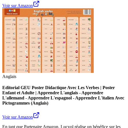
Voir sur Amazon
Anglais
Editorial GEU Poster Didactique Avec Les Verbes | Poster
Enfant et Adulte | Apprendre L'anglais - Apprendre
L'allemand - Apprendre L'espagnol - Apprendre L'italien Avec
Pictogrammes (Anglais)
Voir sur Amazon
En tant que Partenaire Amazon, Lucyol réalise un bénéfice sur les