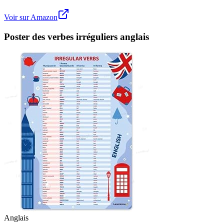
Voir sur Amazon
Poster des verbes irréguliers anglais
Anglais