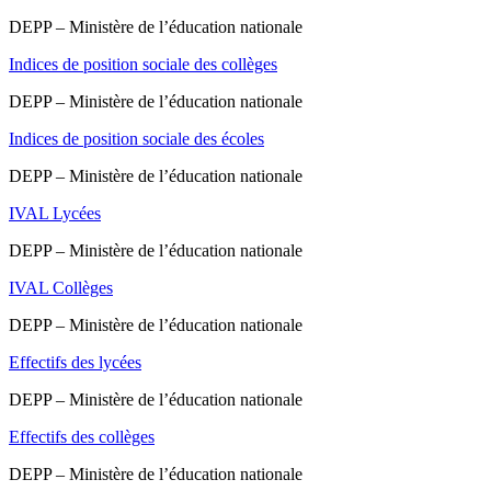
DEPP – Ministère de l’éducation nationale
Indices de position sociale des collèges
DEPP – Ministère de l’éducation nationale
Indices de position sociale des écoles
DEPP – Ministère de l’éducation nationale
IVAL Lycées
DEPP – Ministère de l’éducation nationale
IVAL Collèges
DEPP – Ministère de l’éducation nationale
Effectifs des lycées
DEPP – Ministère de l’éducation nationale
Effectifs des collèges
DEPP – Ministère de l’éducation nationale