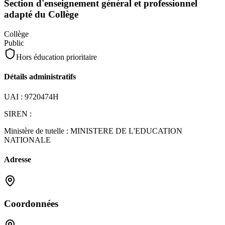
Section d'enseignement général et professionnel
adapté du Collège
Collège
Public
Hors éducation prioritaire
Détails administratifs
UAI :
9720474H
SIREN :
Ministère de tutelle :
MINISTERE DE L'EDUCATION
NATIONALE
Adresse
Coordonnées