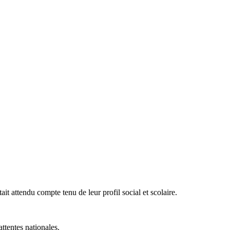
tait attendu compte tenu de leur profil social et scolaire.
ttentes nationales.