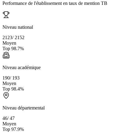
Performance de l'établissement en taux de mention TB
Niveau national
2123
/
2152
Moyen
Top
98.7
%
Niveau académique
190
/
193
Moyen
Top
98.4
%
Niveau départemental
46
/
47
Moyen
Top
97.9
%