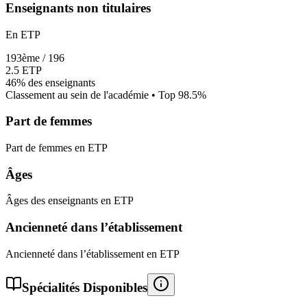
Enseignants non titulaires
En ETP
193
ème /
196
2.5
ETP
46%
des enseignants
Classement au sein de l'académie • Top
98.5
%
Part de femmes
Part de femmes en ETP
Âges
Âges des enseignants en ETP
Ancienneté dans l’établissement
Ancienneté dans l’établissement en ETP
Spécialités Disponibles