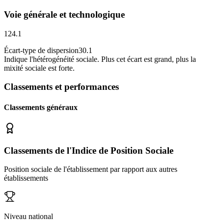
Voie générale et technologique
124.1
Écart-type de dispersion
30.1
Indique l
'
hétérogénéité sociale. Plus cet écart est grand, plus la
mixité sociale est forte.
Classements et performances
Classements généraux
Classements de l'Indice de Position Sociale
Position sociale de l'établissement par rapport aux autres
établissements
Niveau national