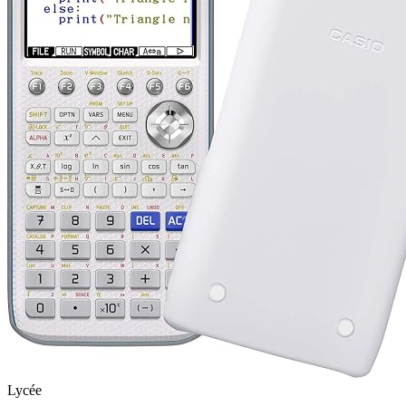
Lycée