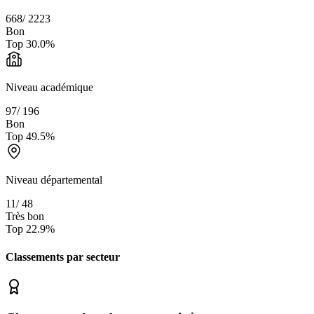
668
/
2223
Bon
Top
30.0
%
Niveau académique
97
/
196
Bon
Top
49.5
%
Niveau départemental
11
/
48
Très bon
Top
22.9
%
Classements par secteur