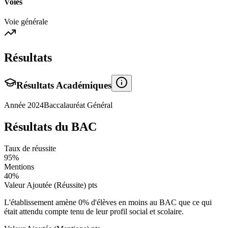
Voies
Voie générale
Résultats
Résultats Académiques
Année
2024
Baccalauréat Général
Résultats du BAC
Taux de réussite
95
%
Mentions
40
%
Valeur Ajoutée (Réussite)
pts
L'établissement amène
0
% d'élèves en
moins
au BAC que ce qui
était attendu compte tenu de leur profil social et scolaire.