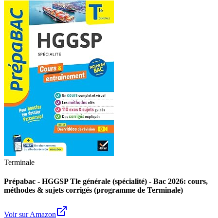
Terminale
Prépabac - HGGSP Tle générale (spécialité) - Bac 2026: cours,
méthodes & sujets corrigés (programme de Terminale)
Voir sur Amazon