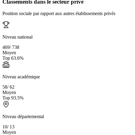
Classements dans le secteur privé
Position sociale par rapport aux autres établissements privés
Niveau national
469
/
738
Moyen
Top
63.6
%
Niveau académique
58
/
62
Moyen
Top
93.5
%
Niveau départemental
10
/
13
Moyen