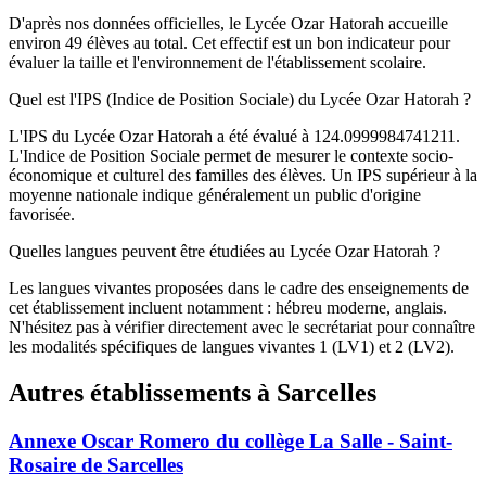
D'après nos données officielles, le Lycée Ozar Hatorah accueille
environ 49 élèves au total. Cet effectif est un bon indicateur pour
évaluer la taille et l'environnement de l'établissement scolaire.
Quel est l'IPS (Indice de Position Sociale) du Lycée Ozar Hatorah ?
L'IPS du Lycée Ozar Hatorah a été évalué à 124.0999984741211.
L'Indice de Position Sociale permet de mesurer le contexte socio-
économique et culturel des familles des élèves. Un IPS supérieur à la
moyenne nationale indique généralement un public d'origine
favorisée.
Quelles langues peuvent être étudiées au Lycée Ozar Hatorah ?
Les langues vivantes proposées dans le cadre des enseignements de
cet établissement incluent notamment : hébreu moderne, anglais.
N'hésitez pas à vérifier directement avec le secrétariat pour connaître
les modalités spécifiques de langues vivantes 1 (LV1) et 2 (LV2).
Autres établissements à
Sarcelles
Annexe Oscar Romero du collège La Salle - Saint-
Rosaire de Sarcelles