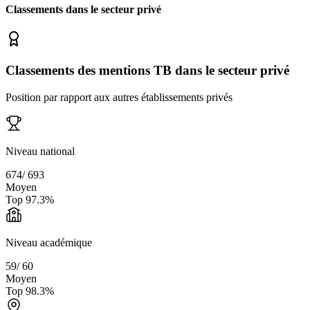
Classements dans le secteur
privé
Classements des mentions TB dans le secteur privé
Position par rapport aux autres établissements privés
Niveau national
674
/
693
Moyen
Top
97.3
%
Niveau académique
59
/
60
Moyen
Top
98.3
%