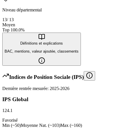
Niveau départemental
13
/
13
Moyen
Top
100.0
%
Définitions et explications
BAC, mentions, valeur ajoutée, classements
Indices de Position Sociale (IPS)
Dernière rentrée mesurée: 2025-2026
IPS Global
124.1
Favorisé
Min (~50)
Moyenne Nat. (~103)
Max (~160)