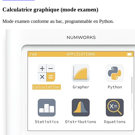
Calculatrice graphique (mode examen)
Mode examen conforme au bac, programmable en Python.