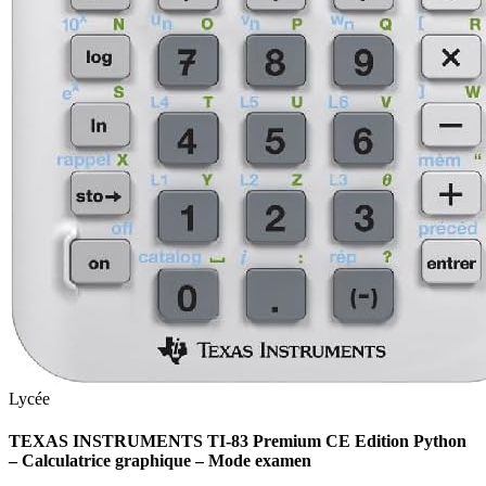
Lycée
TEXAS INSTRUMENTS TI-83 Premium CE Edition Python
– Calculatrice graphique – Mode examen