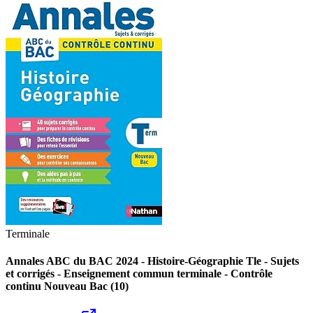
Terminale
Annales ABC du BAC 2024 - Histoire-Géographie Tle - Sujets
et corrigés - Enseignement commun terminale - Contrôle
continu Nouveau Bac (10)