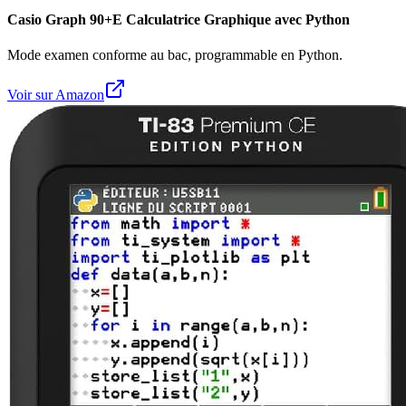
Casio Graph 90+E Calculatrice Graphique avec Python
Mode examen conforme au bac, programmable en Python.
Voir sur Amazon