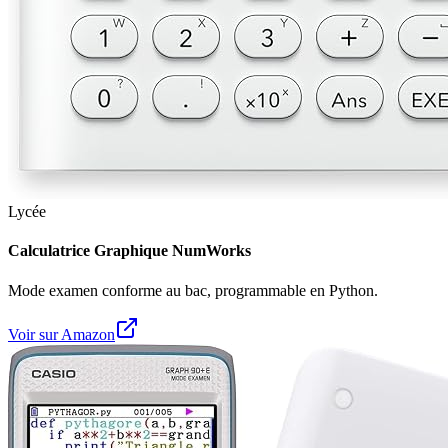
Lycée
Calculatrice Graphique NumWorks
Mode examen conforme au bac, programmable en Python.
Voir sur Amazon