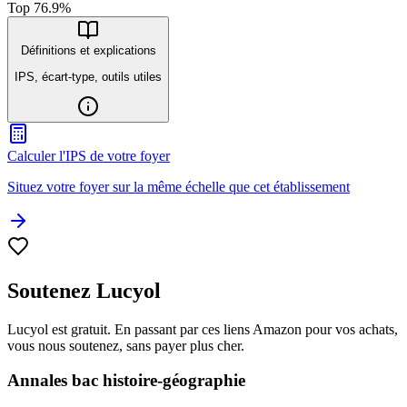
Top
76.9
%
Définitions et explications
IPS, écart-type, outils utiles
Calculer l'IPS de votre foyer
Situez votre foyer sur la même échelle que cet établissement
Soutenez Lucyol
Lucyol est gratuit. En passant par ces liens Amazon pour vos achats,
vous nous soutenez, sans payer plus cher.
Annales bac histoire-géographie