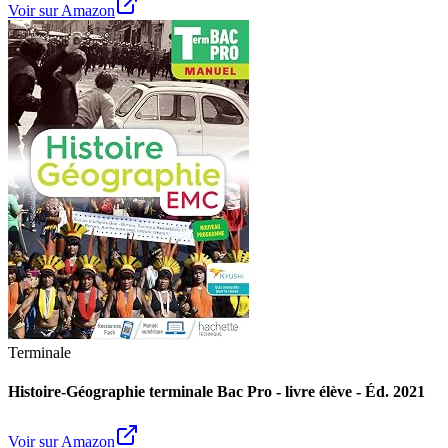
Voir sur Amazon
Terminale
Histoire-Géographie terminale Bac Pro - livre élève - Éd. 2021
Voir sur Amazon