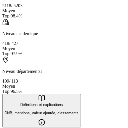
5118
/
5203
Moyen
Top
98.4
%
Niveau académique
418
/
427
Moyen
Top
97.9
%
Niveau départemental
109
/
113
Moyen
Top
96.5
%
Définitions et explications
DNB, mentions, valeur ajoutée, classements