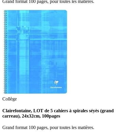
Grand format 100 pages, pour toutes les matières.
Collège
Clairefontaine, LOT de 5 cahiers à spirales séyès (grand
carreau), 24x32cm, 100pages
Grand format 100 pages, pour toutes les matières.