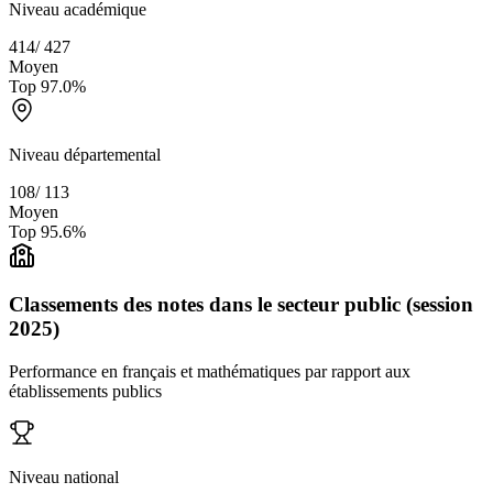
Niveau académique
414
/
427
Moyen
Top
97.0
%
Niveau départemental
108
/
113
Moyen
Top
95.6
%
Classements des notes dans le secteur public (session
2025)
Performance en français et mathématiques par rapport aux
établissements publics
Niveau national