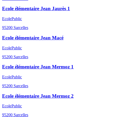
Ecole élémentaire Jean Jaurès 1
Ecole
Public
95200
Sarcelles
Ecole élémentaire Jean Macé
Ecole
Public
95200
Sarcelles
Ecole élémentaire Jean Mermoz 1
Ecole
Public
95200
Sarcelles
Ecole élémentaire Jean Mermoz 2
Ecole
Public
95200
Sarcelles