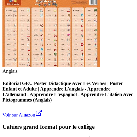
Anglais
Editorial GEU Poster Didactique Avec Les Verbes | Poster
Enfant et Adulte | Apprendre L'anglais - Apprendre
L'allemand - Apprendre L'espagnol - Apprendre L'italien Avec
Pictogrammes (Anglais)
Voir sur Amazon
Cahiers grand format pour le collège