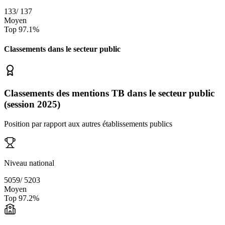
133
/
137
Moyen
Top
97.1
%
Classements dans le secteur
public
Classements des mentions TB dans le secteur public
(session 2025)
Position par rapport aux autres établissements publics
Niveau national
5059
/
5203
Moyen
Top
97.2
%