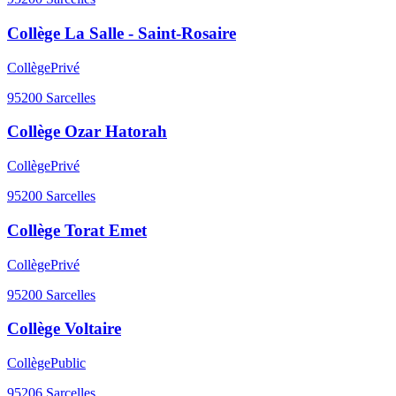
Collège La Salle - Saint-Rosaire
Collège
Privé
95200
Sarcelles
Collège Ozar Hatorah
Collège
Privé
95200
Sarcelles
Collège Torat Emet
Collège
Privé
95200
Sarcelles
Collège Voltaire
Collège
Public
95206
Sarcelles