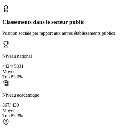
Classements dans le secteur public
Position sociale par rapport aux autres établissements publics
Niveau national
4424
/
5331
Moyen
Top
83.0
%
Niveau académique
367
/
430
Moyen
Top
85.3
%