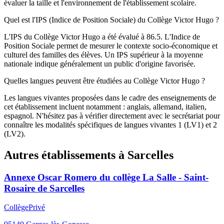
évaluer la taille et l'environnement de l'établissement scolaire.
Quel est l'IPS (Indice de Position Sociale) du Collège Victor Hugo ?
L'IPS du Collège Victor Hugo a été évalué à 86.5. L'Indice de
Position Sociale permet de mesurer le contexte socio-économique et
culturel des familles des élèves. Un IPS supérieur à la moyenne
nationale indique généralement un public d'origine favorisée.
Quelles langues peuvent être étudiées au Collège Victor Hugo ?
Les langues vivantes proposées dans le cadre des enseignements de
cet établissement incluent notamment : anglais, allemand, italien,
espagnol. N'hésitez pas à vérifier directement avec le secrétariat pour
connaître les modalités spécifiques de langues vivantes 1 (LV1) et 2
(LV2).
Autres établissements à
Sarcelles
Annexe Oscar Romero du collège La Salle - Saint-
Rosaire de Sarcelles
Collège
Privé