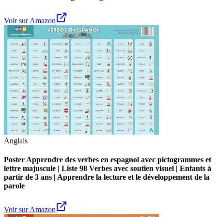
Voir sur Amazon
Anglais
Poster Apprendre des verbes en espagnol avec pictogrammes et
lettre majuscule | Liste 98 Verbes avec soutien visuel | Enfants à
partir de 3 ans | Apprendre la lecture et le développement de la
parole
Voir sur Amazon