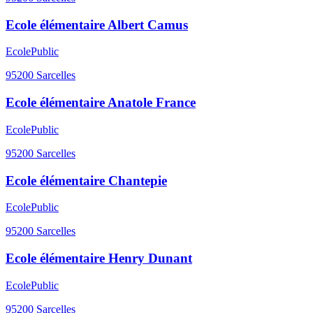
Ecole élémentaire Albert Camus
Ecole
Public
95200
Sarcelles
Ecole élémentaire Anatole France
Ecole
Public
95200
Sarcelles
Ecole élémentaire Chantepie
Ecole
Public
95200
Sarcelles
Ecole élémentaire Henry Dunant
Ecole
Public
95200
Sarcelles