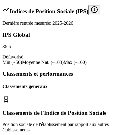
Indices de Position Sociale (IPS)
Dernière rentrée mesurée: 2025-2026
IPS Global
86.5
Défavorisé
Min (~50)
Moyenne Nat. (~103)
Max (~160)
Classements et performances
Classements généraux
Classements de l'Indice de Position Sociale
Position sociale de l'établissement par rapport aux autres
établissements