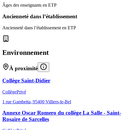
Âges des enseignants en ETP
Ancienneté dans l’établissement
Ancienneté dans l’établissement en ETP
Environnement
À proximité
Collège Saint-Didier
Collège
Privé
1 rue Gambetta
,
95400
Villiers-le-Bel
Annexe Oscar Romero du collège La Salle - Saint-
Rosaire de Sarcelles