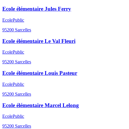
Ecole élémentaire Jules Ferry
Ecole
Public
95200
Sarcelles
Ecole élémentaire Le Val Fleuri
Ecole
Public
95200
Sarcelles
Ecole élémentaire Louis Pasteur
Ecole
Public
95200
Sarcelles
Ecole élémentaire Marcel Lelong
Ecole
Public
95200
Sarcelles