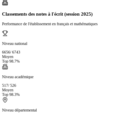
Classements des notes à l'écrit (session 2025)
Performance de l'établissement en français et mathématiques
Niveau national
6656
/
6743
Moyen
Top
98.7
%
Niveau académique
517
/
526
Moyen
Top
98.3
%
Niveau départemental