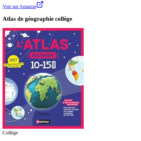
Voir sur Amazon
Atlas de géographie collège
Collège