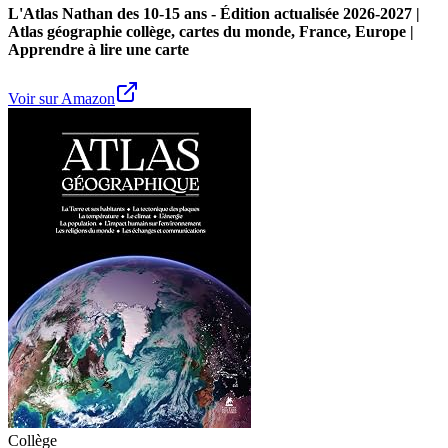
L'Atlas Nathan des 10-15 ans - Édition actualisée 2026-2027 |
Atlas géographie collège, cartes du monde, France, Europe |
Apprendre à lire une carte
Voir sur Amazon
Collège