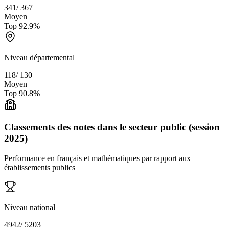
341
/
367
Moyen
Top
92.9
%
Niveau départemental
118
/
130
Moyen
Top
90.8
%
Classements des notes dans le secteur public (session
2025)
Performance en français et mathématiques par rapport aux
établissements publics
Niveau national
4942
/
5203