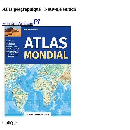
Atlas géographique - Nouvelle édition
Voir sur Amazon
Collège