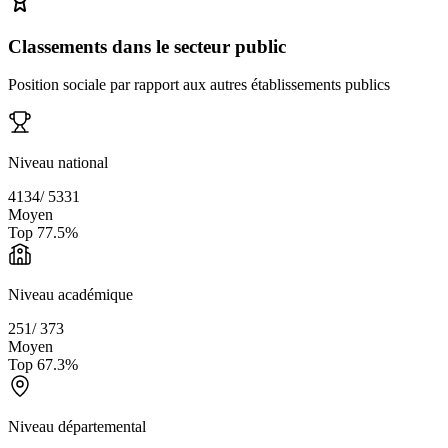
Classements dans le secteur public
Position sociale par rapport aux autres établissements publics
Niveau national
4134
/
5331
Moyen
Top
77.5
%
Niveau académique
251
/
373
Moyen
Top
67.3
%
Niveau départemental