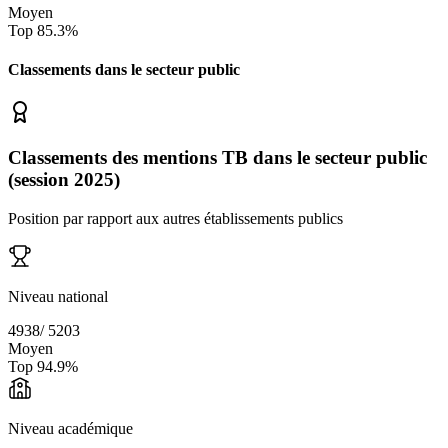
Moyen
Top
85.3
%
Classements dans le secteur
public
Classements des mentions TB dans le secteur public
(session 2025)
Position par rapport aux autres établissements publics
Niveau national
4938
/
5203
Moyen
Top
94.9
%
Niveau académique