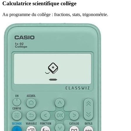
Calculatrice scientifique collège
Au programme du collège : fractions, stats, trigonométrie.