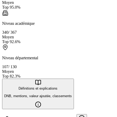
Moyen
Top
95.0
%
Niveau académique
340
/
367
Moyen
Top
92.6
%
Niveau départemental
107
/
130
Moyen
Top
82.3
%
Définitions et explications
DNB, mentions, valeur ajoutée, classements