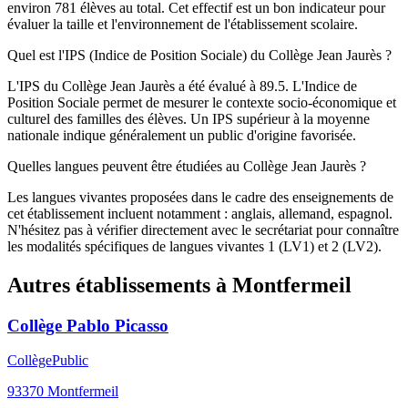
environ 781 élèves au total. Cet effectif est un bon indicateur pour
évaluer la taille et l'environnement de l'établissement scolaire.
Quel est l'IPS (Indice de Position Sociale) du Collège Jean Jaurès ?
L'IPS du Collège Jean Jaurès a été évalué à 89.5. L'Indice de
Position Sociale permet de mesurer le contexte socio-économique et
culturel des familles des élèves. Un IPS supérieur à la moyenne
nationale indique généralement un public d'origine favorisée.
Quelles langues peuvent être étudiées au Collège Jean Jaurès ?
Les langues vivantes proposées dans le cadre des enseignements de
cet établissement incluent notamment : anglais, allemand, espagnol.
N'hésitez pas à vérifier directement avec le secrétariat pour connaître
les modalités spécifiques de langues vivantes 1 (LV1) et 2 (LV2).
Autres établissements à
Montfermeil
Collège Pablo Picasso
Collège
Public
93370
Montfermeil