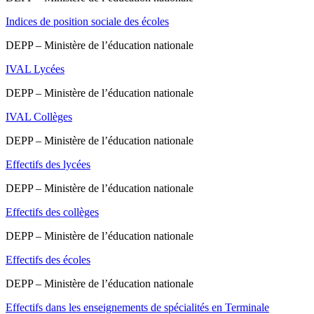
Indices de position sociale des écoles
DEPP – Ministère de l’éducation nationale
IVAL Lycées
DEPP – Ministère de l’éducation nationale
IVAL Collèges
DEPP – Ministère de l’éducation nationale
Effectifs des lycées
DEPP – Ministère de l’éducation nationale
Effectifs des collèges
DEPP – Ministère de l’éducation nationale
Effectifs des écoles
DEPP – Ministère de l’éducation nationale
Effectifs dans les enseignements de spécialités en Terminale