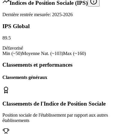
Indices de Position Sociale (IPS)
Dernière rentrée mesurée: 2025-2026
IPS Global
89.5
Défavorisé
Min (~50)
Moyenne Nat. (~103)
Max (~160)
Classements et performances
Classements généraux
Classements de l'Indice de Position Sociale
Position sociale de l'établissement par rapport aux autres
établissements