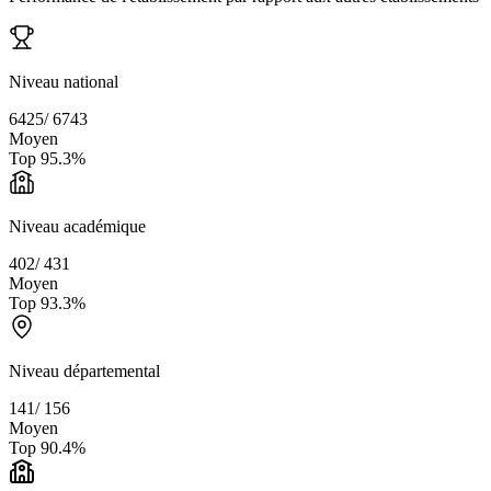
Niveau national
6425
/
6743
Moyen
Top
95.3
%
Niveau académique
402
/
431
Moyen
Top
93.3
%
Niveau départemental
141
/
156
Moyen
Top
90.4
%