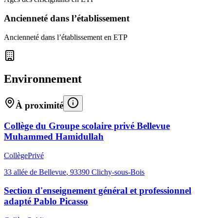
Ancienneté dans l’établissement
Ancienneté dans l’établissement en ETP
Environnement
À proximité
Collège du Groupe scolaire privé Bellevue
Muhammed Hamidullah
Collège
Privé
33 allée de Bellevue
,
93390
Clichy-sous-Bois
Section d'enseignement général et professionnel
adapté Pablo Picasso