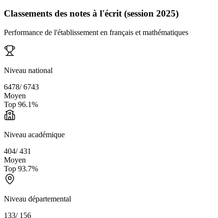
Classements des notes à l'écrit (session 2025)
Performance de l'établissement en français et mathématiques
Niveau national
6478
/
6743
Moyen
Top
96.1
%
Niveau académique
404
/
431
Moyen
Top
93.7
%
Niveau départemental
133
/
156