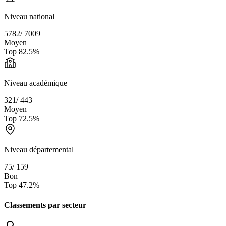
Niveau national
5782
/
7009
Moyen
Top
82.5
%
Niveau académique
321
/
443
Moyen
Top
72.5
%
Niveau départemental
75
/
159
Bon
Top
47.2
%
Classements par secteur