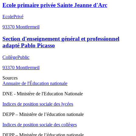
Ecole primaire privée Sainte Jeanne d'Arc
Ecole
Privé
93370
Montfermeil
Section d'enseignement général et professionnel
adapté Pablo Picasso
Collège
Public
93370
Montfermeil
Sources
Annuaire de l'Éducation nationale
DNE - Ministère de l'Education Nationale
Indices de position sociale des lycées
DEPP – Ministère de l’éducation nationale
Indices de position sociale des collèges
DEPP – Ministère de l’éducation nationale