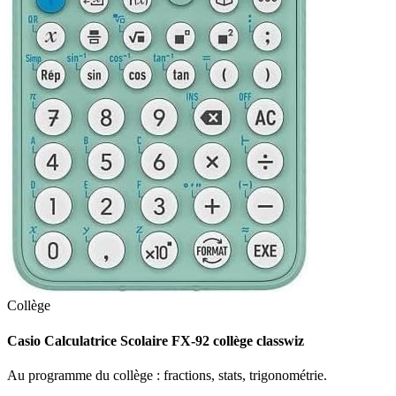
Collège
Casio Calculatrice Scolaire FX-92 collège classwiz
Au programme du collège : fractions, stats, trigonométrie.