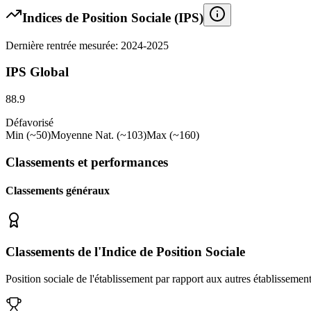
Indices de Position Sociale (IPS)
Dernière rentrée mesurée: 2024-2025
IPS Global
88.9
Défavorisé
Min (~50)
Moyenne Nat. (~103)
Max (~160)
Classements et performances
Classements généraux
Classements de l'Indice de Position Sociale
Position sociale de l'établissement par rapport aux autres établissemen