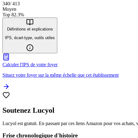
340
/
413
Moyen
Top
82.3
%
Définitions et explications
IPS, écart-type, outils utiles
Calculer l'IPS de votre foyer
Situez votre foyer sur la même échelle que cet établissement
Soutenez Lucyol
Lucyol est gratuit. En passant par ces liens Amazon pour vos achats, 
Frise chronologique d'histoire