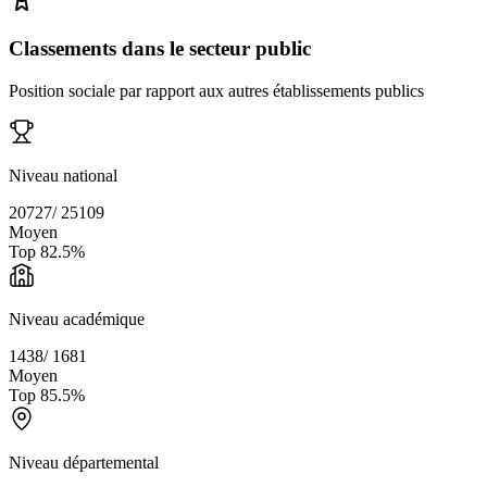
Classements dans le secteur public
Position sociale par rapport aux autres établissements publics
Niveau national
20727
/
25109
Moyen
Top
82.5
%
Niveau académique
1438
/
1681
Moyen
Top
85.5
%
Niveau départemental