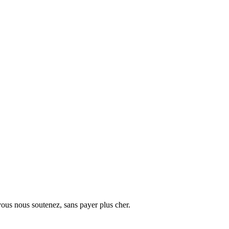
vous nous soutenez, sans payer plus cher.