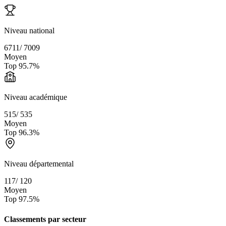
Niveau national
6711
/
7009
Moyen
Top
95.7
%
Niveau académique
515
/
535
Moyen
Top
96.3
%
Niveau départemental
117
/
120
Moyen
Top
97.5
%
Classements par secteur