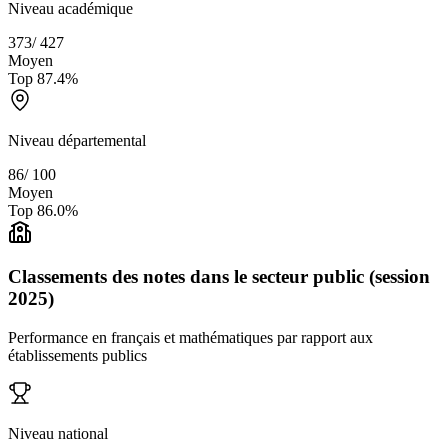
Niveau académique
373
/
427
Moyen
Top
87.4
%
Niveau départemental
86
/
100
Moyen
Top
86.0
%
Classements des notes dans le secteur public (session
2025)
Performance en français et mathématiques par rapport aux
établissements publics
Niveau national