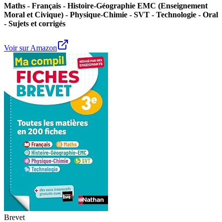
Maths - Français - Histoire-Géographie EMC (Enseignement
Moral et Civique) - Physique-Chimie - SVT - Technologie - Oral
- Sujets et corrigés
Voir sur Amazon
Brevet