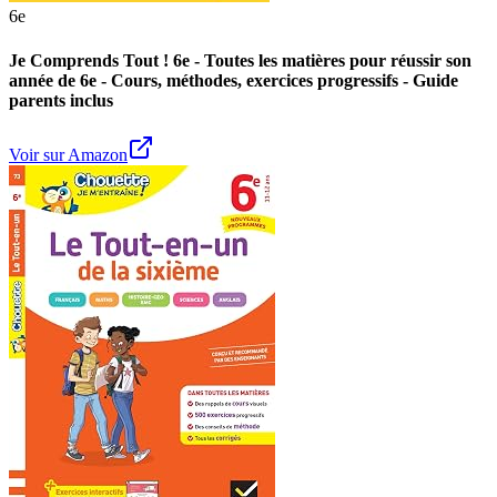
6e
Je Comprends Tout ! 6e - Toutes les matières pour réussir son
année de 6e - Cours, méthodes, exercices progressifs - Guide
parents inclus
Voir sur Amazon