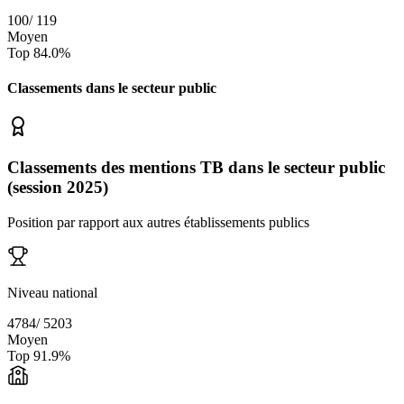
100
/
119
Moyen
Top
84.0
%
Classements dans le secteur
public
Classements des mentions TB dans le secteur public
(session 2025)
Position par rapport aux autres établissements publics
Niveau national
4784
/
5203
Moyen
Top
91.9
%