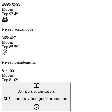
4805
/
5203
Moyen
Top
92.4
%
Niveau académique
365
/
427
Moyen
Top
85.5
%
Niveau départemental
81
/
100
Moyen
Top
81.0
%
Définitions et explications
DNB, mentions, valeur ajoutée, classements