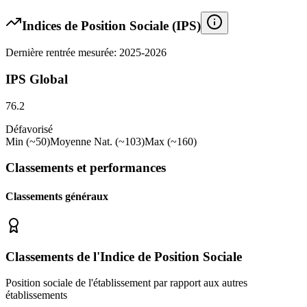
Indices de Position Sociale (IPS)
Dernière rentrée mesurée: 2025-2026
IPS Global
76.2
Défavorisé
Min (~50)
Moyenne Nat. (~103)
Max (~160)
Classements et performances
Classements généraux
Classements de l'Indice de Position Sociale
Position sociale de l'établissement par rapport aux autres
établissements