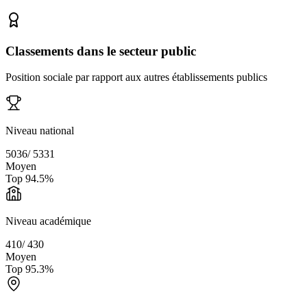
Classements dans le secteur public
Position sociale par rapport aux autres établissements publics
Niveau national
5036
/
5331
Moyen
Top
94.5
%
Niveau académique
410
/
430
Moyen
Top
95.3
%