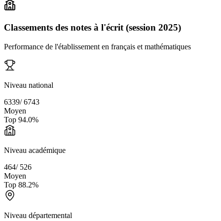
Classements des notes à l'écrit (session 2025)
Performance de l'établissement en français et mathématiques
Niveau national
6339
/
6743
Moyen
Top
94.0
%
Niveau académique
464
/
526
Moyen
Top
88.2
%
Niveau départemental