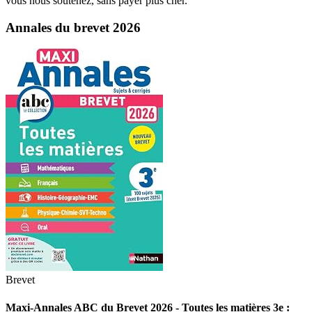
vous nous soutenez, sans payer plus cher.
Annales du brevet 2026
Brevet
Maxi-Annales ABC du Brevet 2026 - Toutes les matières 3e :