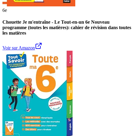
6e
Chouette Je m'entraîne - Le Tout-en-un 6e Nouveau
programme (toutes les matières): cahier de révision dans toutes
les matières
Voir sur Amazon