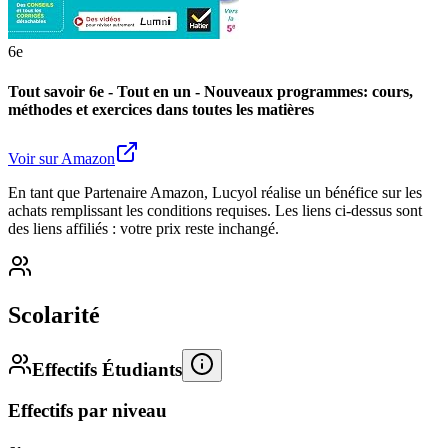
6e
Tout savoir 6e - Tout en un - Nouveaux programmes: cours,
méthodes et exercices dans toutes les matières
Voir sur Amazon
En tant que Partenaire Amazon, Lucyol réalise un bénéfice sur les
achats remplissant les conditions requises. Les liens ci-dessus sont
des liens affiliés : votre prix reste inchangé.
Scolarité
Effectifs Étudiants
Effectifs par niveau