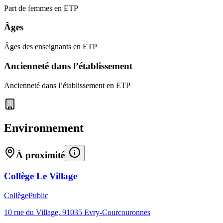
Part de femmes en ETP
Âges
Âges des enseignants en ETP
Ancienneté dans l’établissement
Ancienneté dans l’établissement en ETP
Environnement
À proximité
Collège Le Village
Collège
Public
10 rue du Village
,
91035
Evry-Courcouronnes