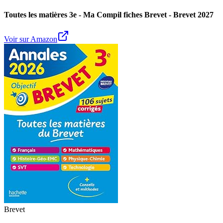
Toutes les matières 3e - Ma Compil fiches Brevet - Brevet 2027
Voir sur Amazon
Brevet