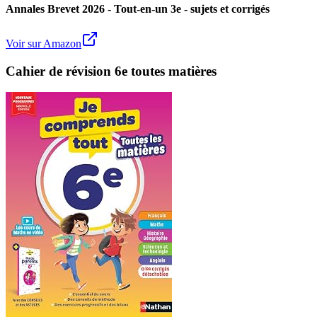
Annales Brevet 2026 - Tout-en-un 3e - sujets et corrigés
Voir sur Amazon
Cahier de révision 6e toutes matières