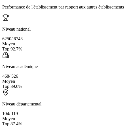
Performance de l'établissement par rapport aux autres établissements
Niveau national
6250
/
6743
Moyen
Top
92.7
%
Niveau académique
468
/
526
Moyen
Top
89.0
%
Niveau départemental
104
/
119
Moyen
Top
87.4
%