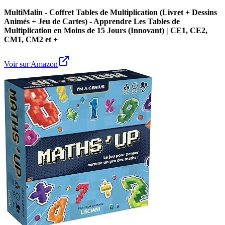
MultiMalin - Coffret Tables de Multiplication (Livret + Dessins
Animés + Jeu de Cartes) - Apprendre Les Tables de
Multiplication en Moins de 15 Jours (Innovant) | CE1, CE2,
CM1, CM2 et +
Voir sur Amazon