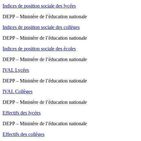
Indices de position sociale des lycées
DEPP – Ministère de l’éducation nationale
Indices de position sociale des collèges
DEPP – Ministère de l’éducation nationale
Indices de position sociale des écoles
DEPP – Ministère de l’éducation nationale
IVAL Lycées
DEPP – Ministère de l’éducation nationale
IVAL Collèges
DEPP – Ministère de l’éducation nationale
Effectifs des lycées
DEPP – Ministère de l’éducation nationale
Effectifs des collèges