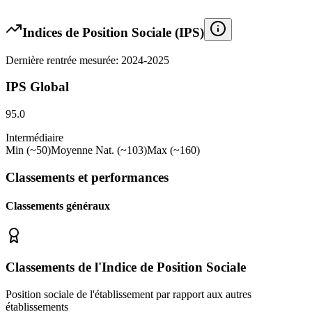
Indices de Position Sociale (IPS)
Dernière rentrée mesurée: 2024-2025
IPS Global
95.0
Intermédiaire
Min (~50)
Moyenne Nat. (~103)
Max (~160)
Classements et performances
Classements généraux
Classements de l'Indice de Position Sociale
Position sociale de l'établissement par rapport aux autres
établissements