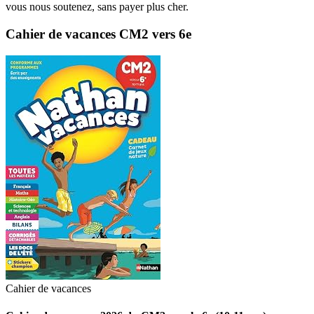
vous nous soutenez, sans payer plus cher.
Cahier de vacances CM2 vers 6e
Cahier de vacances