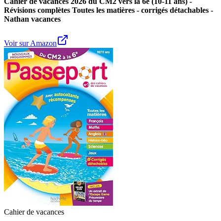
Cahier de vacances 2026 du CM2 vers la 6e (10-11 ans) -
Révisions complètes Toutes les matières - corrigés détachables -
Nathan vacances
Voir sur Amazon
Cahier de vacances