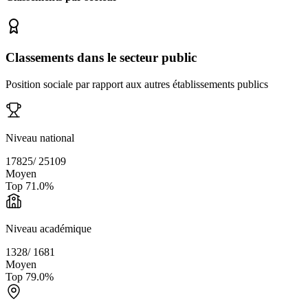
Classements dans le secteur public
Position sociale par rapport aux autres établissements publics
Niveau national
17825
/
25109
Moyen
Top
71.0
%
Niveau académique
1328
/
1681
Moyen
Top
79.0
%