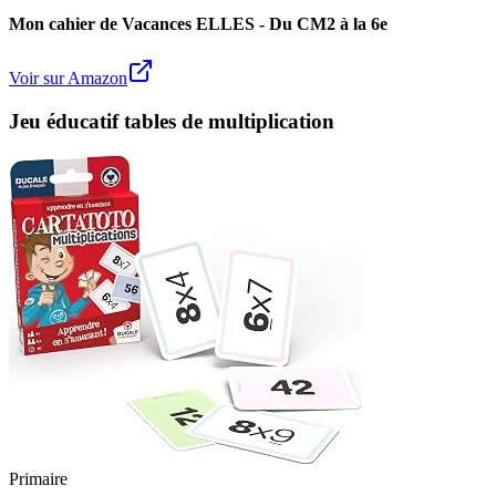
Mon cahier de Vacances ELLES - Du CM2 à la 6e
Voir sur Amazon
Jeu éducatif tables de multiplication
Primaire