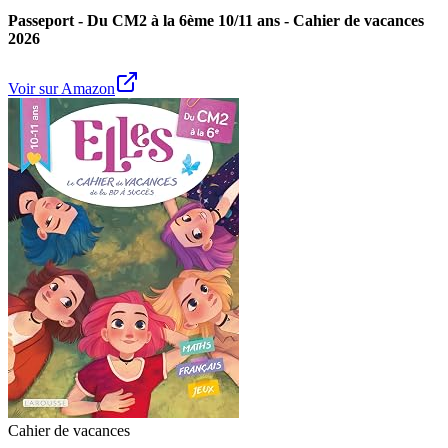
Passeport - Du CM2 à la 6ème 10/11 ans - Cahier de vacances
2026
Voir sur Amazon
Cahier de vacances