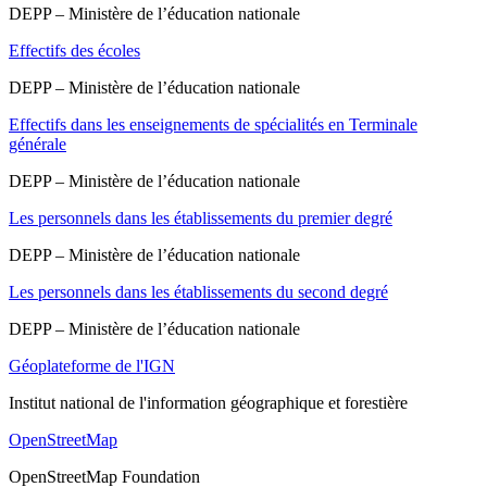
DEPP – Ministère de l’éducation nationale
Effectifs des écoles
DEPP – Ministère de l’éducation nationale
Effectifs dans les enseignements de spécialités en Terminale
générale
DEPP – Ministère de l’éducation nationale
Les personnels dans les établissements du premier degré
DEPP – Ministère de l’éducation nationale
Les personnels dans les établissements du second degré
DEPP – Ministère de l’éducation nationale
Géoplateforme de l'IGN
Institut national de l'information géographique et forestière
OpenStreetMap
OpenStreetMap Foundation