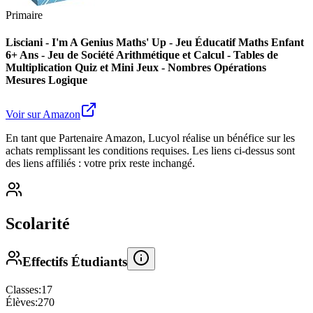
Primaire
Lisciani - I'm A Genius Maths' Up - Jeu Éducatif Maths Enfant
6+ Ans - Jeu de Société Arithmétique et Calcul - Tables de
Multiplication Quiz et Mini Jeux - Nombres Opérations
Mesures Logique
Voir sur Amazon
En tant que Partenaire Amazon, Lucyol réalise un bénéfice sur les
achats remplissant les conditions requises. Les liens ci-dessus sont
des liens affiliés : votre prix reste inchangé.
Scolarité
Effectifs Étudiants
Classes:
17
Élèves:
270