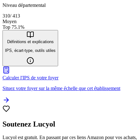
Niveau départemental
310
/
413
Moyen
Top
75.1
%
Définitions et explications
IPS, écart-type, outils utiles
Calculer l'IPS de votre foyer
Situez votre foyer sur la même échelle que cet établissement
Soutenez Lucyol
Lucyol est gratuit. En passant par ces liens Amazon pour vos achats,