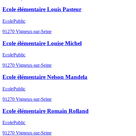
Ecole élémentaire Louis Pasteur
Ecole
Public
91270
Vigneux-sur-Seine
Ecole élémentaire Louise Michel
Ecole
Public
91270
Vigneux-sur-Seine
Ecole élémentaire Nelson Mandela
Ecole
Public
91270
Vigneux-sur-Seine
Ecole élémentaire Romain Rolland
Ecole
Public
91270
Vigneux-sur-Seine