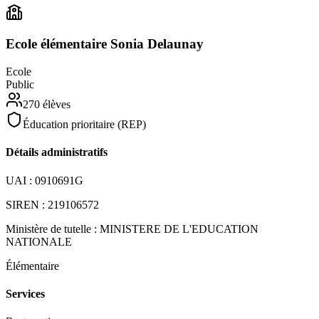
Ecole élémentaire Sonia Delaunay
Ecole
Public
270
élèves
Éducation prioritaire (REP)
Détails administratifs
UAI :
0910691G
SIREN :
219106572
Ministère de tutelle :
MINISTERE DE L'EDUCATION
NATIONALE
Élémentaire
Services