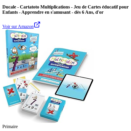
Ducale - Cartatoto Multiplications - Jeu de Cartes éducatif pour
Enfants - Apprendre en s'amusant - dès 6 Ans, d'or
Voir sur Amazon
Primaire