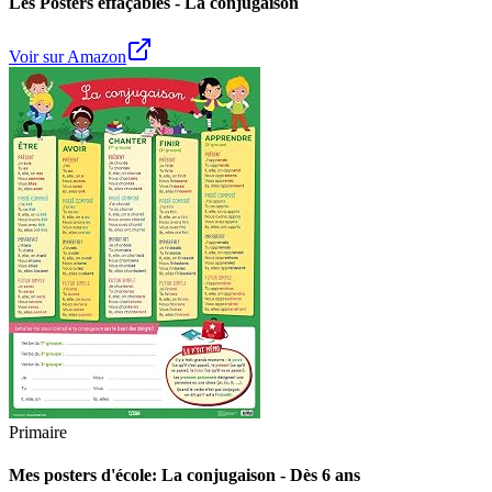
Les Posters effaçables - La conjugaison
Voir sur Amazon
Primaire
Mes posters d'école: La conjugaison - Dès 6 ans