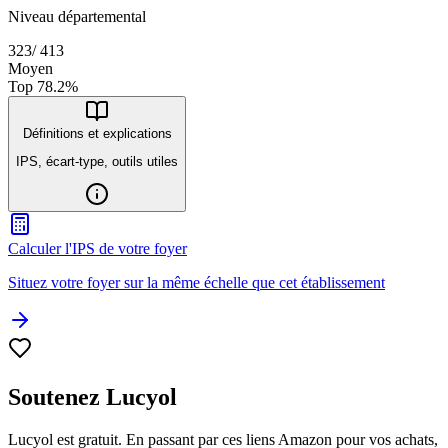
Niveau départemental
323
/
413
Moyen
Top
78.2
%
Définitions et explications
IPS, écart-type, outils utiles
Calculer l'IPS de votre foyer
Situez votre foyer sur la même échelle que cet établissement
Soutenez Lucyol
Lucyol est gratuit. En passant par ces liens Amazon pour vos achats,