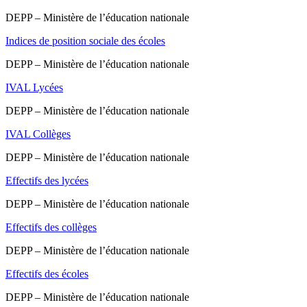
DEPP – Ministère de l’éducation nationale
Indices de position sociale des écoles
DEPP – Ministère de l’éducation nationale
IVAL Lycées
DEPP – Ministère de l’éducation nationale
IVAL Collèges
DEPP – Ministère de l’éducation nationale
Effectifs des lycées
DEPP – Ministère de l’éducation nationale
Effectifs des collèges
DEPP – Ministère de l’éducation nationale
Effectifs des écoles
DEPP – Ministère de l’éducation nationale