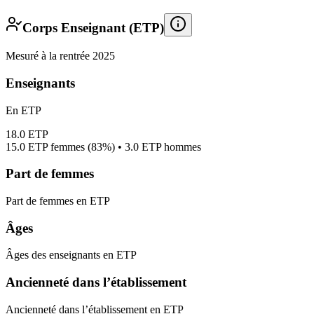
Corps Enseignant (ETP)
Mesuré à la rentrée 2025
Enseignants
En ETP
18.0
ETP
15.0
ETP femmes (
83%
) •
3.0
ETP hommes
Part de femmes
Part de femmes en ETP
Âges
Âges des enseignants en ETP
Ancienneté dans l’établissement
Ancienneté dans l’établissement en ETP