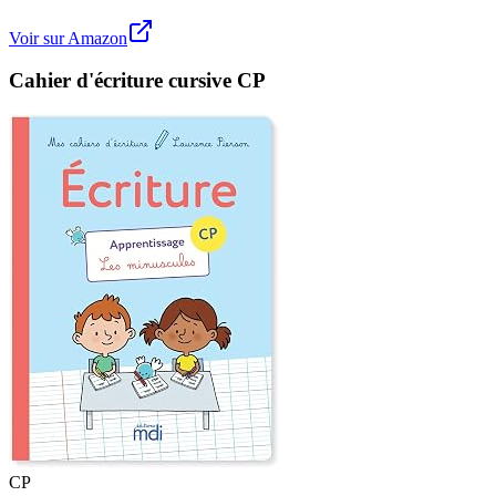
Voir sur Amazon
Cahier d'écriture cursive CP
CP