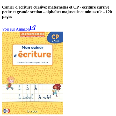
Cahier d'écriture cursive: maternelles et CP - écriture cursive
petite et grande section - alphabet majuscule et minuscule - 120
pages
Voir sur Amazon