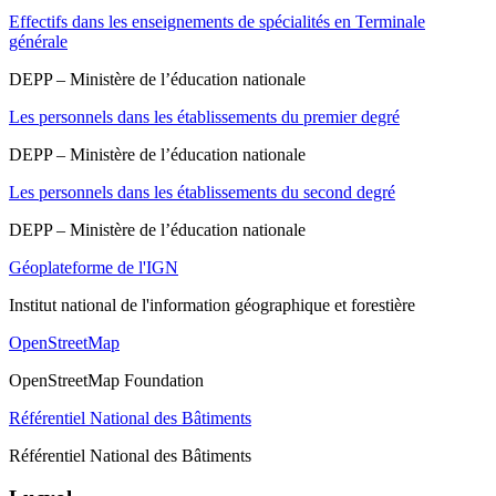
Effectifs dans les enseignements de spécialités en Terminale
générale
DEPP – Ministère de l’éducation nationale
Les personnels dans les établissements du premier degré
DEPP – Ministère de l’éducation nationale
Les personnels dans les établissements du second degré
DEPP – Ministère de l’éducation nationale
Géoplateforme de l'IGN
Institut national de l'information géographique et forestière
OpenStreetMap
OpenStreetMap Foundation
Référentiel National des Bâtiments
Référentiel National des Bâtiments