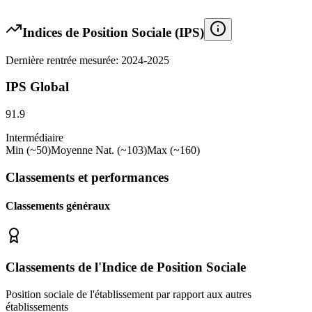
Indices de Position Sociale (IPS)
Dernière rentrée mesurée: 2024-2025
IPS Global
91.9
Intermédiaire
Min (~50)
Moyenne Nat. (~103)
Max (~160)
Classements et performances
Classements généraux
Classements de l'Indice de Position Sociale
Position sociale de l'établissement par rapport aux autres
établissements