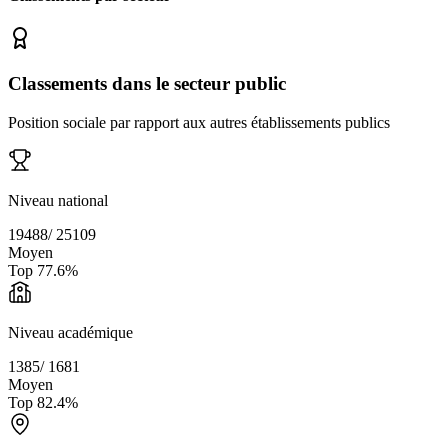
Classements dans le secteur public
Position sociale par rapport aux autres établissements publics
Niveau national
19488
/
25109
Moyen
Top
77.6
%
Niveau académique
1385
/
1681
Moyen
Top
82.4
%