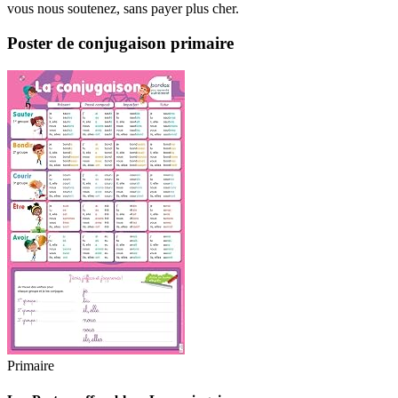
vous nous soutenez, sans payer plus cher.
Poster de conjugaison primaire
Primaire