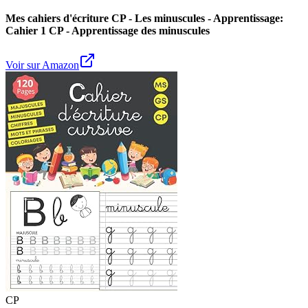
Mes cahiers d'écriture CP - Les minuscules - Apprentissage:
Cahier 1 CP - Apprentissage des minuscules
Voir sur Amazon
CP