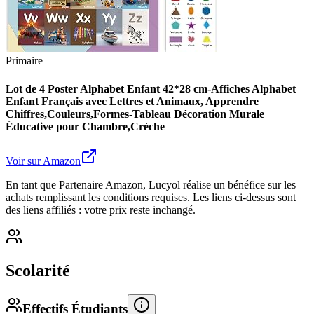
Primaire
Lot de 4 Poster Alphabet Enfant 42*28 cm-Affiches Alphabet
Enfant Français avec Lettres et Animaux, Apprendre
Chiffres,Couleurs,Formes-Tableau Décoration Murale
Éducative pour Chambre,Crèche
Voir sur Amazon
En tant que Partenaire Amazon, Lucyol réalise un bénéfice sur les
achats remplissant les conditions requises. Les liens ci-dessus sont
des liens affiliés : votre prix reste inchangé.
Scolarité
Effectifs Étudiants