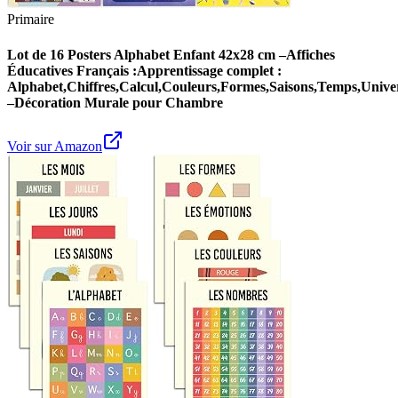
Primaire
Lot de 16 Posters Alphabet Enfant 42x28 cm –Affiches
Éducatives Français :Apprentissage complet :
Alphabet,Chiffres,Calcul,Couleurs,Formes,Saisons,Temps,Unive
–Décoration Murale pour Chambre
Voir sur Amazon