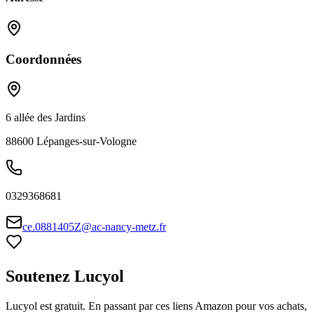
Coordonnées
6 allée des Jardins
88600
Lépanges-sur-Vologne
0329368681
ce.0881405Z@ac-nancy-metz.fr
Soutenez Lucyol
Lucyol est gratuit. En passant par ces liens Amazon pour vos achats,