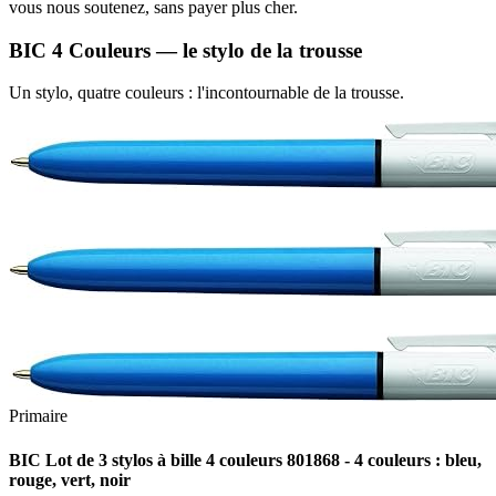
vous nous soutenez, sans payer plus cher.
BIC 4 Couleurs — le stylo de la trousse
Un stylo, quatre couleurs : l'incontournable de la trousse.
Primaire
BIC Lot de 3 stylos à bille 4 couleurs 801868 - 4 couleurs : bleu,
rouge, vert, noir