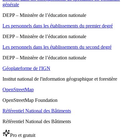
générale
DEPP – Ministère de l’éducation nationale
Les personnels dans les établissements du premier degré
DEPP – Ministère de l’éducation nationale
Les personnels dans les établissements du second degré
DEPP – Ministère de l’éducation nationale
Géoplateforme de l'IGN
Institut national de l'information géographique et forestière
OpenStreetMap
OpenStreetMap Foundation
Référentiel National des Bâtiments
Référentiel National des Bâtiments
Pro et gratuit