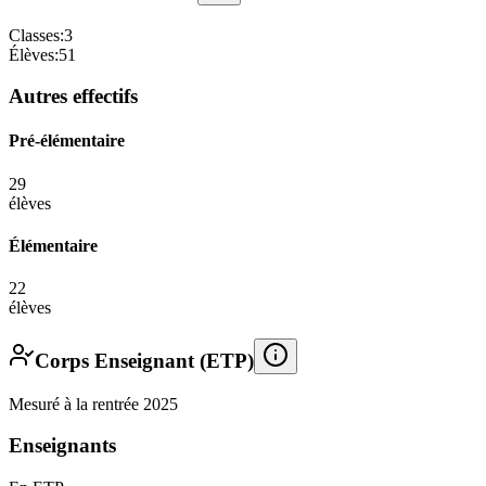
Classes:
3
Élèves:
51
Autres effectifs
Pré-élémentaire
29
élèves
Élémentaire
22
élèves
Corps Enseignant (ETP)
Mesuré à la rentrée 2025
Enseignants