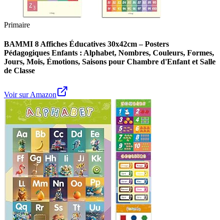
Primaire
BAMMI 8 Affiches Éducatives 30x42cm – Posters
Pédagogiques Enfants : Alphabet, Nombres, Couleurs, Formes,
Jours, Mois, Émotions, Saisons pour Chambre d'Enfant et Salle
de Classe
Voir sur Amazon