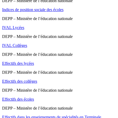
DEPP – Ministère de l’éducation nationale
Indices de position sociale des écoles
DEPP – Ministère de l’éducation nationale
IVAL Lycées
DEPP – Ministère de l’éducation nationale
IVAL Collèges
DEPP – Ministère de l’éducation nationale
Effectifs des lycées
DEPP – Ministère de l’éducation nationale
Effectifs des collèges
DEPP – Ministère de l’éducation nationale
Effectifs des écoles
DEPP – Ministère de l’éducation nationale
Effectifs dans les enseignements de spécialités en Terminale