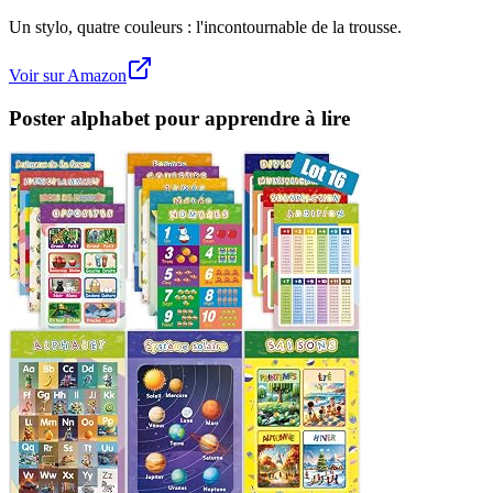
Un stylo, quatre couleurs : l'incontournable de la trousse.
Voir sur Amazon
Poster alphabet pour apprendre à lire