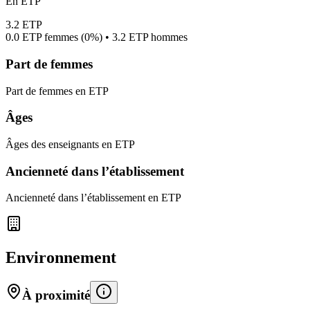
En ETP
3.2
ETP
0.0
ETP femmes (
0%
) •
3.2
ETP hommes
Part de femmes
Part de femmes en ETP
Âges
Âges des enseignants en ETP
Ancienneté dans l’établissement
Ancienneté dans l’établissement en ETP
Environnement
À proximité