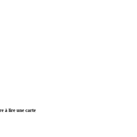
e à lire une carte