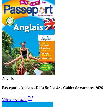
Anglais
Passeport - Anglais - De la 5e à la 4e - Cahier de vacances 2026
Voir sur Amazon