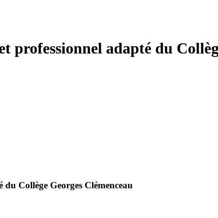
 et professionnel adapté du Coll
pté du Collège Georges Clémenceau