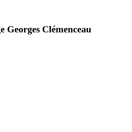
ège Georges Clémenceau