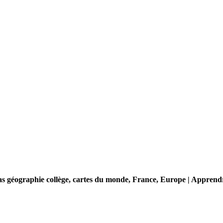
las géographie collège, cartes du monde, France, Europe | Apprendr