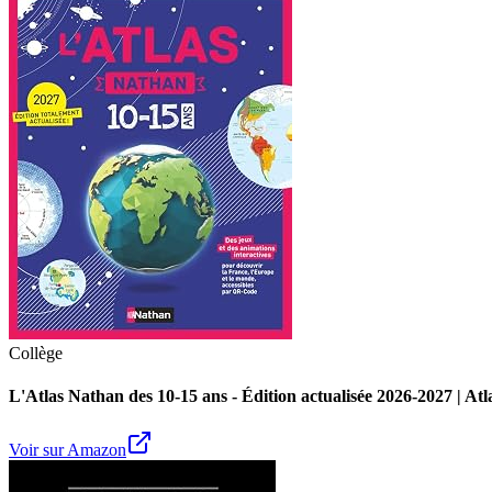
Collège
L'Atlas Nathan des 10-15 ans - Édition actualisée 2026-2027 | At
Voir sur Amazon