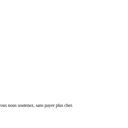
vous nous soutenez, sans payer plus cher.