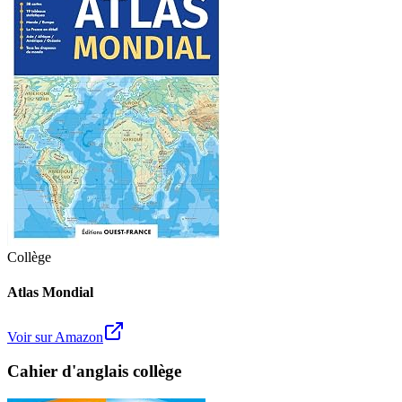
Collège
Atlas Mondial
Voir sur Amazon
Cahier d'anglais collège